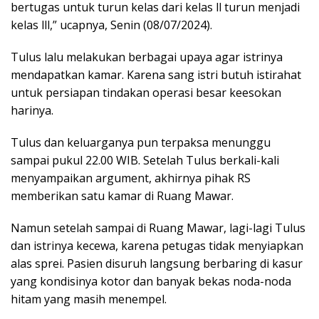
bertugas untuk turun kelas dari kelas ll turun menjadi
kelas lll,” ucapnya, Senin (08/07/2024).
Tulus lalu melakukan berbagai upaya agar istrinya
mendapatkan kamar. Karena sang istri butuh istirahat
untuk persiapan tindakan operasi besar keesokan
harinya.
Tulus dan keluarganya pun terpaksa menunggu
sampai pukul 22.00 WIB. Setelah Tulus berkali-kali
menyampaikan argument, akhirnya pihak RS
memberikan satu kamar di Ruang Mawar.
Namun setelah sampai di Ruang Mawar, lagi-lagi Tulus
dan istrinya kecewa, karena petugas tidak menyiapkan
alas sprei. Pasien disuruh langsung berbaring di kasur
yang kondisinya kotor dan banyak bekas noda-noda
hitam yang masih menempel.