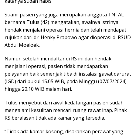
katanya sudah habis.
Suami pasien yang juga merupakan anggota TNI AL
bernama Tulus (42) mengatakan, awalnya istrinya
hendak menjalani operasi hernia dan telah mendapat
rujukan dari dr. Henky Prabowo agar dioperasi di RSUD
Abdul Moeloek.
Namun setelah mendaftar di RS ini dan hendak
menjalani operasi, pasien tidak mendapatkan
pelayanan baik semenjak tiba di instalasi gawat darurat
(IGD) dari pukul 15.05 WIB, pada Minggu (07/07/2024)
hingga 20.10 WIB malam hari.
Tulus menyebut dari awal kedatangan pasien sudah
mengalami kesulitan mencari ruang rawat inap. Pihak
RS beralasan tidak ada kamar yang tersedia.
“Tidak ada kamar kosong, disarankan perawat yang