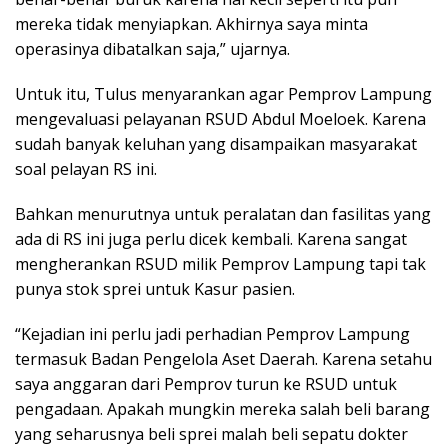
mereka tidak menyiapkan. Akhirnya saya minta
operasinya dibatalkan saja,” ujarnya.
Untuk itu, Tulus menyarankan agar Pemprov Lampung
mengevaluasi pelayanan RSUD Abdul Moeloek. Karena
sudah banyak keluhan yang disampaikan masyarakat
soal pelayan RS ini.
Bahkan menurutnya untuk peralatan dan fasilitas yang
ada di RS ini juga perlu dicek kembali. Karena sangat
mengherankan RSUD milik Pemprov Lampung tapi tak
punya stok sprei untuk Kasur pasien.
“Kejadian ini perlu jadi perhadian Pemprov Lampung
termasuk Badan Pengelola Aset Daerah. Karena setahu
saya anggaran dari Pemprov turun ke RSUD untuk
pengadaan. Apakah mungkin mereka salah beli barang
yang seharusnya beli sprei malah beli sepatu dokter