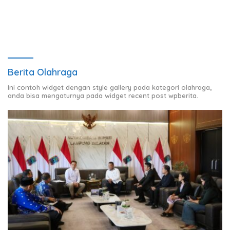
Charles III
Berita Olahraga
Ini contoh widget dengan style gallery pada kategori olahraga,
anda bisa mengaturnya pada widget recent post wpberita.