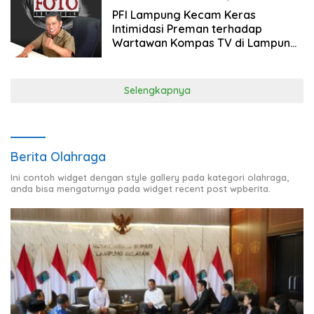
PFI Lampung Kecam Keras
Intimidasi Preman terhadap
Wartawan Kompas TV di Lampung
Selatan
Selengkapnya
Berita Olahraga
Ini contoh widget dengan style gallery pada kategori olahraga,
anda bisa mengaturnya pada widget recent post wpberita.