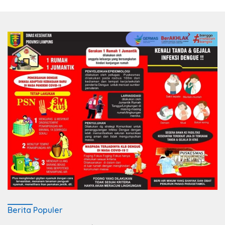
Berita Populer