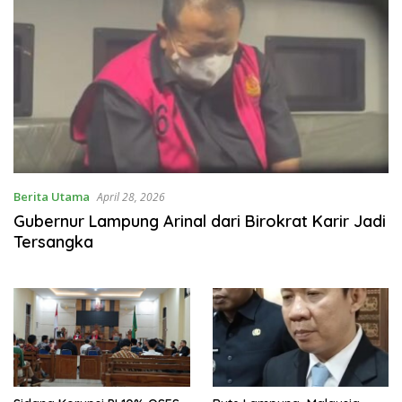
Berita Utama
April 28, 2026
Gubernur Lampung Arinal dari Birokrat Karir Jadi
Tersangka