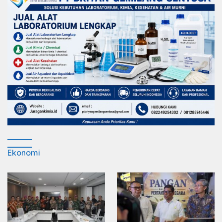
Ekonomi