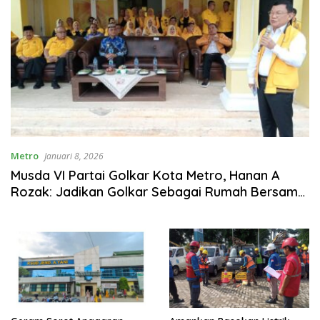
Metro
Januari 8, 2026
Musda VI Partai Golkar Kota Metro, Hanan A
Rozak: Jadikan Golkar Sebagai Rumah Bersama
dan Aspirasi Masyarakat