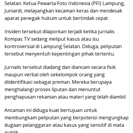
Selatan. Ketua Pewarta Foto Indonesia (PFI) Lampung,
Juniardi, melayangkan kecaman keras dan mendesak
aparat penegak hukum untuk bertindak cepat.
​Insiden tersebut dilaporkan terjadi ketika jurnalis
Kompas TV sedang meliput kasus atau isu
kontroversial di Lampung Selatan. Diduga, peliputan
tersebut menyentuh kepentingan pihak tertentu.
Jurnalis tersebut diadang dan diancam secara fisik
maupun verbal oleh sekelompok orang yang
diidentifikasi sebagai preman. Mereka berupaya
menghalangi proses liputan dan menuntut
penghapusan rekaman atau materi yang telah diambil.
Ancaman ini diduga kuat bertujuan untuk
membungkam peliputan yang berpotensi mengungkap
dugaan pelanggaran atau kasus yang sensitif di mata
publik.