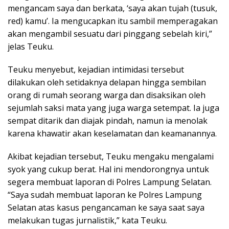
mengancam saya dan berkata, ‘saya akan tujah (tusuk,
red) kamu’. Ia mengucapkan itu sambil memperagakan
akan mengambil sesuatu dari pinggang sebelah kiri,”
jelas Teuku.
​Teuku menyebut, kejadian intimidasi tersebut
dilakukan oleh setidaknya delapan hingga sembilan
orang di rumah seorang warga dan disaksikan oleh
sejumlah saksi mata yang juga warga setempat. Ia juga
sempat ditarik dan diajak pindah, namun ia menolak
karena khawatir akan keselamatan dan keamanannya.
​Akibat kejadian tersebut, Teuku mengaku mengalami
syok yang cukup berat. Hal ini mendorongnya untuk
segera membuat laporan di Polres Lampung Selatan.​
“Saya sudah membuat laporan ke Polres Lampung
Selatan atas kasus pengancaman ke saya saat saya
melakukan tugas jurnalistik,” kata Teuku.