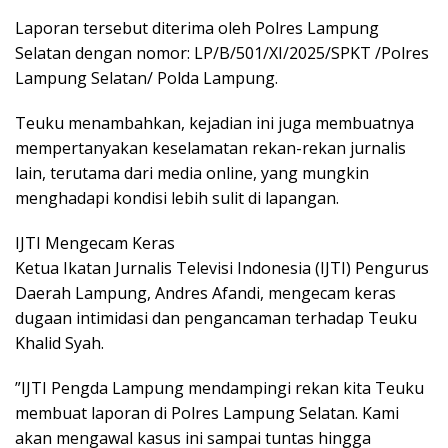
​Laporan tersebut diterima oleh Polres Lampung
Selatan dengan nomor: LP/B/501/XI/2025/SPKT /Polres
Lampung Selatan/ Polda Lampung.
​Teuku menambahkan, kejadian ini juga membuatnya
mempertanyakan keselamatan rekan-rekan jurnalis
lain, terutama dari media online, yang mungkin
menghadapi kondisi lebih sulit di lapangan.
​IJTI Mengecam Keras
​Ketua Ikatan Jurnalis Televisi Indonesia (IJTI) Pengurus
Daerah Lampung, Andres Afandi, mengecam keras
dugaan intimidasi dan pengancaman terhadap Teuku
Khalid Syah.
​”IJTI Pengda Lampung mendampingi rekan kita Teuku
membuat laporan di Polres Lampung Selatan. Kami
akan mengawal kasus ini sampai tuntas hingga