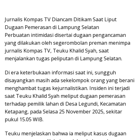
Jurnalis Kompas TV Diancam Ditikam Saat Liput
Dugaan Pemerasan di Lampung Selatan
​Perbuatan intimidasi disertai dugaan pengancaman
yang dilakukan oleh segerombolan preman menimpa
jurnalis Kompas TV, Teuku Khalid Syah, saat
menjalankan tugas peliputan di Lampung Selatan.
​Di era keterbukaan informasi saat ini, sungguh
disayangkan masih ada sekelompok orang yang berani
menghambat tugas kejurnalistikan. Insiden ini terjadi
saat Teuku Khalid Syah meliput dugaan pemerasan
terhadap pemilik lahan di Desa Legundi, Kecamatan
Ketapang, pada Selasa 25 November 2025, sekitar
pukul 15.05 WIB.
​Teuku menjelaskan bahwa ia meliput kasus dugaan