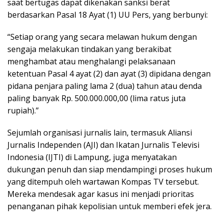
saat bertugas dapat dikenakan sanksi berat
berdasarkan Pasal 18 Ayat (1) UU Pers, yang berbunyi:
“Setiap orang yang secara melawan hukum dengan
sengaja melakukan tindakan yang berakibat
menghambat atau menghalangi pelaksanaan
ketentuan Pasal 4 ayat (2) dan ayat (3) dipidana dengan
pidana penjara paling lama 2 (dua) tahun atau denda
paling banyak Rp. 500.000.000,00 (lima ratus juta
rupiah).”
​Sejumlah organisasi jurnalis lain, termasuk Aliansi
Jurnalis Independen (AJI) dan Ikatan Jurnalis Televisi
Indonesia (IJTI) di Lampung, juga menyatakan
dukungan penuh dan siap mendampingi proses hukum
yang ditempuh oleh wartawan Kompas TV tersebut.
Mereka mendesak agar kasus ini menjadi prioritas
penanganan pihak kepolisian untuk memberi efek jera.