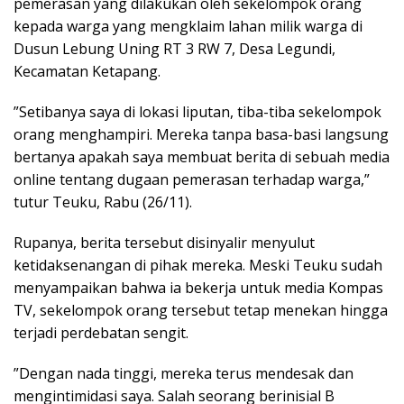
pemerasan yang dilakukan oleh sekelompok orang
kepada warga yang mengklaim lahan milik warga di
Dusun Lebung Uning RT 3 RW 7, Desa Legundi,
Kecamatan Ketapang.
​”Setibanya saya di lokasi liputan, tiba-tiba sekelompok
orang menghampiri. Mereka tanpa basa-basi langsung
bertanya apakah saya membuat berita di sebuah media
online tentang dugaan pemerasan terhadap warga,”
tutur Teuku, Rabu (26/11).
​Rupanya, berita tersebut disinyalir menyulut
ketidaksenangan di pihak mereka. Meski Teuku sudah
menyampaikan bahwa ia bekerja untuk media Kompas
TV, sekelompok orang tersebut tetap menekan hingga
terjadi perdebatan sengit.
​”Dengan nada tinggi, mereka terus mendesak dan
mengintimidasi saya. Salah seorang berinisial B