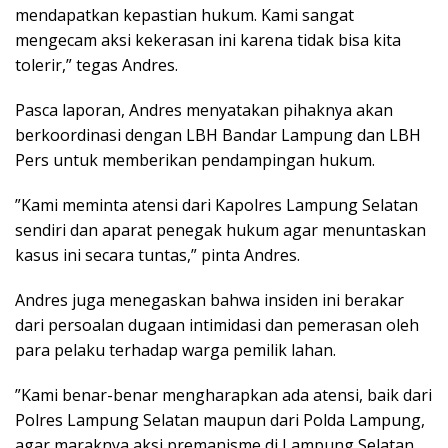
mendapatkan kepastian hukum. Kami sangat
mengecam aksi kekerasan ini karena tidak bisa kita
tolerir,” tegas Andres.
​Pasca laporan, Andres menyatakan pihaknya akan
berkoordinasi dengan LBH Bandar Lampung dan LBH
Pers untuk memberikan pendampingan hukum.
​”Kami meminta atensi dari Kapolres Lampung Selatan
sendiri dan aparat penegak hukum agar menuntaskan
kasus ini secara tuntas,” pinta Andres.
​Andres juga menegaskan bahwa insiden ini berakar
dari persoalan dugaan intimidasi dan pemerasan oleh
para pelaku terhadap warga pemilik lahan.
​”Kami benar-benar mengharapkan ada atensi, baik dari
Polres Lampung Selatan maupun dari Polda Lampung,
agar maraknya aksi premanisme di Lampung Selatan