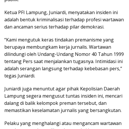
​Ketua PFI Lampung, Juniardi, menyatakan insiden ini
adalah bentuk kriminalisasi terhadap profesi wartawan
dan ancaman serius terhadap pilar demokrasi.
“Kami mengutuk keras tindakan premanisme yang
berupaya membungkam kerja jurnalis. Wartawan
dilindungi oleh Undang-Undang Nomor 40 Tahun 1999
tentang Pers saat menjalankan tugasnya. Intimidasi ini
adalah serangan langsung terhadap kebebasan pers,”
tegas Juniardi.
​Juniardi juga menuntut agar pihak Kepolisian Daerah
Lampung segera mengusut tuntas insiden ini, mencari
dalang di balik kelompok preman tersebut, dan
memastikan keselamatan jurnalis yang bersangkutan.
​Pelaku yang menghalangi atau mengancam wartawan