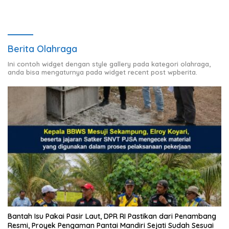
Berita Olahraga
Ini contoh widget dengan style gallery pada kategori olahraga,
anda bisa mengaturnya pada widget recent post wpberita.
Bantah Isu Pakai Pasir Laut, DPR RI Pastikan dari Penambang
Resmi, Proyek Pengaman Pantai Mandiri Sejati Sudah Sesuai