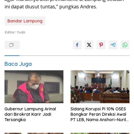
ini dapat diusut tuntas,” pungkas Andres.
Bandar Lampung
Editor: Yuda
Baca Juga
Gubernur Lampung Arinal
Sidang Korupsi PI 10% OSES
dari Birokrat Karir Jadi
Bongkar Peran Direksi Awal
Tersangka
PT LEB, Nama Anshori–Nuril
Diseret