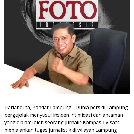
Harianduta, ​Bandar Lampung– Dunia pers di Lampung
bergejolak menyusul insiden intimidasi dan ancaman
yang dialami oleh seorang jurnalis Kompas TV saat
menjalankan tugas jurnalistik di wilayah Lampung