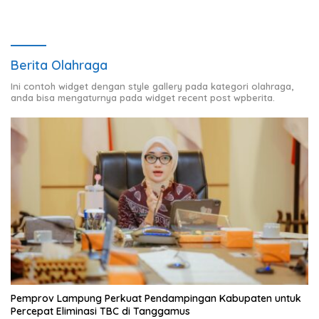
Berita Olahraga
Ini contoh widget dengan style gallery pada kategori olahraga,
anda bisa mengaturnya pada widget recent post wpberita.
Pemprov Lampung Perkuat Pendampingan Kabupaten untuk
Percepat Eliminasi TBC di Tanggamus