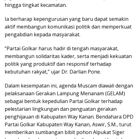
hingga tingkat kecamatan.
Ia berharap kepengurusan yang baru dapat semakin
aktif membangun komunikasi politik dan memperkuat
pengabdian kepada masyarakat.
“Partai Golkar harus hadir di tengah masyarakat,
membangun solidaritas kader, serta menjadi kekuatan
politik yang produktif dan responsif terhadap
kebutuhan rakyat,” ujar Dr. Darlian Pone.
Dalam kesempatan ini, agenda Muscam diawali dengan
pelaksanaan Gerakan Lampung Menanam (GELAM)
sebagai bentuk kepedulian Partai Golkar terhadap
pelestarian lingkungan dan penguatan gerakan
penghijauan di Kabupaten Way Kanan. Bendahara DPD
Partai Golkar Kabupaten Way Kanan, Aswir, S.M., turut
memberikan sumbangan bibit pohon Alpukat Siger