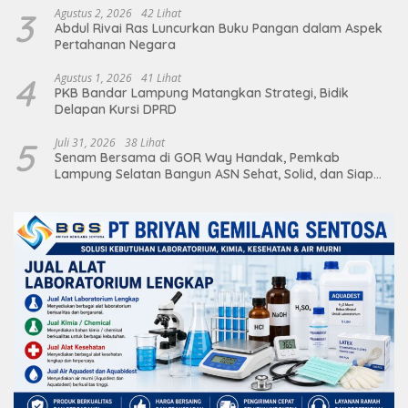
3
Agustus 2, 2026
42 Lihat
Abdul Rivai Ras Luncurkan Buku Pangan dalam Aspek
Pertahanan Negara
4
Agustus 1, 2026
41 Lihat
PKB Bandar Lampung Matangkan Strategi, Bidik
Delapan Kursi DPRD
5
Juli 31, 2026
38 Lihat
Senam Bersama di GOR Way Handak, Pemkab
Lampung Selatan Bangun ASN Sehat, Solid, dan Siap
Berikan Pelayanan Terbaik