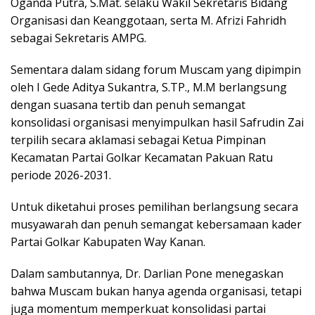
Oganda Putra, S.Mat. selaku Wakil Sekretaris Bidang
Organisasi dan Keanggotaan, serta M. Afrizi Fahridh
sebagai Sekretaris AMPG.
Sementara dalam sidang forum Muscam yang dipimpin
oleh I Gede Aditya Sukantra, S.TP., M.M berlangsung
dengan suasana tertib dan penuh semangat
konsolidasi organisasi menyimpulkan hasil Safrudin Zai
terpilih secara aklamasi sebagai Ketua Pimpinan
Kecamatan Partai Golkar Kecamatan Pakuan Ratu
periode 2026-2031.
Untuk diketahui proses pemilihan berlangsung secara
musyawarah dan penuh semangat kebersamaan kader
Partai Golkar Kabupaten Way Kanan.
Dalam sambutannya, Dr. Darlian Pone menegaskan
bahwa Muscam bukan hanya agenda organisasi, tetapi
juga momentum memperkuat konsolidasi partai