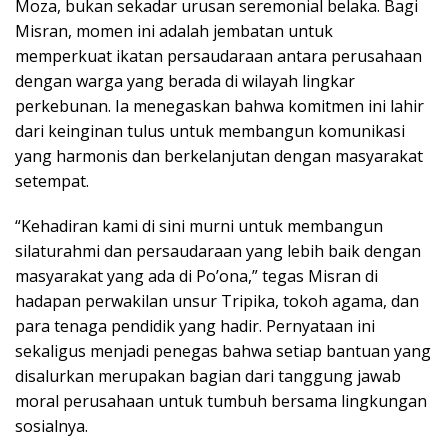
Moza, bukan sekadar urusan seremonial belaka. Bagi
Misran, momen ini adalah jembatan untuk
memperkuat ikatan persaudaraan antara perusahaan
dengan warga yang berada di wilayah lingkar
perkebunan. Ia menegaskan bahwa komitmen ini lahir
dari keinginan tulus untuk membangun komunikasi
yang harmonis dan berkelanjutan dengan masyarakat
setempat.
“Kehadiran kami di sini murni untuk membangun
silaturahmi dan persaudaraan yang lebih baik dengan
masyarakat yang ada di Po’ona,” tegas Misran di
hadapan perwakilan unsur Tripika, tokoh agama, dan
para tenaga pendidik yang hadir. Pernyataan ini
sekaligus menjadi penegas bahwa setiap bantuan yang
disalurkan merupakan bagian dari tanggung jawab
moral perusahaan untuk tumbuh bersama lingkungan
sosialnya.