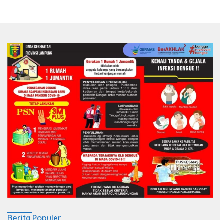
Berita Populer