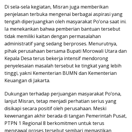
Di sela-sela kegiatan, Misran juga memberikan
penjelasan terbuka mengenai berbagai aspirasi yang
tengah diperjuangkan oleh masyarakat Po’ona saat ini.
Ia menekankan bahwa pemberian bantuan tersebut
tidak memiliki kaitan dengan permasalahan
administratif yang sedang berproses. Menurutnya,
pihak perusahaan bersama Bupati Morowali Utara dan
Kepala Desa terus bekerja intensif mendorong
penyelesaian masalah tersebut ke tingkat yang lebih
tinggi, yakni Kementerian BUMN dan Kementerian
Keuangan di Jakarta.
Dukungan terhadap perjuangan masyarakat Po’ona,
lanjut Misran, tetap menjadi perhatian serius yang
disikapi secara positif oleh perusahaan. Meski
kewenangan akhir berada di tangan Pemerintah Pusat,
PTPN 1 Regional 8 berkomitmen untuk terus
mengawal proses tersebut sembari memastikan