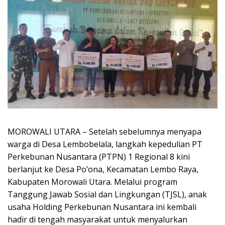
MOROWALI UTARA – Setelah sebelumnya menyapa
warga di Desa Lembobelala, langkah kepedulian PT
Perkebunan Nusantara (PTPN) 1 Regional 8 kini
berlanjut ke Desa Po’ona, Kecamatan Lembo Raya,
Kabupaten Morowali Utara. Melalui program
Tanggung Jawab Sosial dan Lingkungan (TJSL), anak
usaha Holding Perkebunan Nusantara ini kembali
hadir di tengah masyarakat untuk menyalurkan