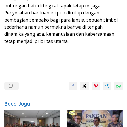
hubungan baik di tingkat tapak tetap terjaga.
Penyerahan bantuan ini pun ditutup dengan
pembagian sembako bagi para lansia, sebuah simbol
sederhana namun bermakna bahwa di tengah
dinamika yang ada, kemanusiaan dan kebersamaan
tetap menjadi prioritas utama.
Baca Juga