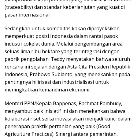
(traceability) dan standar keberlanjutan yang kuat di
pasar internasional.
Sedangkan untuk komoditas kakao diproyeksikan
memperkuat posisi Indonesia dalam rantai pasok
industri cokelat dunia. Melalui pengembangan area
seluas lima ribu hektare yang terintegrasi dengan
pabrik pengolahan. Teddy menyatakan bahwa seluruh
rencana ini sejalan dengan Asta Cita Presiden Republik
Indonesia, Prabowo Subianto, yang menekankan pada
pentingnya hilirisasi dan industrialisasi untuk
meningkatkan kemandirian ekonomi.
Menteri PPN/Kepala Bappenas, Rachmat Pambudy,
menyambut baik inisiatif ini dan menekankan bahwa
kolaborasi riset serta inovasi akan menjadi kunci dalam
penerapan praktik pertanian yang baik (Good
Agriculture Practices). Sinergi antara pemerintah,