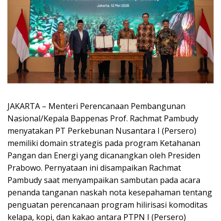
JAKARTA – Menteri Perencanaan Pembangunan
Nasional/Kepala Bappenas Prof. Rachmat Pambudy
menyatakan PT Perkebunan Nusantara I (Persero)
memiliki domain strategis pada program Ketahanan
Pangan dan Energi yang dicanangkan oleh Presiden
Prabowo. Pernyataan ini disampaikan Rachmat
Pambudy saat menyampaikan sambutan pada acara
penanda tanganan naskah nota kesepahaman tentang
penguatan perencanaan program hilirisasi komoditas
kelapa, kopi, dan kakao antara PTPN I (Persero)