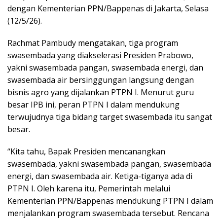
dengan Kementerian PPN/Bappenas di Jakarta, Selasa
(12/5/26).
Rachmat Pambudy mengatakan, tiga program
swasembada yang diakselerasi Presiden Prabowo,
yakni swasembada pangan, swasembada energi, dan
swasembada air bersinggungan langsung dengan
bisnis agro yang dijalankan PTPN I. Menurut guru
besar IPB ini, peran PTPN I dalam mendukung
terwujudnya tiga bidang target swasembada itu sangat
besar.
“Kita tahu, Bapak Presiden mencanangkan
swasembada, yakni swasembada pangan, swasembada
energi, dan swasembada air. Ketiga-tiganya ada di
PTPN I. Oleh karena itu, Pemerintah melalui
Kementerian PPN/Bappenas mendukung PTPN I dalam
menjalankan program swasembada tersebut. Rencana