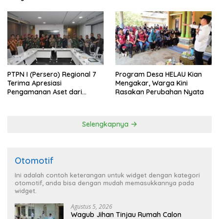
PTPN I (Persero) Regional 7
Program Desa HELAU Kian
Terima Apresiasi
Mengakar, Warga Kini
Pengamanan Aset dari
Rasakan Perubahan Nyata
Holding
Selengkapnya
Otomotif
Ini adalah contoh keterangan untuk widget dengan kategori
otomotif, anda bisa dengan mudah memasukkannya pada
widget.
Agustus 5, 2026
Wagub Jihan Tinjau Rumah Calon