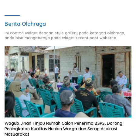
Berita Olahraga
Ini contoh widget dengan style gallery pada kategori olahraga,
anda bisa mengaturnya pada widget recent post wpberita.
Wagub Jihan Tinjau Rumah Calon Penerima BSPS, Dorong
Peningkatan Kualitas Hunian Warga dan Serap Aspirasi
Masyarakat