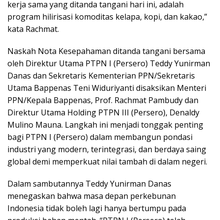
kerja sama yang ditanda tangani hari ini, adalah
program hilirisasi komoditas kelapa, kopi, dan kakao,”
kata Rachmat.
Naskah Nota Kesepahaman ditanda tangani bersama
oleh Direktur Utama PTPN I (Persero) Teddy Yunirman
Danas dan Sekretaris Kementerian PPN/Sekretaris
Utama Bappenas Teni Widuriyanti disaksikan Menteri
PPN/Kepala Bappenas, Prof. Rachmat Pambudy dan
Direktur Utama Holding PTPN III (Persero), Denaldy
Mulino Mauna. Langkah ini menjadi tonggak penting
bagi PTPN I (Persero) dalam membangun pondasi
industri yang modern, terintegrasi, dan berdaya saing
global demi memperkuat nilai tambah di dalam negeri.
Dalam sambutannya Teddy Yunirman Danas
menegaskan bahwa masa depan perkebunan
Indonesia tidak boleh lagi hanya bertumpu pada