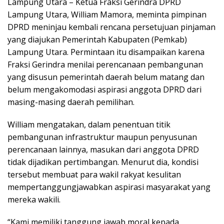
Lampung Utara – Ketua Fraksi Gerindra DPRD
Lampung Utara, William Mamora, meminta pimpinan
DPRD meninjau kembali rencana persetujuan pinjaman
yang diajukan Pemerintah Kabupaten (Pemkab)
Lampung Utara. Permintaan itu disampaikan karena
Fraksi Gerindra menilai perencanaan pembangunan
yang disusun pemerintah daerah belum matang dan
belum mengakomodasi aspirasi anggota DPRD dari
masing-masing daerah pemilihan.
William mengatakan, dalam penentuan titik
pembangunan infrastruktur maupun penyusunan
perencanaan lainnya, masukan dari anggota DPRD
tidak dijadikan pertimbangan. Menurut dia, kondisi
tersebut membuat para wakil rakyat kesulitan
mempertanggungjawabkan aspirasi masyarakat yang
mereka wakili.
“Kami memiliki tanggung jawab moral kepada