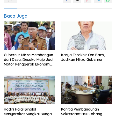
Baca Juga
Gubernur Mirza Membangun
Karya Terakhir Om Bach,
dari Desa, Desaku Maju Jadi
Jadikan Mirza Gubernur
Motor Penggerak Ekonomi
Lampung
Hadiri Halal Bihalal
Panitia Pembangunan
Masyarakat Sungkai Bunga
Sekretariat HMI Cabang