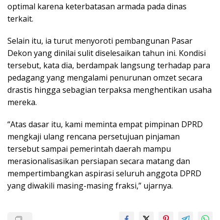
optimal karena keterbatasan armada pada dinas
terkait.
Selain itu, ia turut menyoroti pembangunan Pasar
Dekon yang dinilai sulit diselesaikan tahun ini. Kondisi
tersebut, kata dia, berdampak langsung terhadap para
pedagang yang mengalami penurunan omzet secara
drastis hingga sebagian terpaksa menghentikan usaha
mereka.
“Atas dasar itu, kami meminta empat pimpinan DPRD
mengkaji ulang rencana persetujuan pinjaman
tersebut sampai pemerintah daerah mampu
merasionalisasikan persiapan secara matang dan
mempertimbangkan aspirasi seluruh anggota DPRD
yang diwakili masing-masing fraksi,” ujarnya.