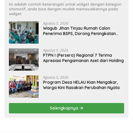
Ini adalah contoh keterangan untuk widget dengan kategori
otomotif, anda bisa dengan mudah memasukkannya pada
widget.
Agustus 5, 2026
Wagub Jihan Tinjau Rumah Calon
Penerima BSPS, Dorong Peningkatan
Kualitas Hunian Warga dan Serap
Aspirasi Masyarakat
Agustus 5, 2026
PTPN I (Persero) Regional 7 Terima
Apresiasi Pengamanan Aset dari Holding
Agustus 5, 2026
Program Desa HELAU Kian Mengakar,
Warga Kini Rasakan Perubahan Nyata
Selengkapnya