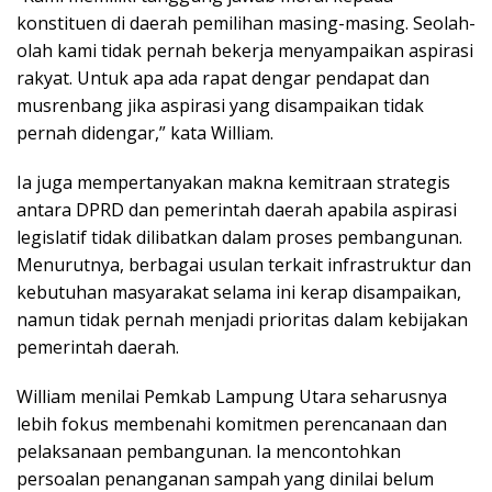
konstituen di daerah pemilihan masing-masing. Seolah-
olah kami tidak pernah bekerja menyampaikan aspirasi
rakyat. Untuk apa ada rapat dengar pendapat dan
musrenbang jika aspirasi yang disampaikan tidak
pernah didengar,” kata William.
Ia juga mempertanyakan makna kemitraan strategis
antara DPRD dan pemerintah daerah apabila aspirasi
legislatif tidak dilibatkan dalam proses pembangunan.
Menurutnya, berbagai usulan terkait infrastruktur dan
kebutuhan masyarakat selama ini kerap disampaikan,
namun tidak pernah menjadi prioritas dalam kebijakan
pemerintah daerah.
William menilai Pemkab Lampung Utara seharusnya
lebih fokus membenahi komitmen perencanaan dan
pelaksanaan pembangunan. Ia mencontohkan
persoalan penanganan sampah yang dinilai belum