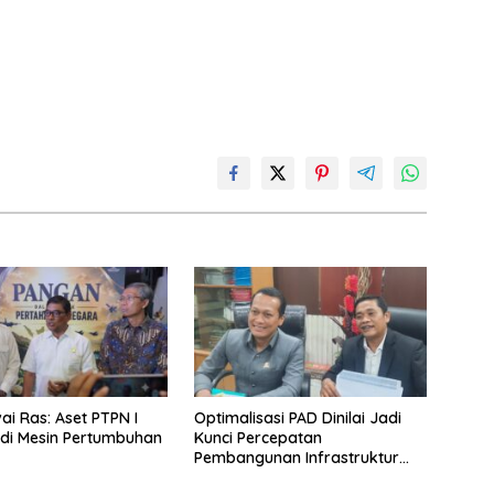
ai Ras: Aset PTPN I
Optimalisasi PAD Dinilai Jadi
di Mesin Pertumbuhan
Kunci Percepatan
Pembangunan Infrastruktur
Lampung