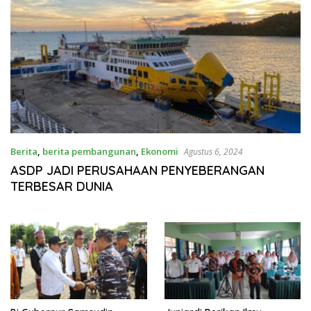
Berita
,
berita pembangunan
,
Ekonomi
Agustus 6, 2024
ASDP JADI PERUSAHAAN PENYEBERANGAN
TERBESAR DUNIA