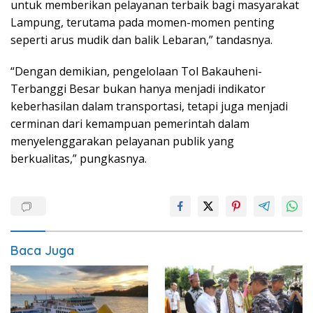
untuk memberikan pelayanan terbaik bagi masyarakat
Lampung, terutama pada momen-momen penting
seperti arus mudik dan balik Lebaran,” tandasnya.
“Dengan demikian, pengelolaan Tol Bakauheni-
Terbanggi Besar bukan hanya menjadi indikator
keberhasilan dalam transportasi, tetapi juga menjadi
cerminan dari kemampuan pemerintah dalam
menyelenggarakan pelayanan publik yang
berkualitas,” pungkasnya.
Baca Juga