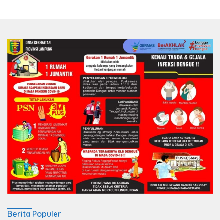
Berita Populer