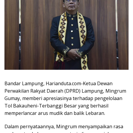
Bandar Lampung, Harianduta.com-Ketua Dewan
Perwakilan Rakyat Daerah (DPRD) Lampung, Mingrum
Gumay, memberi apresiasinya terhadap pengelolaan
Tol Bakauheni-Terbanggi Besar yang berhasil
memperlancar arus mudik dan balik Lebaran.
Dalam pernyataannya, Mingrum menyampaikan rasa