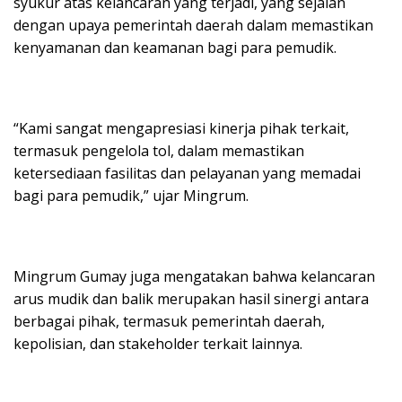
syukur atas kelancaran yang terjadi, yang sejalan
dengan upaya pemerintah daerah dalam memastikan
kenyamanan dan keamanan bagi para pemudik.
“Kami sangat mengapresiasi kinerja pihak terkait,
termasuk pengelola tol, dalam memastikan
ketersediaan fasilitas dan pelayanan yang memadai
bagi para pemudik,” ujar Mingrum.
Mingrum Gumay juga mengatakan bahwa kelancaran
arus mudik dan balik merupakan hasil sinergi antara
berbagai pihak, termasuk pemerintah daerah,
kepolisian, dan stakeholder terkait lainnya.