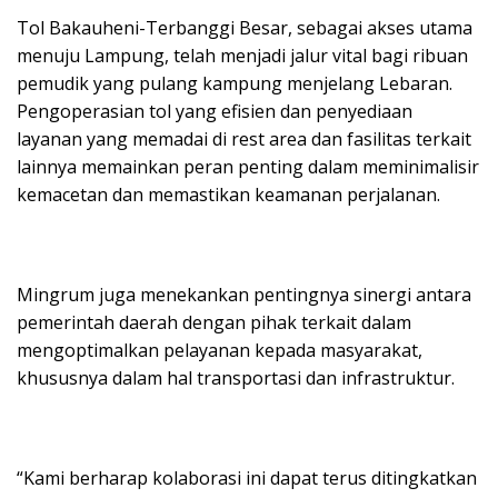
Tol Bakauheni-Terbanggi Besar, sebagai akses utama
menuju Lampung, telah menjadi jalur vital bagi ribuan
pemudik yang pulang kampung menjelang Lebaran.
Pengoperasian tol yang efisien dan penyediaan
layanan yang memadai di rest area dan fasilitas terkait
lainnya memainkan peran penting dalam meminimalisir
kemacetan dan memastikan keamanan perjalanan.
Mingrum juga menekankan pentingnya sinergi antara
pemerintah daerah dengan pihak terkait dalam
mengoptimalkan pelayanan kepada masyarakat,
khususnya dalam hal transportasi dan infrastruktur.
“Kami berharap kolaborasi ini dapat terus ditingkatkan