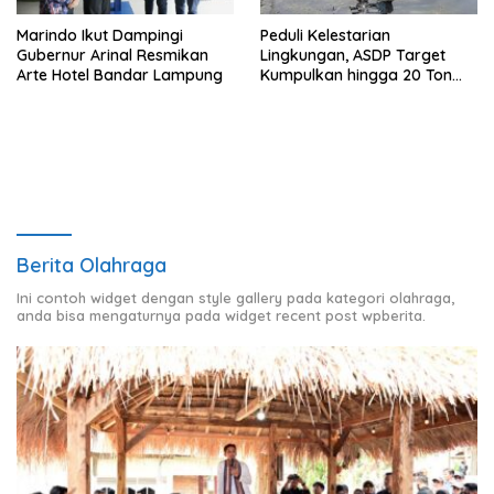
Marindo Ikut Dampingi
Peduli Kelestarian
Gubernur Arinal Resmikan
Lingkungan, ASDP Target
Arte Hotel Bandar Lampung
Kumpulkan hingga 20 Ton
Sampah Plastik
Berita Olahraga
Ini contoh widget dengan style gallery pada kategori olahraga,
anda bisa mengaturnya pada widget recent post wpberita.