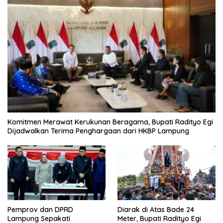
Komitmen Merawat Kerukunan Beragama, Bupati Radityo Egi
Dijadwalkan Terima Penghargaan dari HKBP Lampung
Pemprov dan DPRD
Diarak di Atas Bade 24
Lampung Sepakati
Meter, Bupati Radityo Egi