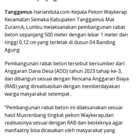
Tanggamus
-harianduta.com-Kepala Pekon Waykerap
Kecamatan Semaka Kabupaten Tanggamus Mat
Zurani.A, Lumbu melaksanakan pembangunan rabat
beton sepanjang 500 meter dengan lebar 1 meter dan
tinggi 0,12 cm yang terletak di dusun 04 Banding
Agung
Pembangunan rabat beton tersebut bersumber dari
Anggaran Dana Desa (ADD) tahun 2023 tahap ke-3,
dan dibangun sesuai dengan Rencana Anggaran Biaya
(RAB) yang direalisasikan dengan memberdayakan
warga masyarakat setempat .
“Pembangunan rabat beton ini dilaksanakan sesuai
hasil Musrenbang tingkat pekon Waykerap,dan
realisasinya sesuai dengan RAB dan besteknya agar
manfaatny bisa dirasakan oleh masyarakat yang