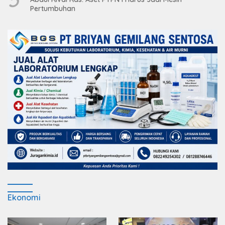
Pertumbuhan
Ekonomi