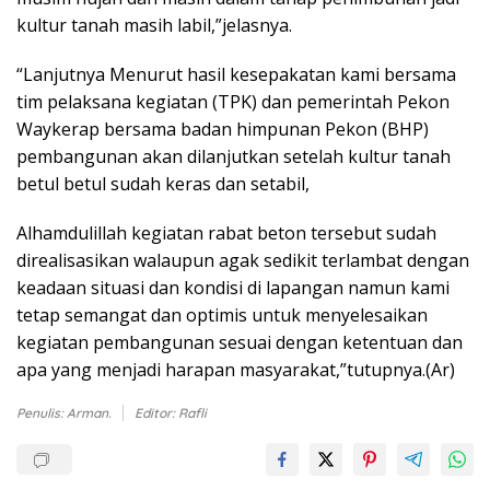
kultur tanah masih labil,”jelasnya.
“Lanjutnya Menurut hasil kesepakatan kami bersama
tim pelaksana kegiatan (TPK) dan pemerintah Pekon
Waykerap bersama badan himpunan Pekon (BHP)
pembangunan akan dilanjutkan setelah kultur tanah
betul betul sudah keras dan setabil,
Alhamdulillah kegiatan rabat beton tersebut sudah
direalisasikan walaupun agak sedikit terlambat dengan
keadaan situasi dan kondisi di lapangan namun kami
tetap semangat dan optimis untuk menyelesaikan
kegiatan pembangunan sesuai dengan ketentuan dan
apa yang menjadi harapan masyarakat,”tutupnya.(Ar)
Penulis: Arman.
Editor: Rafli