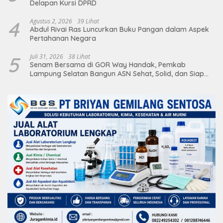
Delapan Kursi DPRD
4
Agustus 2, 2026
39 Lihat
Abdul Rivai Ras Luncurkan Buku Pangan dalam Aspek
Pertahanan Negara
5
Juli 31, 2026
38 Lihat
Senam Bersama di GOR Way Handak, Pemkab
Lampung Selatan Bangun ASN Sehat, Solid, dan Siap
Berikan Pelayanan Terbaik