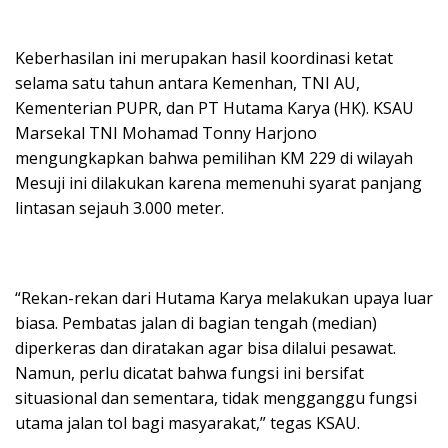
Keberhasilan ini merupakan hasil koordinasi ketat
selama satu tahun antara Kemenhan, TNI AU,
Kementerian PUPR, dan PT Hutama Karya (HK). KSAU
Marsekal TNI Mohamad Tonny Harjono
mengungkapkan bahwa pemilihan KM 229 di wilayah
Mesuji ini dilakukan karena memenuhi syarat panjang
lintasan sejauh 3.000 meter.
“Rekan-rekan dari Hutama Karya melakukan upaya luar
biasa. Pembatas jalan di bagian tengah (median)
diperkeras dan diratakan agar bisa dilalui pesawat.
Namun, perlu dicatat bahwa fungsi ini bersifat
situasional dan sementara, tidak mengganggu fungsi
utama jalan tol bagi masyarakat,” tegas KSAU.