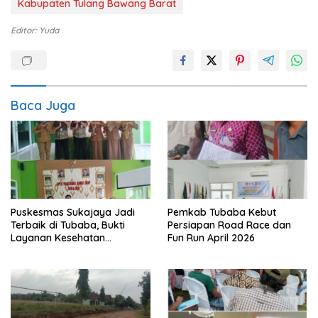
Kabupaten Tulang Bawang Barat
Editor: Yuda
Baca Juga
Puskesmas Sukajaya Jadi
Pemkab Tubaba Kebut
Terbaik di Tubaba, Bukti
Persiapan Road Race dan
Layanan Kesehatan
Fun Run April 2026
Berkualitas