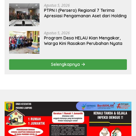
Agustus 5, 2026
PTPN I (Persero) Regional 7 Terima
Apresiasi Pengamanan Aset dari Holding
Agustus 5, 2026
Program Desa HELAU Kian Mengakar,
Warga Kini Rasakan Perubahan Nyata
Selengkapnya