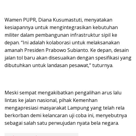
Wamen PUPR, Diana Kusumastuti, menyatakan
kesiapannya untuk mengintegrasikan kebutuhan
militer dalam pembangunan infrastruktur sipil ke
depan. “Ini adalah kolaborasi untuk melaksanakan
amanah Presiden Prabowo Subianto. Ke depan, desain
jalan tol baru akan disesuaikan dengan spesifikasi yang
dibutuhkan untuk landasan pesawat,” tuturnya.
Meski sempat mengakibatkan pengalihan arus lalu
lintas ke jalan nasional, pihak Kemenhan
mengapresiasi masyarakat Lampung yang telah rela
berkorban demi kelancaran uji coba ini, menyebutnya
sebagai salah satu perwujudan nyata bela negara.