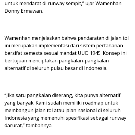
untuk mendarat di runway sempit,” ujar Wamenhan
Donny Ermawan.
Wamenhan menjelaskan bahwa pendaratan di jalan tol
ini merupakan implementasi dari sistem pertahanan
bersifat semesta sesuai mandat UUD 1945. Konsep ini
bertujuan menciptakan pangkalan-pangkalan
alternatif di seluruh pulau besar di Indonesia.
“Jika satu pangkalan diserang, kita punya alternatif
yang banyak. Kami sudah memiliki roadmap untuk
membangun jalan tol atau jalan nasional di seluruh
Indonesia yang memenuhi spesifikasi sebagai runway
darurat,” tambahnya.