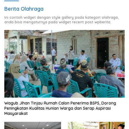
Berita Olahraga
Ini contoh widget dengan style gallery pada kategori olahraga,
anda bisa mengaturnya pada widget recent post wpberita.
Wagub Jihan Tinjau Rumah Calon Penerima BSPS, Dorong
Peningkatan Kualitas Hunian Warga dan Serap Aspirasi
Masyarakat