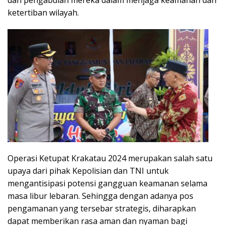
ketertiban wilayah.
Operasi Ketupat Krakatau 2024 merupakan salah satu
upaya dari pihak Kepolisian dan TNI untuk
mengantisipasi potensi gangguan keamanan selama
masa libur lebaran. Sehingga dengan adanya pos
pengamanan yang tersebar strategis, diharapkan
dapat memberikan rasa aman dan nyaman bagi