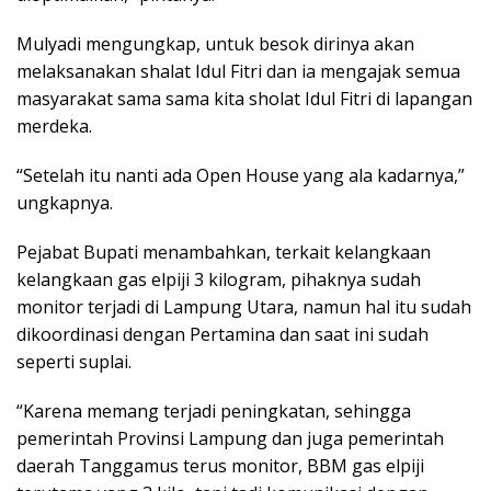
Mulyadi mengungkap, untuk besok dirinya akan
melaksanakan shalat Idul Fitri dan ia mengajak semua
masyarakat sama sama kita sholat Idul Fitri di lapangan
merdeka.
“Setelah itu nanti ada Open House yang ala kadarnya,”
ungkapnya.
Pejabat Bupati menambahkan, terkait kelangkaan
kelangkaan gas elpiji 3 kilogram, pihaknya sudah
monitor terjadi di Lampung Utara, namun hal itu sudah
dikoordinasi dengan Pertamina dan saat ini sudah
seperti suplai.
“Karena memang terjadi peningkatan, sehingga
pemerintah Provinsi Lampung dan juga pemerintah
daerah Tanggamus terus monitor, BBM gas elpiji