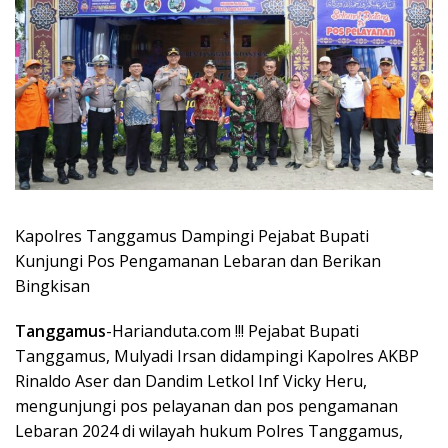
Kapolres Tanggamus Dampingi Pejabat Bupati
Kunjungi Pos Pengamanan Lebaran dan Berikan
Bingkisan
Tanggamus
-Harianduta.com !!! Pejabat Bupati
Tanggamus, Mulyadi Irsan didampingi Kapolres AKBP
Rinaldo Aser dan Dandim Letkol Inf Vicky Heru,
mengunjungi pos pelayanan dan pos pengamanan
Lebaran 2024 di wilayah hukum Polres Tanggamus,