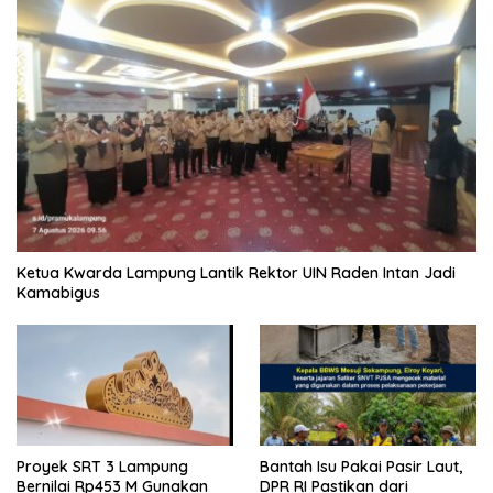
Ketua Kwarda Lampung Lantik Rektor UIN Raden Intan Jadi
Kamabigus
Proyek SRT 3 Lampung
Bantah Isu Pakai Pasir Laut,
Bernilai Rp453 M Gunakan
DPR RI Pastikan dari