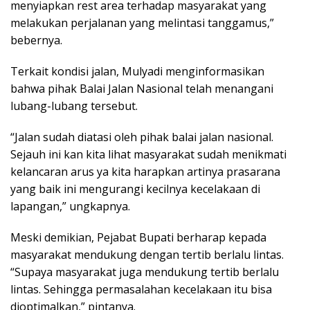
menyiapkan rest area terhadap masyarakat yang
melakukan perjalanan yang melintasi tanggamus,”
bebernya.
Terkait kondisi jalan, Mulyadi menginformasikan
bahwa pihak Balai Jalan Nasional telah menangani
lubang-lubang tersebut.
“Jalan sudah diatasi oleh pihak balai jalan nasional.
Sejauh ini kan kita lihat masyarakat sudah menikmati
kelancaran arus ya kita harapkan artinya prasarana
yang baik ini mengurangi kecilnya kecelakaan di
lapangan,” ungkapnya.
Meski demikian, Pejabat Bupati berharap kepada
masyarakat mendukung dengan tertib berlalu lintas.
“Supaya masyarakat juga mendukung tertib berlalu
lintas. Sehingga permasalahan kecelakaan itu bisa
dioptimalkan,” pintanya.