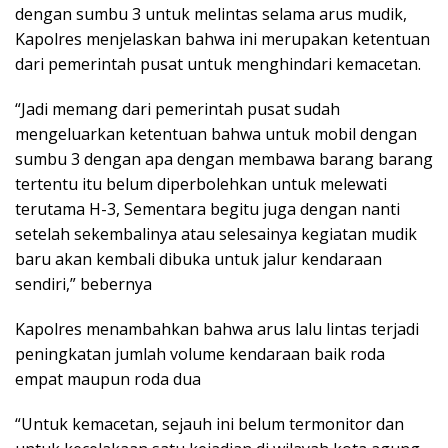
dengan sumbu 3 untuk melintas selama arus mudik,
Kapolres menjelaskan bahwa ini merupakan ketentuan
dari pemerintah pusat untuk menghindari kemacetan.
“Jadi memang dari pemerintah pusat sudah
mengeluarkan ketentuan bahwa untuk mobil dengan
sumbu 3 dengan apa dengan membawa barang barang
tertentu itu belum diperbolehkan untuk melewati
terutama H-3, Sementara begitu juga dengan nanti
setelah sekembalinya atau selesainya kegiatan mudik
baru akan kembali dibuka untuk jalur kendaraan
sendiri,” bebernya
Kapolres menambahkan bahwa arus lalu lintas terjadi
peningkatan jumlah volume kendaraan baik roda
empat maupun roda dua
“Untuk kemacetan, sejauh ini belum termonitor dan