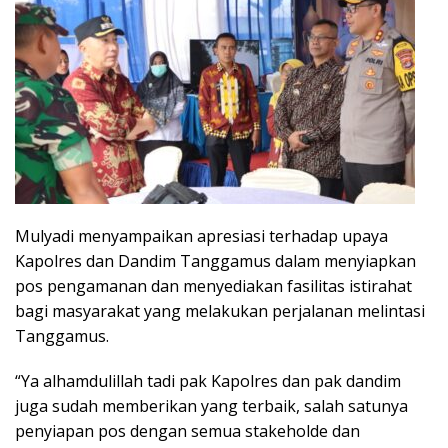
Mulyadi menyampaikan apresiasi terhadap upaya
Kapolres dan Dandim Tanggamus dalam menyiapkan
pos pengamanan dan menyediakan fasilitas istirahat
bagi masyarakat yang melakukan perjalanan melintasi
Tanggamus.
“Ya alhamdulillah tadi pak Kapolres dan pak dandim
juga sudah memberikan yang terbaik, salah satunya
penyiapan pos dengan semua stakeholde dan