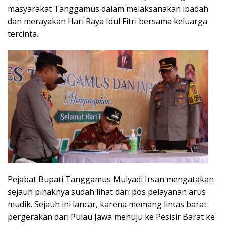
masyarakat Tanggamus dalam melaksanakan ibadah
dan merayakan Hari Raya Idul Fitri bersama keluarga
tercinta.
Pejabat Bupati Tanggamus Mulyadi Irsan mengatakan
sejauh pihaknya sudah lihat dari pos pelayanan arus
mudik. Sejauh ini lancar, karena memang lintas barat
pergerakan dari Pulau Jawa menuju ke Pesisir Barat ke