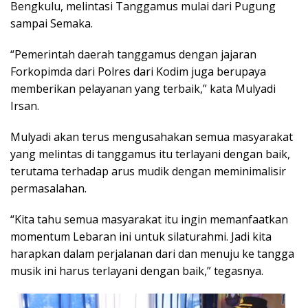
Bengkulu, melintasi Tanggamus mulai dari Pugung
sampai Semaka.
“Pemerintah daerah tanggamus dengan jajaran
Forkopimda dari Polres dari Kodim juga berupaya
memberikan pelayanan yang terbaik,” kata Mulyadi
Irsan.
Mulyadi akan terus mengusahakan semua masyarakat
yang melintas di tanggamus itu terlayani dengan baik,
terutama terhadap arus mudik dengan meminimalisir
permasalahan.
“Kita tahu semua masyarakat itu ingin memanfaatkan
momentum Lebaran ini untuk silaturahmi. Jadi kita
harapkan dalam perjalanan dari dan menuju ke tangga
musik ini harus terlayani dengan baik,” tegasnya.