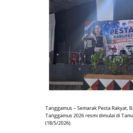
Tanggamus – Semarak Pesta Rakyat, 
Tanggamus 2026 resmi dimulai di Tam
(18/5/2026).