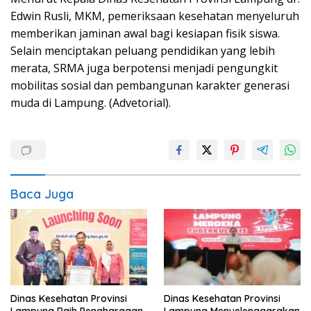
Edwin Rusli, MKM, pemeriksaan kesehatan menyeluruh
memberikan jaminan awal bagi kesiapan fisik siswa.
Selain menciptakan peluang pendidikan yang lebih
merata, SRMA juga berpotensi menjadi pengungkit
mobilitas sosial dan pembangunan karakter generasi
muda di Lampung. (Advetorial).
Baca Juga
Dinas Kesehatan Provinsi
Dinas Kesehatan Provinsi