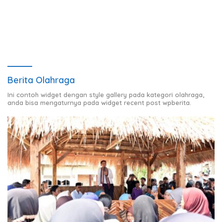
Nasional Terkait ATM Tingkat
Provinsi Lampung
Berita Olahraga
Ini contoh widget dengan style gallery pada kategori olahraga,
anda bisa mengaturnya pada widget recent post wpberita.