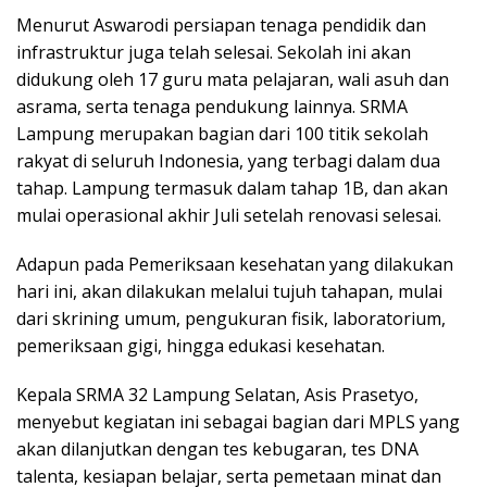
Menurut Aswarodi persiapan tenaga pendidik dan
infrastruktur juga telah selesai. Sekolah ini akan
didukung oleh 17 guru mata pelajaran, wali asuh dan
asrama, serta tenaga pendukung lainnya. SRMA
Lampung merupakan bagian dari 100 titik sekolah
rakyat di seluruh Indonesia, yang terbagi dalam dua
tahap. Lampung termasuk dalam tahap 1B, dan akan
mulai operasional akhir Juli setelah renovasi selesai.
Adapun pada Pemeriksaan kesehatan yang dilakukan
hari ini, akan dilakukan melalui tujuh tahapan, mulai
dari skrining umum, pengukuran fisik, laboratorium,
pemeriksaan gigi, hingga edukasi kesehatan.
Kepala SRMA 32 Lampung Selatan, Asis Prasetyo,
menyebut kegiatan ini sebagai bagian dari MPLS yang
akan dilanjutkan dengan tes kebugaran, tes DNA
talenta, kesiapan belajar, serta pemetaan minat dan