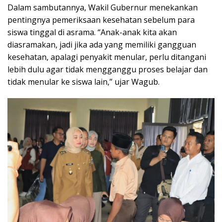
Dalam sambutannya, Wakil Gubernur menekankan
pentingnya pemeriksaan kesehatan sebelum para
siswa tinggal di asrama. “Anak-anak kita akan
diasramakan, jadi jika ada yang memiliki gangguan
kesehatan, apalagi penyakit menular, perlu ditangani
lebih dulu agar tidak mengganggu proses belajar dan
tidak menular ke siswa lain,” ujar Wagub.