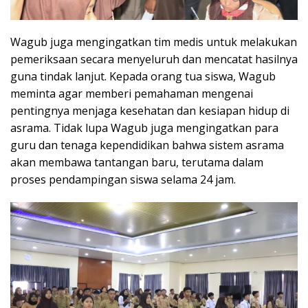
Wagub juga mengingatkan tim medis untuk melakukan
pemeriksaan secara menyeluruh dan mencatat hasilnya
guna tindak lanjut. Kepada orang tua siswa, Wagub
meminta agar memberi pemahaman mengenai
pentingnya menjaga kesehatan dan kesiapan hidup di
asrama. Tidak lupa Wagub juga mengingatkan para
guru dan tenaga kependidikan bahwa sistem asrama
akan membawa tantangan baru, terutama dalam
proses pendampingan siswa selama 24 jam.