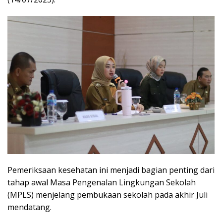
Pemeriksaan kesehatan ini menjadi bagian penting dari
tahap awal Masa Pengenalan Lingkungan Sekolah
(MPLS) menjelang pembukaan sekolah pada akhir Juli
mendatang.