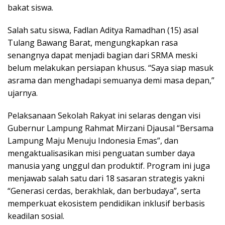
bakat siswa.
Salah satu siswa, Fadlan Aditya Ramadhan (15) asal
Tulang Bawang Barat, mengungkapkan rasa
senangnya dapat menjadi bagian dari SRMA meski
belum melakukan persiapan khusus. “Saya siap masuk
asrama dan menghadapi semuanya demi masa depan,”
ujarnya.
Pelaksanaan Sekolah Rakyat ini selaras dengan visi
Gubernur Lampung Rahmat Mirzani Djausal “Bersama
Lampung Maju Menuju Indonesia Emas”, dan
mengaktualisasikan misi penguatan sumber daya
manusia yang unggul dan produktif. Program ini juga
menjawab salah satu dari 18 sasaran strategis yakni
“Generasi cerdas, berakhlak, dan berbudaya”, serta
memperkuat ekosistem pendidikan inklusif berbasis
keadilan sosial.