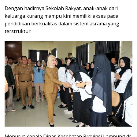
Dengan hadirnya Sekolah Rakyat, anak-anak dari
keluarga kurang mampu kini memiliki akses pada
pendidikan berkualitas dalam sistem asrama yang
terstruktur.
Menurut Kepala Dinas Kesehatan Provinsi Lampung dr.