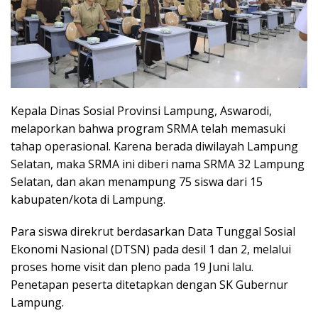
Kepala Dinas Sosial Provinsi Lampung, Aswarodi,
melaporkan bahwa program SRMA telah memasuki
tahap operasional. Karena berada diwilayah Lampung
Selatan, maka SRMA ini diberi nama SRMA 32 Lampung
Selatan, dan akan menampung 75 siswa dari 15
kabupaten/kota di Lampung.
Para siswa direkrut berdasarkan Data Tunggal Sosial
Ekonomi Nasional (DTSN) pada desil 1 dan 2, melalui
proses home visit dan pleno pada 19 Juni lalu.
Penetapan peserta ditetapkan dengan SK Gubernur
Lampung.