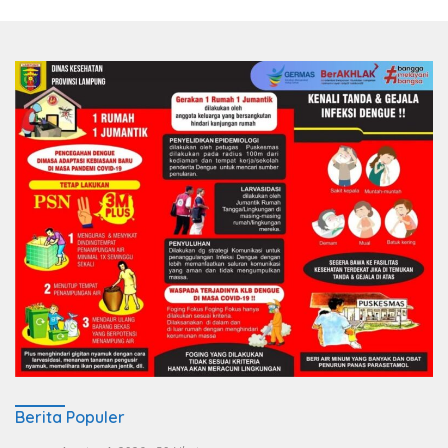
Berita Populer