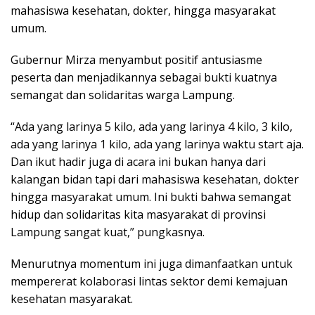
mahasiswa kesehatan, dokter, hingga masyarakat
umum.
Gubernur Mirza menyambut positif antusiasme
peserta dan menjadikannya sebagai bukti kuatnya
semangat dan solidaritas warga Lampung.
“Ada yang larinya 5 kilo, ada yang larinya 4 kilo, 3 kilo,
ada yang larinya 1 kilo, ada yang larinya waktu start aja.
Dan ikut hadir juga di acara ini bukan hanya dari
kalangan bidan tapi dari mahasiswa kesehatan, dokter
hingga masyarakat umum. Ini bukti bahwa semangat
hidup dan solidaritas kita masyarakat di provinsi
Lampung sangat kuat,” pungkasnya.
Menurutnya momentum ini juga dimanfaatkan untuk
mempererat kolaborasi lintas sektor demi kemajuan
kesehatan masyarakat.