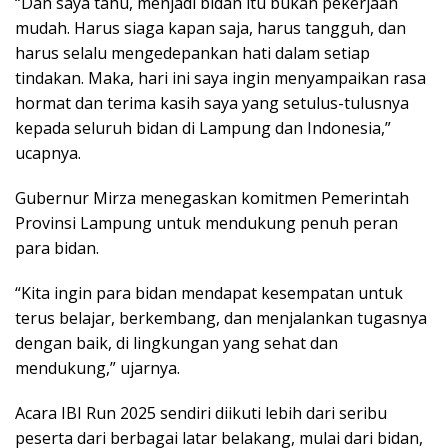
“Dan saya tahu, menjadi bidan itu bukan pekerjaan
mudah. Harus siaga kapan saja, harus tangguh, dan
harus selalu mengedepankan hati dalam setiap
tindakan. Maka, hari ini saya ingin menyampaikan rasa
hormat dan terima kasih saya yang setulus-tulusnya
kepada seluruh bidan di Lampung dan Indonesia,”
ucapnya.
Gubernur Mirza menegaskan komitmen Pemerintah
Provinsi Lampung untuk mendukung penuh peran
para bidan.
“Kita ingin para bidan mendapat kesempatan untuk
terus belajar, berkembang, dan menjalankan tugasnya
dengan baik, di lingkungan yang sehat dan
mendukung,” ujarnya.
Acara IBI Run 2025 sendiri diikuti lebih dari seribu
peserta dari berbagai latar belakang, mulai dari bidan,