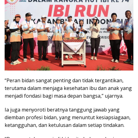
“Peran bidan sangat penting dan tidak tergantikan,
terutama dalam menjaga kesehatan ibu dan anak yang
menjadi fondasi bagi masa depan bangsa,” ujarnya.
Ia juga menyoroti beratnya tanggung jawab yang
diemban profesi bidan, yang menuntut kesiapsiagaan,
ketangguhan, dan ketulusan dalam setiap tindakan.