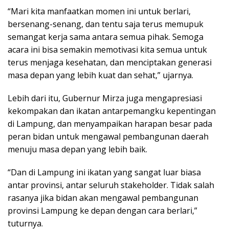
“Mari kita manfaatkan momen ini untuk berlari,
bersenang-senang, dan tentu saja terus memupuk
semangat kerja sama antara semua pihak. Semoga
acara ini bisa semakin memotivasi kita semua untuk
terus menjaga kesehatan, dan menciptakan generasi
masa depan yang lebih kuat dan sehat,” ujarnya.
Lebih dari itu, Gubernur Mirza juga mengapresiasi
kekompakan dan ikatan antarpemangku kepentingan
di Lampung, dan menyampaikan harapan besar pada
peran bidan untuk mengawal pembangunan daerah
menuju masa depan yang lebih baik.
“Dan di Lampung ini ikatan yang sangat luar biasa
antar provinsi, antar seluruh stakeholder. Tidak salah
rasanya jika bidan akan mengawal pembangunan
provinsi Lampung ke depan dengan cara berlari,”
tuturnya.