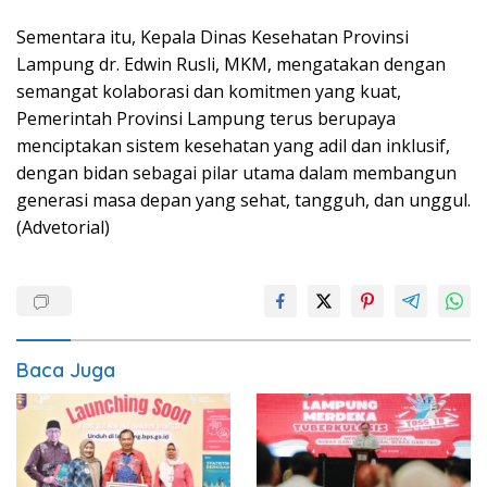
Sementara itu, Kepala Dinas Kesehatan Provinsi
Lampung dr. Edwin Rusli, MKM, mengatakan dengan
semangat kolaborasi dan komitmen yang kuat,
Pemerintah Provinsi Lampung terus berupaya
menciptakan sistem kesehatan yang adil dan inklusif,
dengan bidan sebagai pilar utama dalam membangun
generasi masa depan yang sehat, tangguh, dan unggul.
(Advetorial)
Baca Juga