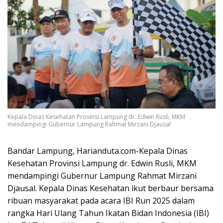
Kepala Dinas Kesehatan Provinsi Lampung dr. Edwin Rusli, MKM
mendampingi Gubernur Lampung Rahmat Mirzani Djausal
Bandar Lampung, Harianduta.com-Kepala Dinas
Kesehatan Provinsi Lampung dr. Edwin Rusli, MKM
mendampingi Gubernur Lampung Rahmat Mirzani
Djausal. Kepala Dinas Kesehatan ikut berbaur bersama
ribuan masyarakat pada acara IBI Run 2025 dalam
rangka Hari Ulang Tahun Ikatan Bidan Indonesia (IBI)