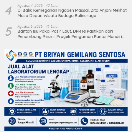
4
Agustus 4, 2026
42 Lihat
Di Balik Kemegahan Ngaben Massal, Zita Anjani Melihat
Masa Depan Wisata Budaya Balinuraga
5
Agustus 6, 2026
41 Lihat
Bantah Isu Pakai Pasir Laut, DPR RI Pastikan dari
Penambang Resmi, Proyek Pengaman Pantai Mandiri
Sejati Sudah Sesuai Spesifikasi