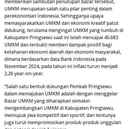
memberikan sambutan penutupan bazar tersebut,
UMKM merupakan salah satu pilar penting dalam
perekonomian Indonesia. Sehingganya upaya
memasyarakatkan UMKM dan ekonomi kreatif patut
didukung, terutama mengingat UMKM yang tumbuh di
Kabupaten Pringsewu saat ini telah mencapai 45.683
UMKM dan terbukti memberi dampak positif bagi
ketahanan ekonomi daerah dan ekonomi masyarakat,
dimana berdasarkan data Bank Indonesia pada
November 2024, pada tahun ini inflasi turun menjadi
2,26 year-on-year.
“Salah satu bentuk dukungan Pemkab Pringsewu
dalam memajukan UMKM adalah dengan menggelar
Bazar UMKM yang diharapkan semakin
mengembangkan UMKM di Kabupaten Pringsewu,
memupuk jiwa kompetitif dan sportif, dan tentunya
juga turut mempromosikan produk-produk unggulan