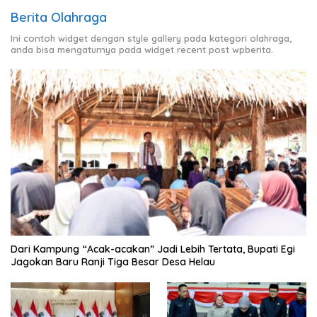
Berita Olahraga
Ini contoh widget dengan style gallery pada kategori olahraga,
anda bisa mengaturnya pada widget recent post wpberita.
Dari Kampung “Acak-acakan” Jadi Lebih Tertata, Bupati Egi
Jagokan Baru Ranji Tiga Besar Desa Helau