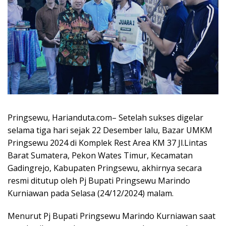
Pringsewu, Harianduta.com– Setelah sukses digelar
selama tiga hari sejak 22 Desember lalu, Bazar UMKM
Pringsewu 2024 di Komplek Rest Area KM 37 Jl.Lintas
Barat Sumatera, Pekon Wates Timur, Kecamatan
Gadingrejo, Kabupaten Pringsewu, akhirnya secara
resmi ditutup oleh Pj Bupati Pringsewu Marindo
Kurniawan pada Selasa (24/12/2024) malam.
Menurut Pj Bupati Pringsewu Marindo Kurniawan saat