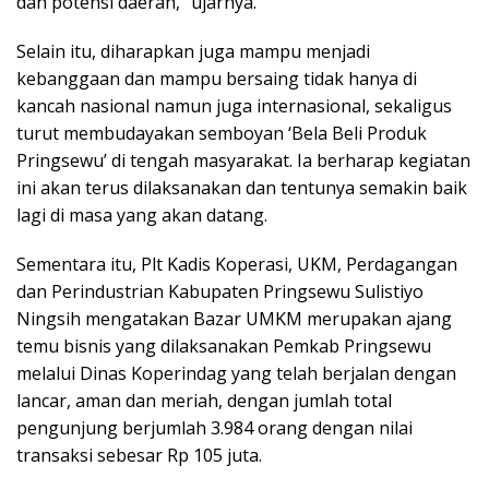
dan potensi daerah,” ujarnya.
Selain itu, diharapkan juga mampu menjadi
kebanggaan dan mampu bersaing tidak hanya di
kancah nasional namun juga internasional, sekaligus
turut membudayakan semboyan ‘Bela Beli Produk
Pringsewu’ di tengah masyarakat. Ia berharap kegiatan
ini akan terus dilaksanakan dan tentunya semakin baik
lagi di masa yang akan datang.
Sementara itu, Plt Kadis Koperasi, UKM, Perdagangan
dan Perindustrian Kabupaten Pringsewu Sulistiyo
Ningsih mengatakan Bazar UMKM merupakan ajang
temu bisnis yang dilaksanakan Pemkab Pringsewu
melalui Dinas Koperindag yang telah berjalan dengan
lancar, aman dan meriah, dengan jumlah total
pengunjung berjumlah 3.984 orang dengan nilai
transaksi sebesar Rp 105 juta.