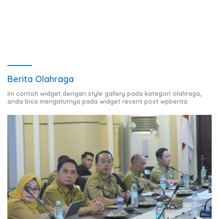
Turun
Berita Olahraga
Ini contoh widget dengan style gallery pada kategori olahraga,
anda bisa mengaturnya pada widget recent post wpberita.