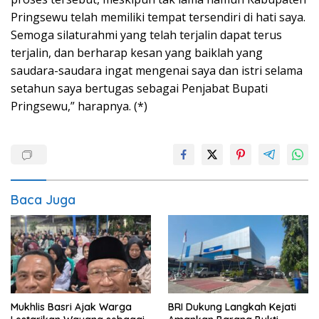
Pringsewu telah memiliki tempat tersendiri di hati saya.
Semoga silaturahmi yang telah terjalin dapat terus
terjalin, dan berharap kesan yang baiklah yang
saudara-saudara ingat mengenai saya dan istri selama
setahun saya bertugas sebagai Penjabat Bupati
Pringsewu,” harapnya. (*)
Baca Juga
Mukhlis Basri Ajak Warga
BRI Dukung Langkah Kejati