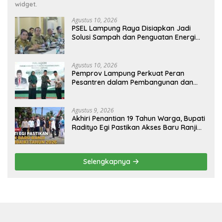
widget.
Agustus 10, 2026
PSEL Lampung Raya Disiapkan Jadi
Solusi Sampah dan Penguatan Energi
Daerah
Agustus 10, 2026
Pemprov Lampung Perkuat Peran
Pesantren dalam Pembangunan dan
Pengembangan SDM
Agustus 9, 2026
Akhiri Penantian 19 Tahun Warga, Bupati
Radityo Egi Pastikan Akses Baru Ranji
Diperbaiki Tahun Ini
Selengkapnya