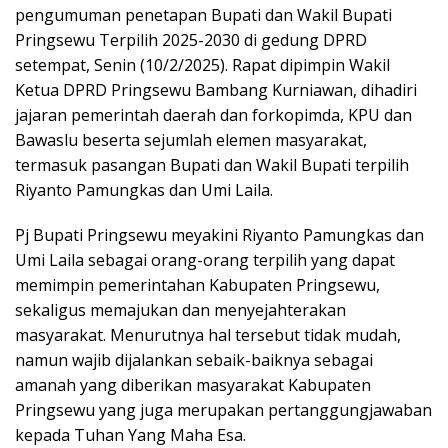
pengumuman penetapan Bupati dan Wakil Bupati
Pringsewu Terpilih 2025-2030 di gedung DPRD
setempat, Senin (10/2/2025). Rapat dipimpin Wakil
Ketua DPRD Pringsewu Bambang Kurniawan, dihadiri
jajaran pemerintah daerah dan forkopimda, KPU dan
Bawaslu beserta sejumlah elemen masyarakat,
termasuk pasangan Bupati dan Wakil Bupati terpilih
Riyanto Pamungkas dan Umi Laila.
Pj Bupati Pringsewu meyakini Riyanto Pamungkas dan
Umi Laila sebagai orang-orang terpilih yang dapat
memimpin pemerintahan Kabupaten Pringsewu,
sekaligus memajukan dan menyejahterakan
masyarakat. Menurutnya hal tersebut tidak mudah,
namun wajib dijalankan sebaik-baiknya sebagai
amanah yang diberikan masyarakat Kabupaten
Pringsewu yang juga merupakan pertanggungjawaban
kepada Tuhan Yang Maha Esa.