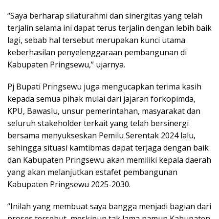
“Saya berharap silaturahmi dan sinergitas yang telah
terjalin selama ini dapat terus terjalin dengan lebih baik
lagi, sebab hal tersebut merupakan kunci utama
keberhasilan penyelenggaraan pembangunan di
Kabupaten Pringsewu,” ujarnya.
Pj Bupati Pringsewu juga mengucapkan terima kasih
kepada semua pihak mulai dari jajaran forkopimda,
KPU, Bawaslu, unsur pemerintahan, masyarakat dan
seluruh stakeholder terkait yang telah bersinergi
bersama menyukseskan Pemilu Serentak 2024 lalu,
sehingga situasi kamtibmas dapat terjaga dengan baik
dan Kabupaten Pringsewu akan memiliki kepala daerah
yang akan melanjutkan estafet pembangunan
Kabupaten Pringsewu 2025-2030.
“Inilah yang membuat saya bangga menjadi bagian dari
proses tersebut, meskipun tak lama namun Kabupaten