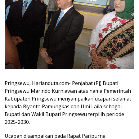
Pringsewu, Harianduta.com- Penjabat (Pj) Bupati
Pringsewu Marindo Kurniawan atas nama Pemerintah
Kabupaten Pringsewu menyampaikan ucapan selamat
kepada Riyanto Pamungkas dan Umi Laila sebagai
Bupati dan Wakil Bupati Pringsewu terpilih periode
2025-2030.
Ucapan disampaikan pada Rapat Paripurna