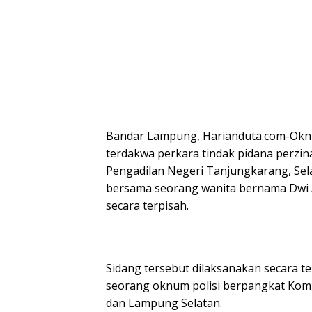
Bandar Lampung, Harianduta.com-Okn
terdakwa perkara tindak pidana perzin
Pengadilan Negeri Tanjungkarang, Sela
bersama seorang wanita bernama Dwi 
secara terpisah.
Sidang tersebut dilaksanakan secara 
seorang oknum polisi berpangkat Komi
dan Lampung Selatan.