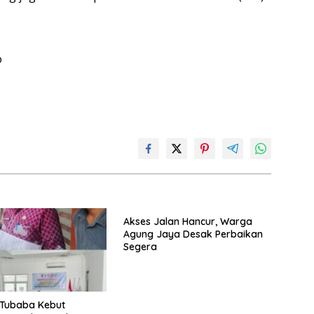
o
Akses Jalan Hancur, Warga
Agung Jaya Desak Perbaikan
Segera
Tubaba Kebut