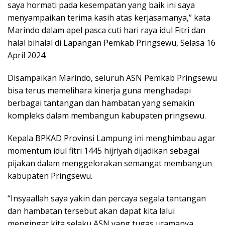
saya hormati pada kesempatan yang baik ini saya
menyampaikan terima kasih atas kerjasamanya,” kata
Marindo dalam apel pasca cuti hari raya idul Fitri dan
halal bihalal di Lapangan Pemkab Pringsewu, Selasa 16
April 2024.
Disampaikan Marindo, seluruh ASN Pemkab Pringsewu
bisa terus memelihara kinerja guna menghadapi
berbagai tantangan dan hambatan yang semakin
kompleks dalam membangun kabupaten pringsewu.
Kepala BPKAD Provinsi Lampung ini menghimbau agar
momentum idul fitri 1445 hijriyah dijadikan sebagai
pijakan dalam menggelorakan semangat membangun
kabupaten Pringsewu.
“Insyaallah saya yakin dan percaya segala tantangan
dan hambatan tersebut akan dapat kita lalui
mengingat kita selaku ASN yang tugas utamanya