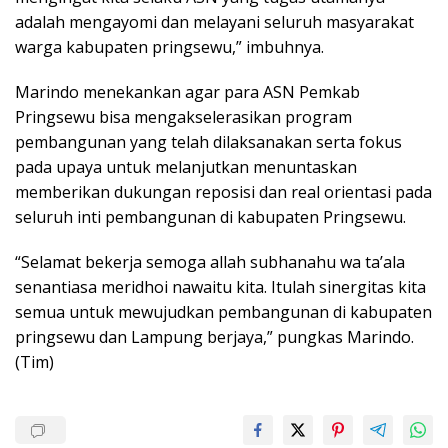
adalah mengayomi dan melayani seluruh masyarakat
warga kabupaten pringsewu,” imbuhnya.
Marindo menekankan agar para ASN Pemkab
Pringsewu bisa mengakselerasikan program
pembangunan yang telah dilaksanakan serta fokus
pada upaya untuk melanjutkan menuntaskan
memberikan dukungan reposisi dan real orientasi pada
seluruh inti pembangunan di kabupaten Pringsewu.
“Selamat bekerja semoga allah subhanahu wa ta’ala
senantiasa meridhoi nawaitu kita. Itulah sinergitas kita
semua untuk mewujudkan pembangunan di kabupaten
pringsewu dan Lampung berjaya,” pungkas Marindo.
(Tim)