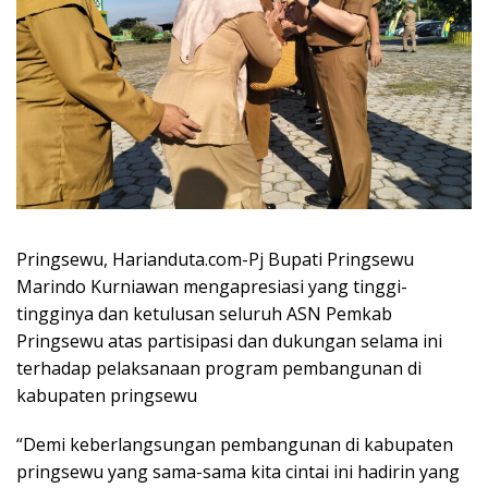
Pringsewu, Harianduta.com-Pj Bupati Pringsewu
Marindo Kurniawan mengapresiasi yang tinggi-
tingginya dan ketulusan seluruh ASN Pemkab
Pringsewu atas partisipasi dan dukungan selama ini
terhadap pelaksanaan program pembangunan di
kabupaten pringsewu
“Demi keberlangsungan pembangunan di kabupaten
pringsewu yang sama-sama kita cintai ini hadirin yang