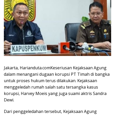
Jakarta, Harianduta.comKeseriusan Kejaksaan Agung
dalam menangani dugaan korupsi PT Timah di bangka
untuk proses hukum terus dilakukan. Kejaksaan
menggeledah rumah salah satu tersangka kasus
korupsi, Harvey Moeis yang juga suami aktris Sandra
Dewi.
Dari penggeledahan tersebut, Kejaksaan Agung