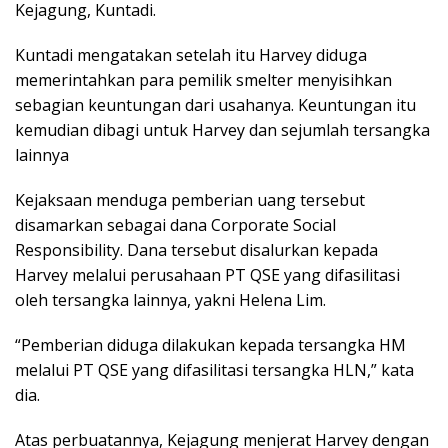
Kejagung, Kuntadi.
Kuntadi mengatakan setelah itu Harvey diduga
memerintahkan para pemilik smelter menyisihkan
sebagian keuntungan dari usahanya. Keuntungan itu
kemudian dibagi untuk Harvey dan sejumlah tersangka
lainnya
Kejaksaan menduga pemberian uang tersebut
disamarkan sebagai dana Corporate Social
Responsibility. Dana tersebut disalurkan kepada
Harvey melalui perusahaan PT QSE yang difasilitasi
oleh tersangka lainnya, yakni Helena Lim.
“Pemberian diduga dilakukan kepada tersangka HM
melalui PT QSE yang difasilitasi tersangka HLN,” kata
dia.
Atas perbuatannya, Kejagung menjerat Harvey dengan