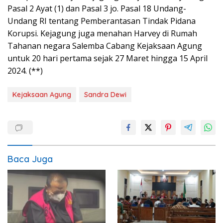
Pasal 2 Ayat (1) dan Pasal 3 jo. Pasal 18 Undang-
Undang RI tentang Pemberantasan Tindak Pidana
Korupsi. Kejagung juga menahan Harvey di Rumah
Tahanan negara Salemba Cabang Kejaksaan Agung
untuk 20 hari pertama sejak 27 Maret hingga 15 April
2024. (**)
Kejaksaan Agung
Sandra Dewi
Baca Juga