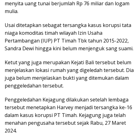
menyita uang tunai berjumlah Rp 76 miliar dan logam
mulia.
Usai ditetapkan sebagat tersangka kasus korupsi tata
niaga komoditas timah wilayah Izin Usaha
Pertambangan (IUP) PT Timah Tbk tahun 2015-2022,
Sandra Dewi hingga kini belum menjenguk sang suami.
Ketut yang juga merupakan Kejati Bali tersebut belum
menjelaskan lokasi rumah yang digeledah tersebut. Dia
juga belum menjelaskan bukti yang ditemukan dalam
penggeledahan tersebut.
Penggeledahan Kejagung dilakukan setelah lembaga
tersebut menetapkan Harvey menjadi tersangka ke-16
dalam kasus korupsi PT Timah. Kejagung juga telah
menahan pengusaha tersebut sejak Rabu, 27 Maret
2024.