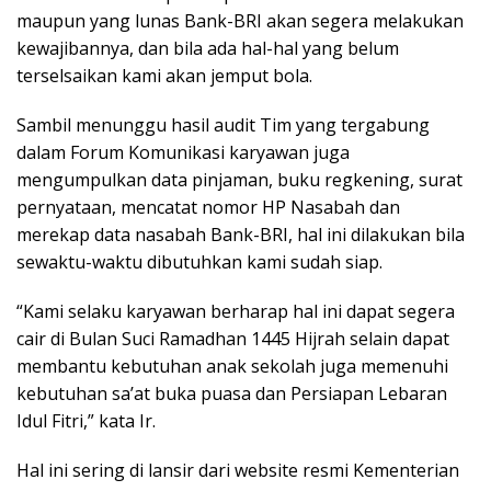
maupun yang lunas Bank-BRI akan segera melakukan
kewajibannya, dan bila ada hal-hal yang belum
terselsaikan kami akan jemput bola.
Sambil menunggu hasil audit Tim yang tergabung
dalam Forum Komunikasi karyawan juga
mengumpulkan data pinjaman, buku regkening, surat
pernyataan, mencatat nomor HP Nasabah dan
merekap data nasabah Bank-BRI, hal ini dilakukan bila
sewaktu-waktu dibutuhkan kami sudah siap.
“Kami selaku karyawan berharap hal ini dapat segera
cair di Bulan Suci Ramadhan 1445 Hijrah selain dapat
membantu kebutuhan anak sekolah juga memenuhi
kebutuhan sa’at buka puasa dan Persiapan Lebaran
Idul Fitri,” kata Ir.
Hal ini sering di lansir dari website resmi Kementerian