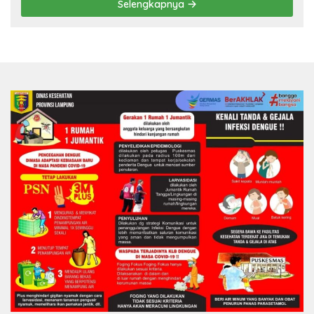
Selengkapnya