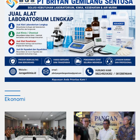
Ekonomi