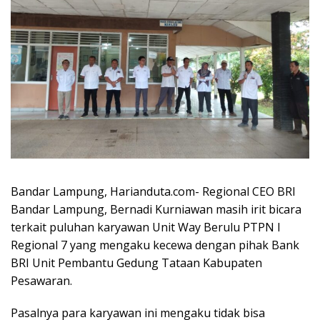
Bandar Lampung, Harianduta.com- Regional CEO BRI
Bandar Lampung, Bernadi Kurniawan masih irit bicara
terkait puluhan karyawan Unit Way Berulu PTPN I
Regional 7 yang mengaku kecewa dengan pihak Bank
BRI Unit Pembantu Gedung Tataan Kabupaten
Pesawaran.
Pasalnya para karyawan ini mengaku tidak bisa