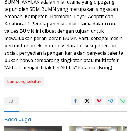
BUMN, AKHLAK adalah nilai utama yang dipegang
teguh oleh SDM BUMN yang merupakan singkatan
Amanah, Kompeten, Harmonis, Loyal, Adaptif dan
Kolaboratif. Penetapan nilai-nilai utama dalam core
values BUMN ini dibuat dengan tujuan untuk
mewujudkan peran-peran BUMN yaitu sebagai mesin
pertumbuhan ekonomi, ekselarator kesejahteraan
social, penyedian lapangan kerja dan penyedia talenta
bukan hanya sembarang singkatan atau multi tafsir
“Akhlak menjadi tidak berAkhlak” kata dia. (Bong)
Lampung selatan
Baca Juga