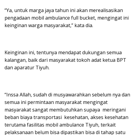
“Ya, untuk marga jaya tahun ini akan merealisasikan
pengadaan mobil ambulance full bucket, mengingat ini
keinginan warga masyarakat,” kata dia.
Keinginan ini, tentunya mendapat dukungan semua
kalangan, baik dari masyarakat tokoh adat ketua BPT
dan aparatur Tiyuh.
“Inssa Allah, sudah di musyawarahkan sebelum nya dan
semua ini permintaan masyarakat mengingat
masyarakat sangat membutuhkan supaya meringani
beban biaya transportasi kesehatan, akses kesehatan
terutama fasilitas mobil ambulance Tiyuh, terkait
pelaksanaan belum bisa dipastikan bisa di tahap satu