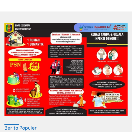
Berita Populer