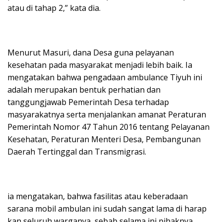
atau di tahap 2,” kata dia.
Menurut Masuri, dana Desa guna pelayanan
kesehatan pada masyarakat menjadi lebih baik. Ia
mengatakan bahwa pengadaan ambulance Tiyuh ini
adalah merupakan bentuk perhatian dan
tanggungjawab Pemerintah Desa terhadap
masyarakatnya serta menjalankan amanat Peraturan
Pemerintah Nomor 47 Tahun 2016 tentang Pelayanan
Kesehatan, Peraturan Menteri Desa, Pembangunan
Daerah Tertinggal dan Transmigrasi.
ia mengatakan, bahwa fasilitas atau keberadaan
sarana mobil ambulan ini sudah sangat lama di harap
kan seluruh warganya, sebab selama ini pihaknya