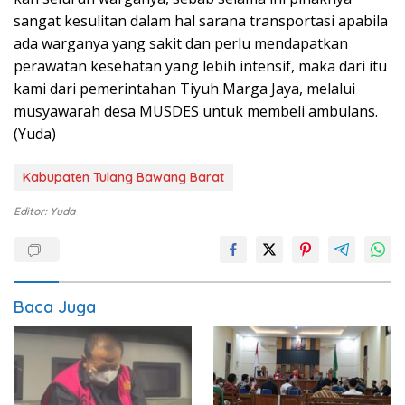
sangat kesulitan dalam hal sarana transportasi apabila
ada warganya yang sakit dan perlu mendapatkan
perawatan kesehatan yang lebih intensif, maka dari itu
kami dari pemerintahan Tiyuh Marga Jaya, melalui
musyawarah desa MUSDES untuk membeli ambulans.
(Yuda)
Kabupaten Tulang Bawang Barat
Editor: Yuda
Baca Juga