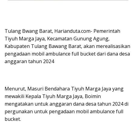
Tulang Bwang Barat, Harianduta.com- Pemerintah
Tiyuh Marga Jaya, Kecamatan Gunung Agung,
Kabupaten Tulang Bawang Barat, akan merealisasikan
pengadaan mobil ambulance full bucket dari dana desa
anggaran tahun 2024
Menurut, Masuri Bendahara Tiyuh Marga Jaya yang
mewakili Kepala Tiyuh Marga Jaya, Boimin
mengatakan untuk anggaran dana desa tahun 2024 di
pergunakan untuk pengadaan mobil ambulance full
bucket.