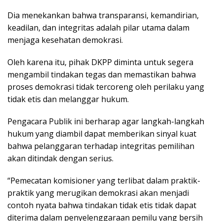
Dia menekankan bahwa transparansi, kemandirian,
keadilan, dan integritas adalah pilar utama dalam
menjaga kesehatan demokrasi.
Oleh karena itu, pihak DKPP diminta untuk segera
mengambil tindakan tegas dan memastikan bahwa
proses demokrasi tidak tercoreng oleh perilaku yang
tidak etis dan melanggar hukum.
Pengacara Publik ini berharap agar langkah-langkah
hukum yang diambil dapat memberikan sinyal kuat
bahwa pelanggaran terhadap integritas pemilihan
akan ditindak dengan serius.
“Pemecatan komisioner yang terlibat dalam praktik-
praktik yang merugikan demokrasi akan menjadi
contoh nyata bahwa tindakan tidak etis tidak dapat
diterima dalam penyelenggaraan pemilu yang bersih