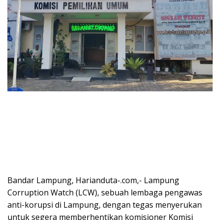
Bandar Lampung, Harianduta-.com,- Lampung
Corruption Watch (LCW), sebuah lembaga pengawas
anti-korupsi di Lampung, dengan tegas menyerukan
untuk segera memberhentikan komisioner Komisi