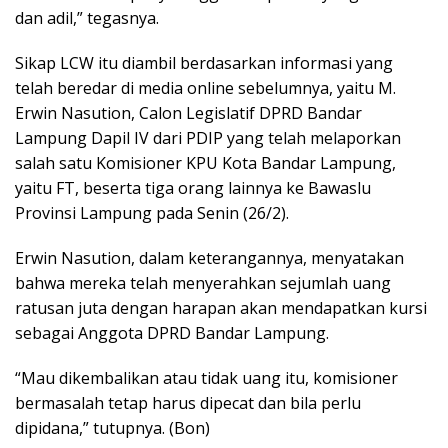
dan adil,” tegasnya.
Sikap LCW itu diambil berdasarkan informasi yang
telah beredar di media online sebelumnya, yaitu M.
Erwin Nasution, Calon Legislatif DPRD Bandar
Lampung Dapil IV dari PDIP yang telah melaporkan
salah satu Komisioner KPU Kota Bandar Lampung,
yaitu FT, beserta tiga orang lainnya ke Bawaslu
Provinsi Lampung pada Senin (26/2).
Erwin Nasution, dalam keterangannya, menyatakan
bahwa mereka telah menyerahkan sejumlah uang
ratusan juta dengan harapan akan mendapatkan kursi
sebagai Anggota DPRD Bandar Lampung.
“Mau dikembalikan atau tidak uang itu, komisioner
bermasalah tetap harus dipecat dan bila perlu
dipidana,” tutupnya. (Bon)