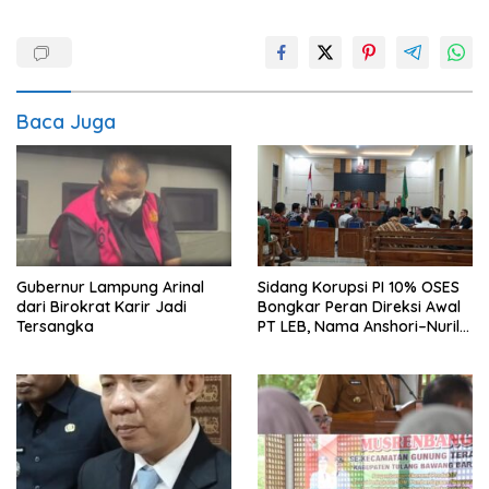
Baca Juga
Gubernur Lampung Arinal
Sidang Korupsi PI 10% OSES
dari Birokrat Karir Jadi
Bongkar Peran Direksi Awal
Tersangka
PT LEB, Nama Anshori–Nuril
Diseret