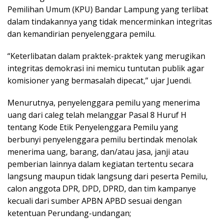
Pemilihan Umum (KPU) Bandar Lampung yang terlibat
dalam tindakannya yang tidak mencerminkan integritas
dan kemandirian penyelenggara pemilu.
“Keterlibatan dalam praktek-praktek yang merugikan
integritas demokrasi ini memicu tuntutan publik agar
komisioner yang bermasalah dipecat,” ujar Juendi.
Menurutnya, penyelenggara pemilu yang menerima
uang dari caleg telah melanggar Pasal 8 Huruf H
tentang Kode Etik Penyelenggara Pemilu yang
berbunyi penyelenggara pemilu bertindak menolak
menerima uang, barang, dan/atau jasa, janji atau
pemberian lainnya dalam kegiatan tertentu secara
langsung maupun tidak langsung dari peserta Pemilu,
calon anggota DPR, DPD, DPRD, dan tim kampanye
kecuali dari sumber APBN APBD sesuai dengan
ketentuan Perundang-undangan;