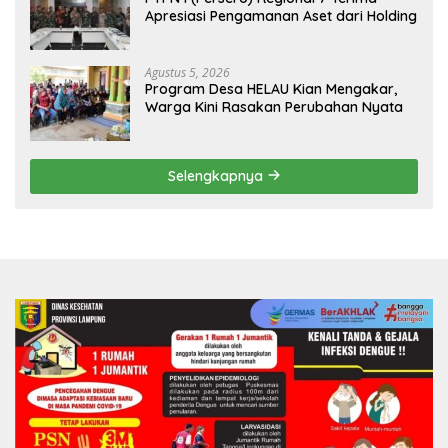
Apresiasi Pengamanan Aset dari Holding
Agustus 5, 2026
Program Desa HELAU Kian Mengakar,
Warga Kini Rasakan Perubahan Nyata
Selengkapnya