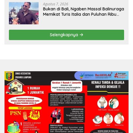
Agustus 7, 2026
Bukan di Bali, Ngaben Massal Balinuraga
Memikat Turis Italia dan Puluhan Ribu
Pengunjung
Selengkapnya