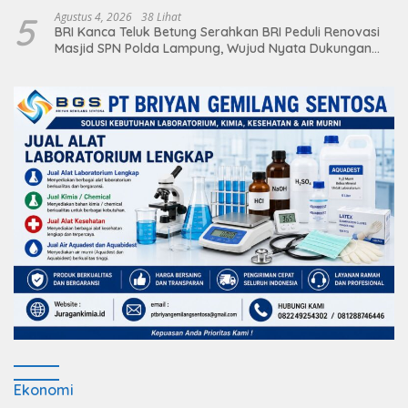
5
Agustus 4, 2026
38 Lihat
BRI Kanca Teluk Betung Serahkan BRI Peduli Renovasi
Masjid SPN Polda Lampung, Wujud Nyata Dukungan
terhadap Sarana Ibadah
Ekonomi