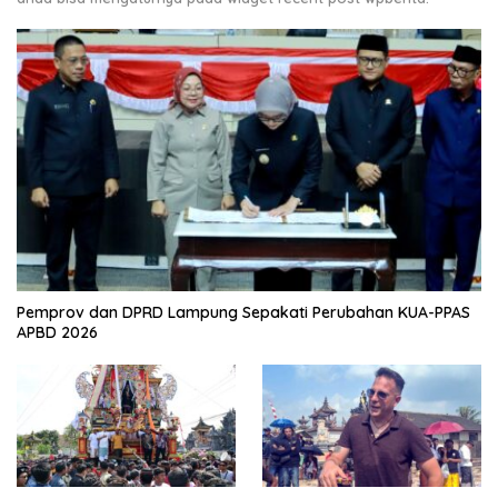
Pemprov dan DPRD Lampung Sepakati Perubahan KUA-PPAS
APBD 2026