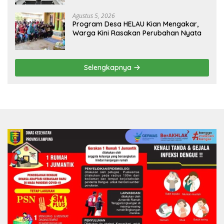
Agustus 5, 2026
Program Desa HELAU Kian Mengakar,
Warga Kini Rasakan Perubahan Nyata
Selengkapnya