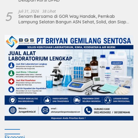
5
Juli 31, 2026
38 Lihat
Senam Bersama di GOR Way Handak, Pemkab
Lampung Selatan Bangun ASN Sehat, Solid, dan Siap
Berikan Pelayanan Terbaik
Ekonomi