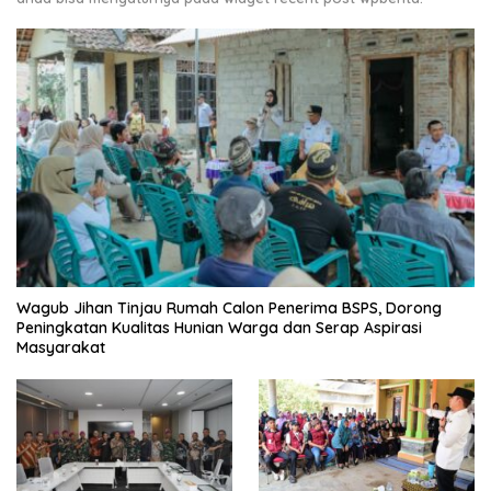
Wagub Jihan Tinjau Rumah Calon Penerima BSPS, Dorong
Peningkatan Kualitas Hunian Warga dan Serap Aspirasi
Masyarakat