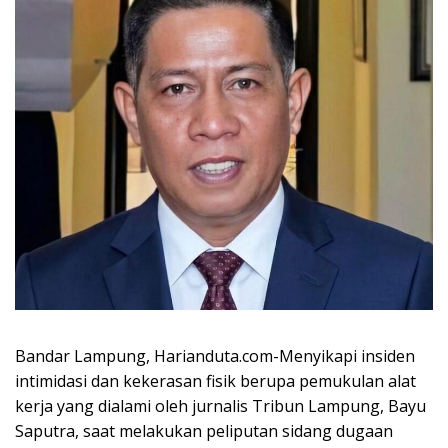
Bandar Lampung, Harianduta.com-Menyikapi insiden
intimidasi dan kekerasan fisik berupa pemukulan alat
kerja yang dialami oleh jurnalis Tribun Lampung, Bayu
Saputra, saat melakukan peliputan sidang dugaan