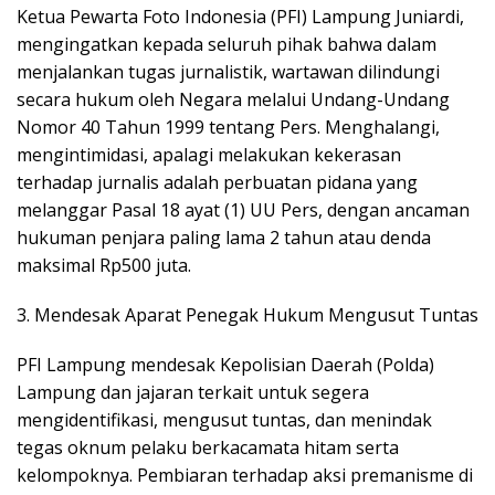
​Ketua Pewarta Foto Indonesia (PFI) Lampung Juniardi,
mengingatkan kepada seluruh pihak bahwa dalam
menjalankan tugas jurnalistik, wartawan dilindungi
secara hukum oleh Negara melalui Undang-Undang
Nomor 40 Tahun 1999 tentang Pers. Menghalangi,
mengintimidasi, apalagi melakukan kekerasan
terhadap jurnalis adalah perbuatan pidana yang
melanggar Pasal 18 ayat (1) UU Pers, dengan ancaman
hukuman penjara paling lama 2 tahun atau denda
maksimal Rp500 juta.
​3. Mendesak Aparat Penegak Hukum Mengusut Tuntas
​PFI Lampung mendesak Kepolisian Daerah (Polda)
Lampung dan jajaran terkait untuk segera
mengidentifikasi, mengusut tuntas, dan menindak
tegas oknum pelaku berkacamata hitam serta
kelompoknya. Pembiaran terhadap aksi premanisme di