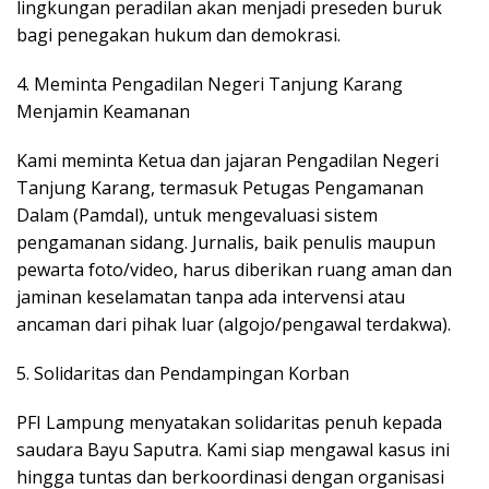
lingkungan peradilan akan menjadi preseden buruk
bagi penegakan hukum dan demokrasi.
​4. Meminta Pengadilan Negeri Tanjung Karang
Menjamin Keamanan
​Kami meminta Ketua dan jajaran Pengadilan Negeri
Tanjung Karang, termasuk Petugas Pengamanan
Dalam (Pamdal), untuk mengevaluasi sistem
pengamanan sidang. Jurnalis, baik penulis maupun
pewarta foto/video, harus diberikan ruang aman dan
jaminan keselamatan tanpa ada intervensi atau
ancaman dari pihak luar (algojo/pengawal terdakwa).
​5. Solidaritas dan Pendampingan Korban
​PFI Lampung menyatakan solidaritas penuh kepada
saudara Bayu Saputra. Kami siap mengawal kasus ini
hingga tuntas dan berkoordinasi dengan organisasi