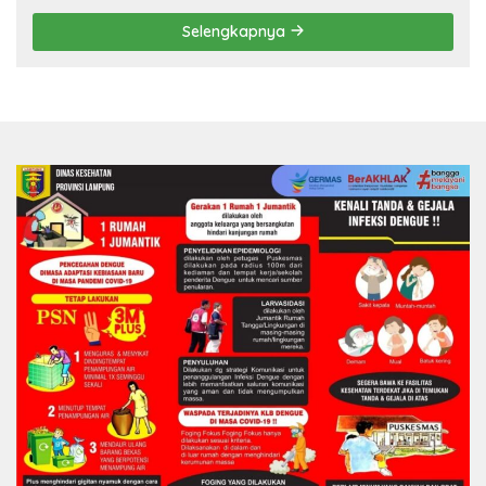
Selengkapnya