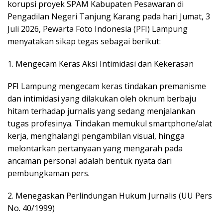
korupsi proyek SPAM Kabupaten Pesawaran di
Pengadilan Negeri Tanjung Karang pada hari Jumat, 3
Juli 2026, Pewarta Foto Indonesia (PFI) Lampung
menyatakan sikap tegas sebagai berikut:
​1. Mengecam Keras Aksi Intimidasi dan Kekerasan
​PFI Lampung mengecam keras tindakan premanisme
dan intimidasi yang dilakukan oleh oknum berbaju
hitam terhadap jurnalis yang sedang menjalankan
tugas profesinya. Tindakan memukul smartphone/alat
kerja, menghalangi pengambilan visual, hingga
melontarkan pertanyaan yang mengarah pada
ancaman personal adalah bentuk nyata dari
pembungkaman pers.
​2. Menegaskan Perlindungan Hukum Jurnalis (UU Pers
No. 40/1999)