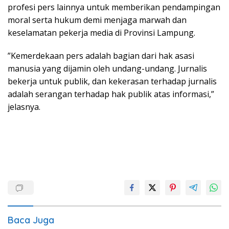
profesi pers lainnya untuk memberikan pendampingan
moral serta hukum demi menjaga marwah dan
keselamatan pekerja media di Provinsi Lampung.
​”Kemerdekaan pers adalah bagian dari hak asasi
manusia yang dijamin oleh undang-undang. Jurnalis
bekerja untuk publik, dan kekerasan terhadap jurnalis
adalah serangan terhadap hak publik atas informasi,”
jelasnya.
Baca Juga