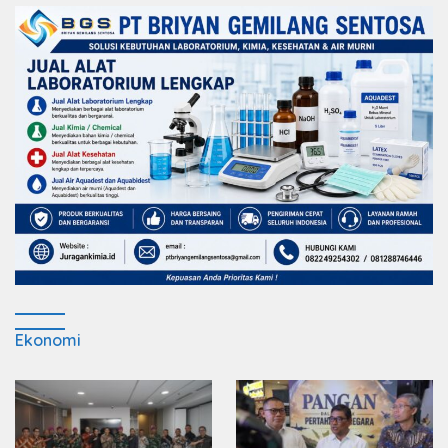
Ekonomi