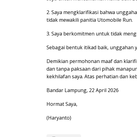
2. Saya mengklarifikasi bahwa unggaha
tidak mewakili panitia Utomobile Run.
3. Saya berkomitmen untuk tidak meng
Sebagai bentuk itikad baik, unggahan 
Demikian permohonan maaf dan klarifi
dan tanpa paksaan dari pihak manapu
kekhilafan saya. Atas perhatian dan k
Bandar Lampung, 22 April 2026
Hormat Saya,
(Haryanto)