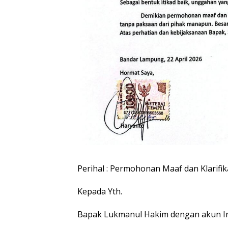
Perihal : Permohonan Maaf dan Klarifik
Kepada Yth.
Bapak Lukmanul Hakim dengan akun 