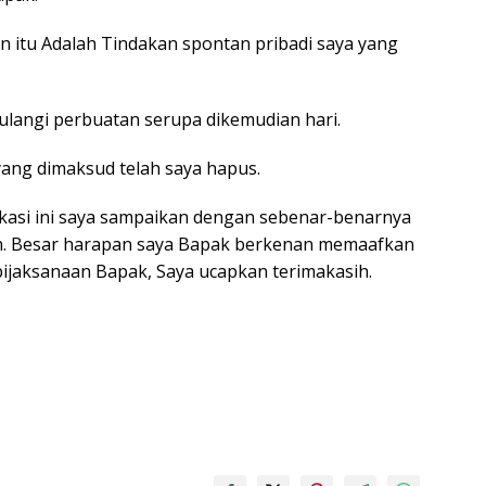
n itu Adalah Tindakan spontan pribadi saya yang
ulangi perbuatan serupa dikemudian hari.
yang dimaksud telah saya hapus.
kasi ini saya sampaikan dengan sebenar-benarnya
n. Besar harapan saya Bapak berkenan memaafkan
ebijaksanaan Bapak, Saya ucapkan terimakasih.