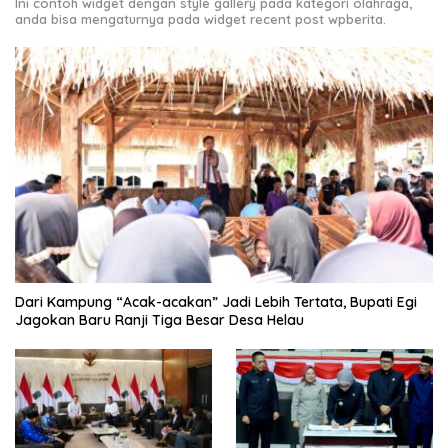
Ini contoh widget dengan style gallery pada kategori olahraga,
anda bisa mengaturnya pada widget recent post wpberita.
Dari Kampung “Acak-acakan” Jadi Lebih Tertata, Bupati Egi
Jagokan Baru Ranji Tiga Besar Desa Helau