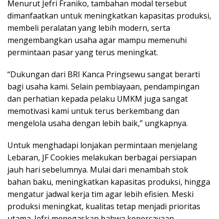
Menurut Jefri Franiko, tambahan modal tersebut
dimanfaatkan untuk meningkatkan kapasitas produksi,
membeli peralatan yang lebih modern, serta
mengembangkan usaha agar mampu memenuhi
permintaan pasar yang terus meningkat.
“Dukungan dari BRI Kanca Pringsewu sangat berarti
bagi usaha kami. Selain pembiayaan, pendampingan
dan perhatian kepada pelaku UMKM juga sangat
memotivasi kami untuk terus berkembang dan
mengelola usaha dengan lebih baik,” ungkapnya.
Untuk menghadapi lonjakan permintaan menjelang
Lebaran, JF Cookies melakukan berbagai persiapan
jauh hari sebelumnya. Mulai dari menambah stok
bahan baku, meningkatkan kapasitas produksi, hingga
mengatur jadwal kerja tim agar lebih efisien. Meski
produksi meningkat, kualitas tetap menjadi prioritas
utama. Jefri menegaskan bahwa kepercayaan