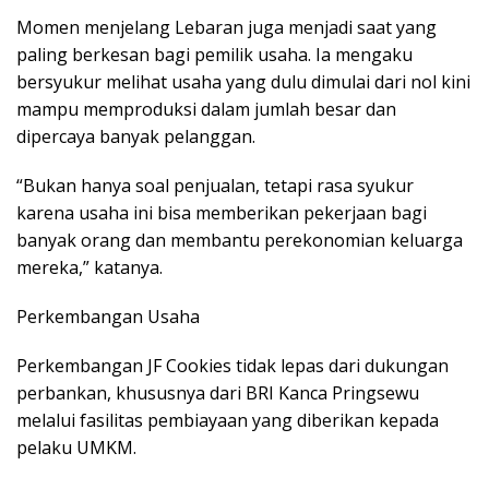
Momen menjelang Lebaran juga menjadi saat yang
paling berkesan bagi pemilik usaha. Ia mengaku
bersyukur melihat usaha yang dulu dimulai dari nol kini
mampu memproduksi dalam jumlah besar dan
dipercaya banyak pelanggan.
“Bukan hanya soal penjualan, tetapi rasa syukur
karena usaha ini bisa memberikan pekerjaan bagi
banyak orang dan membantu perekonomian keluarga
mereka,” katanya.
Perkembangan Usaha
Perkembangan JF Cookies tidak lepas dari dukungan
perbankan, khususnya dari BRI Kanca Pringsewu
melalui fasilitas pembiayaan yang diberikan kepada
pelaku UMKM.