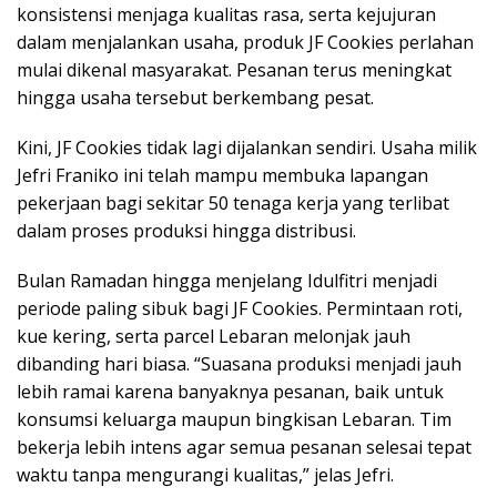
konsistensi menjaga kualitas rasa, serta kejujuran
dalam menjalankan usaha, produk JF Cookies perlahan
mulai dikenal masyarakat. Pesanan terus meningkat
hingga usaha tersebut berkembang pesat.
Kini, JF Cookies tidak lagi dijalankan sendiri. Usaha milik
Jefri Franiko ini telah mampu membuka lapangan
pekerjaan bagi sekitar 50 tenaga kerja yang terlibat
dalam proses produksi hingga distribusi.
Bulan Ramadan hingga menjelang Idulfitri menjadi
periode paling sibuk bagi JF Cookies. Permintaan roti,
kue kering, serta parcel Lebaran melonjak jauh
dibanding hari biasa. “Suasana produksi menjadi jauh
lebih ramai karena banyaknya pesanan, baik untuk
konsumsi keluarga maupun bingkisan Lebaran. Tim
bekerja lebih intens agar semua pesanan selesai tepat
waktu tanpa mengurangi kualitas,” jelas Jefri.