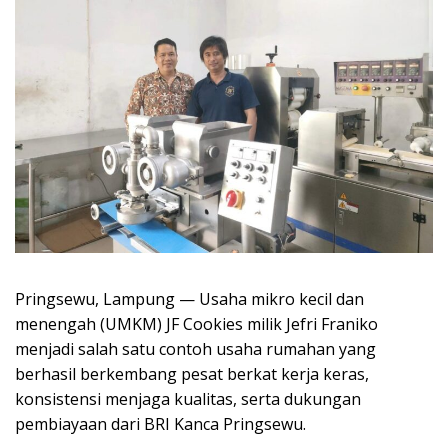
Pringsewu, Lampung — Usaha mikro kecil dan
menengah (UMKM) JF Cookies milik Jefri Franiko
menjadi salah satu contoh usaha rumahan yang
berhasil berkembang pesat berkat kerja keras,
konsistensi menjaga kualitas, serta dukungan
pembiayaan dari BRI Kanca Pringsewu.