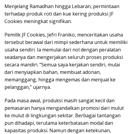
Menjelang Ramadhan hingga Lebaran, permintaan
terhadap produk roti dan kue kering produksi JF
Cookies meningkat signifikan.
Pemilik JF Cookies, Jefri Franiko, menceritakan usaha
tersebut berawal dari mimpi sederhana untuk memiliki
usaha sendiri. Ia memulai dari nol dengan peralatan
seadanya dan mengerjakan seluruh proses produksi
secara mandiri. “Semua saya kerjakan sendiri, mulai
dari menyiapkan bahan, membuat adonan,
memanggang, hingga mengemas dan menjual ke
pelanggan,” ujarnya.
Pada masa awal, produksi masih sangat kecil dan
pemasaran hanya mengandalkan promosi dari mulut
ke mulut di lingkungan sekitar. Berbagai tantangan
pun dihadapi, terutama keterbatasan modal dan
kapasitas produksi. Namun dengan ketekunan,