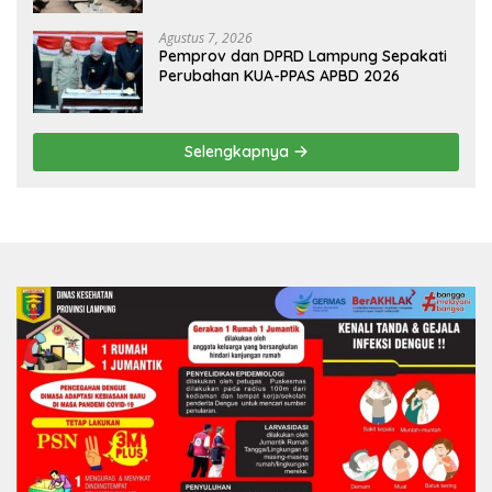
HKBP Lampung
Agustus 7, 2026
Pemprov dan DPRD Lampung Sepakati
Perubahan KUA-PPAS APBD 2026
Selengkapnya