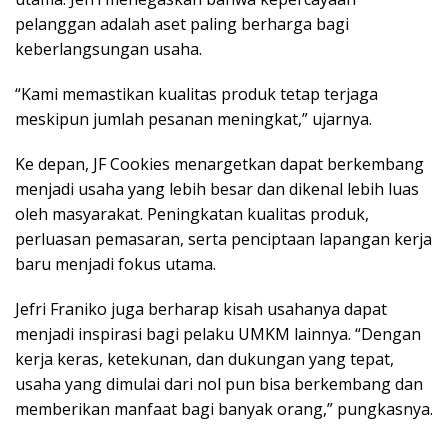
pelanggan adalah aset paling berharga bagi
keberlangsungan usaha.
“Kami memastikan kualitas produk tetap terjaga
meskipun jumlah pesanan meningkat,” ujarnya.
Ke depan, JF Cookies menargetkan dapat berkembang
menjadi usaha yang lebih besar dan dikenal lebih luas
oleh masyarakat. Peningkatan kualitas produk,
perluasan pemasaran, serta penciptaan lapangan kerja
baru menjadi fokus utama.
Jefri Franiko juga berharap kisah usahanya dapat
menjadi inspirasi bagi pelaku UMKM lainnya. “Dengan
kerja keras, ketekunan, dan dukungan yang tepat,
usaha yang dimulai dari nol pun bisa berkembang dan
memberikan manfaat bagi banyak orang,” pungkasnya.