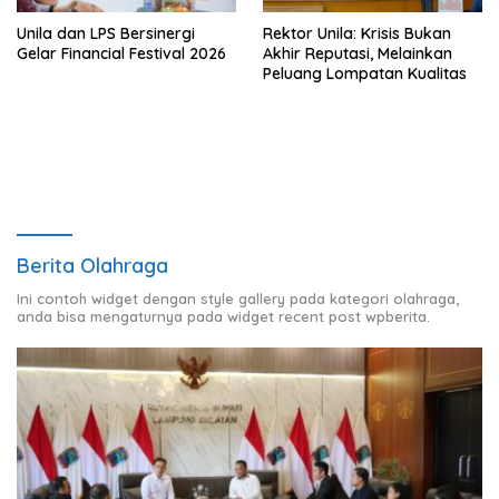
Unila dan LPS Bersinergi
Rektor Unila: Krisis Bukan
Gelar Financial Festival 2026
Akhir Reputasi, Melainkan
Peluang Lompatan Kualitas
Berita Olahraga
Ini contoh widget dengan style gallery pada kategori olahraga,
anda bisa mengaturnya pada widget recent post wpberita.