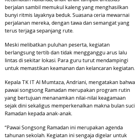
berjalan sambil memukul kaleng yang menghasilkan
bunyi ritmis layaknya beduk. Suasana ceria mewarnai
perjalanan mereka, dengan tawa dan semangat yang
terus terjaga sepanjang rute.
Meski melibatkan puluhan peserta, kegiatan
berlangsung tertib dan tidak mengganggu arus lalu
lintas di sekitar lokasi. Para guru turut mendampingi
untuk memastikan keamanan dan kelancaran kegiatan.
Kepala TK IT Al Mumtaza, Andriani, mengatakan bahwa
pawai songsong Ramadan merupakan program rutin
yang bertujuan menanamkan nilai-nilai keagamaan
sejak dini sekaligus memperkenalkan makna bulan suci
Ramadan kepada anak-anak.
“Pawai Songsong Ramadan ini merupakan agenda
tahunan sekolah. Kegiatan ini sengaja digelar untuk