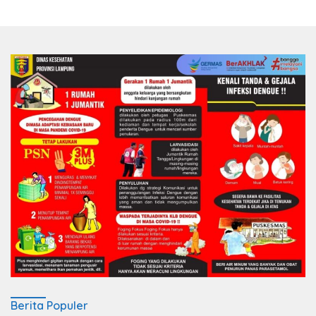
Berita Populer