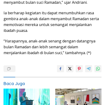
menyambut bulan suci Ramadan,” ujar Andriani.
Ia berharap kegiatan itu dapat menumbuhkan rasa
gembira anak-anak dalam menyambut Ramadan serta
memotivasi mereka untuk semangat menjalankan
ibadah puasa.
“Harapannya, anak-anak senang dengan datangnya
bulan Ramadan dan lebih semangat dalam
menjalankan ibadah di bulan suci,” tambahnya. (*)
Baca Juga