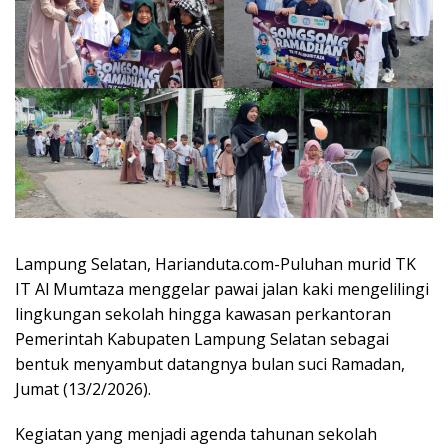
Lampung Selatan, Harianduta.com-Puluhan murid TK
IT Al Mumtaza menggelar pawai jalan kaki mengelilingi
lingkungan sekolah hingga kawasan perkantoran
Pemerintah Kabupaten Lampung Selatan sebagai
bentuk menyambut datangnya bulan suci Ramadan,
Jumat (13/2/2026).
Kegiatan yang menjadi agenda tahunan sekolah