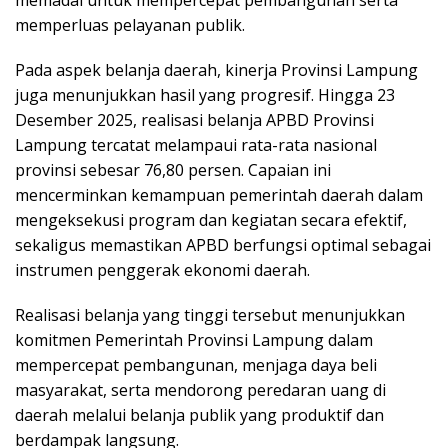
memperluas pelayanan publik.
Pada aspek belanja daerah, kinerja Provinsi Lampung
juga menunjukkan hasil yang progresif. Hingga 23
Desember 2025, realisasi belanja APBD Provinsi
Lampung tercatat melampaui rata-rata nasional
provinsi sebesar 76,80 persen. Capaian ini
mencerminkan kemampuan pemerintah daerah dalam
mengeksekusi program dan kegiatan secara efektif,
sekaligus memastikan APBD berfungsi optimal sebagai
instrumen penggerak ekonomi daerah.
Realisasi belanja yang tinggi tersebut menunjukkan
komitmen Pemerintah Provinsi Lampung dalam
mempercepat pembangunan, menjaga daya beli
masyarakat, serta mendorong peredaran uang di
daerah melalui belanja publik yang produktif dan
berdampak langsung.