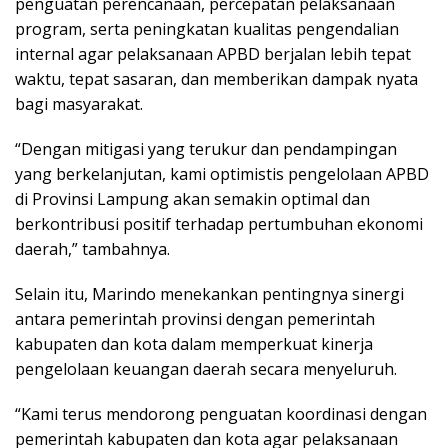
penguatan perencanaan, percepatan pelaksanaan
program, serta peningkatan kualitas pengendalian
internal agar pelaksanaan APBD berjalan lebih tepat
waktu, tepat sasaran, dan memberikan dampak nyata
bagi masyarakat.
“Dengan mitigasi yang terukur dan pendampingan
yang berkelanjutan, kami optimistis pengelolaan APBD
di Provinsi Lampung akan semakin optimal dan
berkontribusi positif terhadap pertumbuhan ekonomi
daerah,” tambahnya.
Selain itu, Marindo menekankan pentingnya sinergi
antara pemerintah provinsi dengan pemerintah
kabupaten dan kota dalam memperkuat kinerja
pengelolaan keuangan daerah secara menyeluruh.
“Kami terus mendorong penguatan koordinasi dengan
pemerintah kabupaten dan kota agar pelaksanaan