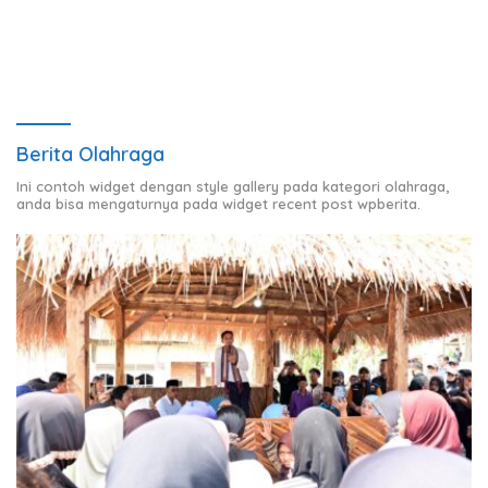
Aspirasi Masyarakat
Berita Olahraga
Ini contoh widget dengan style gallery pada kategori olahraga,
anda bisa mengaturnya pada widget recent post wpberita.