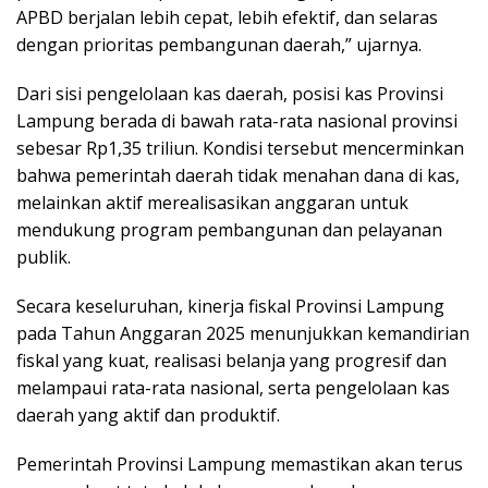
APBD berjalan lebih cepat, lebih efektif, dan selaras
dengan prioritas pembangunan daerah,” ujarnya.
Dari sisi pengelolaan kas daerah, posisi kas Provinsi
Lampung berada di bawah rata-rata nasional provinsi
sebesar Rp1,35 triliun. Kondisi tersebut mencerminkan
bahwa pemerintah daerah tidak menahan dana di kas,
melainkan aktif merealisasikan anggaran untuk
mendukung program pembangunan dan pelayanan
publik.
Secara keseluruhan, kinerja fiskal Provinsi Lampung
pada Tahun Anggaran 2025 menunjukkan kemandirian
fiskal yang kuat, realisasi belanja yang progresif dan
melampaui rata-rata nasional, serta pengelolaan kas
daerah yang aktif dan produktif.
Pemerintah Provinsi Lampung memastikan akan terus