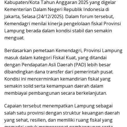
Kabupaten/Kota Tahun Anggaran 2025 yang digelar
Kementerian Dalam Negeri Republik Indonesia di
Jakarta, Selasa (24/12/2025). Dalam forum tersebut,
Kemendagri menilai kinerja pengelolaan fiskal Provinsi
Lampung berada dalam kondisi stabil dan semakin
menguat.
Berdasarkan pemetaan Kemendagri, Provinsi Lampung
masuk dalam kategori Fiskal Kuat, yang ditandai
dengan Pendapatan Asli Daerah (PAD) lebih besar
dibandingkan dana transfer dari pemerintah pusat.
Kondisi ini mencerminkan kemandirian fiskal yang
semakin solid serta kemampuan daerah dalam
membiayai pembangunan secara berkelanjutan.
Capaian tersebut menempatkan Lampung sebagai
salah satu provinsi dengan struktur keuangan daerah
yang sehat, resilien, dan memiliki ruang fiskal yang
memadai untuk mempercepat pembangunan serta