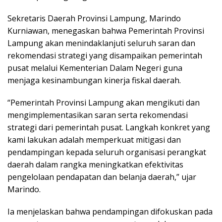
Sekretaris Daerah Provinsi Lampung, Marindo
Kurniawan, menegaskan bahwa Pemerintah Provinsi
Lampung akan menindaklanjuti seluruh saran dan
rekomendasi strategi yang disampaikan pemerintah
pusat melalui Kementerian Dalam Negeri guna
menjaga kesinambungan kinerja fiskal daerah.
“Pemerintah Provinsi Lampung akan mengikuti dan
mengimplementasikan saran serta rekomendasi
strategi dari pemerintah pusat. Langkah konkret yang
kami lakukan adalah memperkuat mitigasi dan
pendampingan kepada seluruh organisasi perangkat
daerah dalam rangka meningkatkan efektivitas
pengelolaan pendapatan dan belanja daerah,” ujar
Marindo.
Ia menjelaskan bahwa pendampingan difokuskan pada