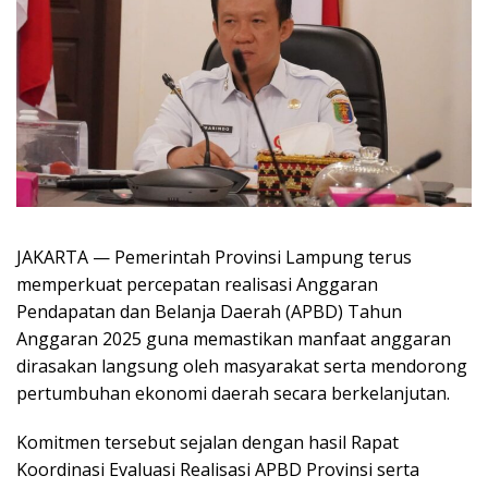
JAKARTA — Pemerintah Provinsi Lampung terus
memperkuat percepatan realisasi Anggaran
Pendapatan dan Belanja Daerah (APBD) Tahun
Anggaran 2025 guna memastikan manfaat anggaran
dirasakan langsung oleh masyarakat serta mendorong
pertumbuhan ekonomi daerah secara berkelanjutan.
Komitmen tersebut sejalan dengan hasil Rapat
Koordinasi Evaluasi Realisasi APBD Provinsi serta