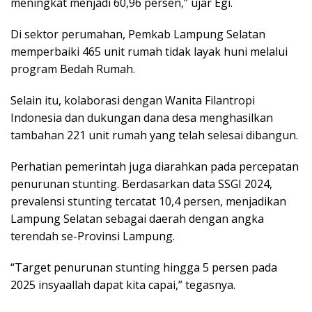
meningkat menjadi 60,96 persen,” ujar Egi.
Di sektor perumahan, Pemkab Lampung Selatan
memperbaiki 465 unit rumah tidak layak huni melalui
program Bedah Rumah.
Selain itu, kolaborasi dengan Wanita Filantropi
Indonesia dan dukungan dana desa menghasilkan
tambahan 221 unit rumah yang telah selesai dibangun.
Perhatian pemerintah juga diarahkan pada percepatan
penurunan stunting. Berdasarkan data SSGI 2024,
prevalensi stunting tercatat 10,4 persen, menjadikan
Lampung Selatan sebagai daerah dengan angka
terendah se-Provinsi Lampung.
“Target penurunan stunting hingga 5 persen pada
2025 insyaallah dapat kita capai,” tegasnya.