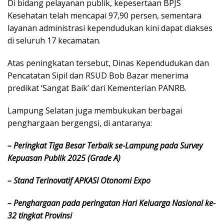
Di bidang pelayanan publik, kepesertaan BPJS
Kesehatan telah mencapai 97,90 persen, sementara
layanan administrasi kependudukan kini dapat diakses
di seluruh 17 kecamatan.
Atas peningkatan tersebut, Dinas Kependudukan dan
Pencatatan Sipil dan RSUD Bob Bazar menerima
predikat ‘Sangat Baik’ dari Kementerian PANRB.
Lampung Selatan juga membukukan berbagai
penghargaan bergengsi, di antaranya:
– Peringkat Tiga Besar Terbaik se-Lampung pada Survey
Kepuasan Publik 2025 (Grade A)
– Stand Terinovatif APKASI Otonomi Expo
– Penghargaan pada peringatan Hari Keluarga Nasional ke-
32 tingkat Provinsi