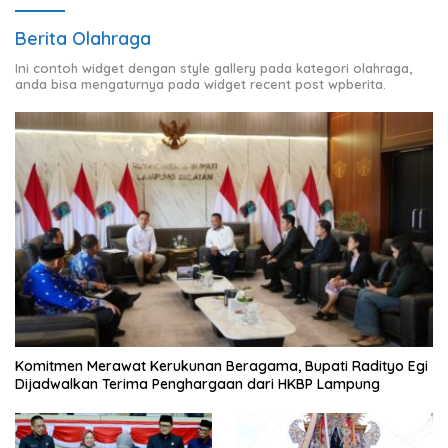
Berita Olahraga
Ini contoh widget dengan style gallery pada kategori olahraga,
anda bisa mengaturnya pada widget recent post wpberita.
Komitmen Merawat Kerukunan Beragama, Bupati Radityo Egi
Dijadwalkan Terima Penghargaan dari HKBP Lampung