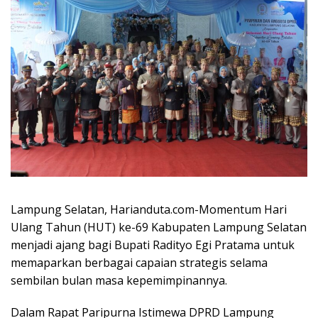
Lampung Selatan, Harianduta.com-Momentum Hari
Ulang Tahun (HUT) ke-69 Kabupaten Lampung Selatan
menjadi ajang bagi Bupati Radityo Egi Pratama untuk
memaparkan berbagai capaian strategis selama
sembilan bulan masa kepemimpinannya.
Dalam Rapat Paripurna Istimewa DPRD Lampung