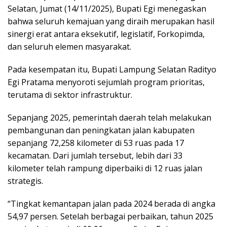
Selatan, Jumat (14/11/2025), Bupati Egi menegaskan
bahwa seluruh kemajuan yang diraih merupakan hasil
sinergi erat antara eksekutif, legislatif, Forkopimda,
dan seluruh elemen masyarakat.
Pada kesempatan itu, Bupati Lampung Selatan Radityo
Egi Pratama menyoroti sejumlah program prioritas,
terutama di sektor infrastruktur.
Sepanjang 2025, pemerintah daerah telah melakukan
pembangunan dan peningkatan jalan kabupaten
sepanjang 72,258 kilometer di 53 ruas pada 17
kecamatan. Dari jumlah tersebut, lebih dari 33
kilometer telah rampung diperbaiki di 12 ruas jalan
strategis.
“Tingkat kemantapan jalan pada 2024 berada di angka
54,97 persen. Setelah berbagai perbaikan, tahun 2025