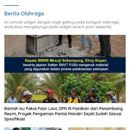
Berita Olahraga
Ini contoh widget dengan style gallery pada kategori olahraga,
anda bisa mengaturnya pada widget recent post wpberita.
Bantah Isu Pakai Pasir Laut, DPR RI Pastikan dari Penambang
Resmi, Proyek Pengaman Pantai Mandiri Sejati Sudah Sesuai
Spesifikasi