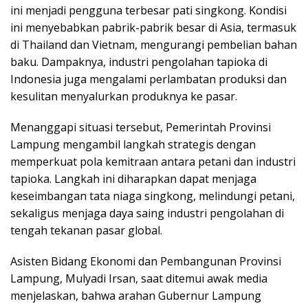
ini menjadi pengguna terbesar pati singkong. Kondisi
ini menyebabkan pabrik-pabrik besar di Asia, termasuk
di Thailand dan Vietnam, mengurangi pembelian bahan
baku. Dampaknya, industri pengolahan tapioka di
Indonesia juga mengalami perlambatan produksi dan
kesulitan menyalurkan produknya ke pasar.
Menanggapi situasi tersebut, Pemerintah Provinsi
Lampung mengambil langkah strategis dengan
memperkuat pola kemitraan antara petani dan industri
tapioka. Langkah ini diharapkan dapat menjaga
keseimbangan tata niaga singkong, melindungi petani,
sekaligus menjaga daya saing industri pengolahan di
tengah tekanan pasar global.
Asisten Bidang Ekonomi dan Pembangunan Provinsi
Lampung, Mulyadi Irsan, saat ditemui awak media
menjelaskan, bahwa arahan Gubernur Lampung