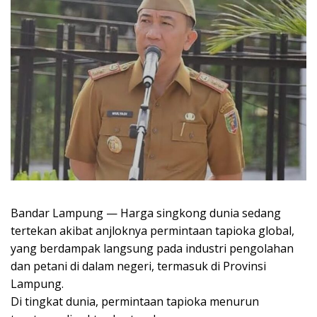
Bandar Lampung — Harga singkong dunia sedang
tertekan akibat anjloknya permintaan tapioka global,
yang berdampak langsung pada industri pengolahan
dan petani di dalam negeri, termasuk di Provinsi
Lampung.
Di tingkat dunia, permintaan tapioka menurun