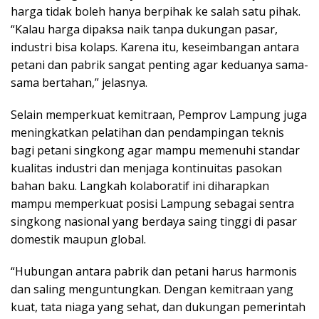
harga tidak boleh hanya berpihak ke salah satu pihak.
“Kalau harga dipaksa naik tanpa dukungan pasar,
industri bisa kolaps. Karena itu, keseimbangan antara
petani dan pabrik sangat penting agar keduanya sama-
sama bertahan,” jelasnya.
Selain memperkuat kemitraan, Pemprov Lampung juga
meningkatkan pelatihan dan pendampingan teknis
bagi petani singkong agar mampu memenuhi standar
kualitas industri dan menjaga kontinuitas pasokan
bahan baku. Langkah kolaboratif ini diharapkan
mampu memperkuat posisi Lampung sebagai sentra
singkong nasional yang berdaya saing tinggi di pasar
domestik maupun global.
“Hubungan antara pabrik dan petani harus harmonis
dan saling menguntungkan. Dengan kemitraan yang
kuat, tata niaga yang sehat, dan dukungan pemerintah