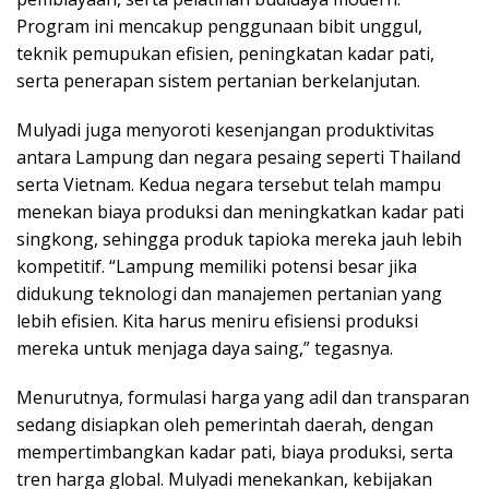
Program ini mencakup penggunaan bibit unggul,
teknik pemupukan efisien, peningkatan kadar pati,
serta penerapan sistem pertanian berkelanjutan.
Mulyadi juga menyoroti kesenjangan produktivitas
antara Lampung dan negara pesaing seperti Thailand
serta Vietnam. Kedua negara tersebut telah mampu
menekan biaya produksi dan meningkatkan kadar pati
singkong, sehingga produk tapioka mereka jauh lebih
kompetitif. “Lampung memiliki potensi besar jika
didukung teknologi dan manajemen pertanian yang
lebih efisien. Kita harus meniru efisiensi produksi
mereka untuk menjaga daya saing,” tegasnya.
Menurutnya, formulasi harga yang adil dan transparan
sedang disiapkan oleh pemerintah daerah, dengan
mempertimbangkan kadar pati, biaya produksi, serta
tren harga global. Mulyadi menekankan, kebijakan