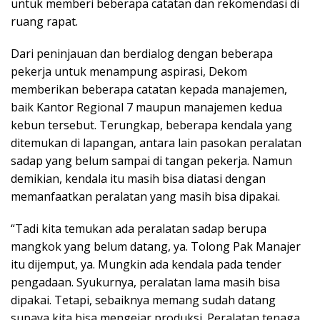
untuk memberi beberapa catatan dan rekomendasi di
ruang rapat.
Dari peninjauan dan berdialog dengan beberapa
pekerja untuk menampung aspirasi, Dekom
memberikan beberapa catatan kepada manajemen,
baik Kantor Regional 7 maupun manajemen kedua
kebun tersebut. Terungkap, beberapa kendala yang
ditemukan di lapangan, antara lain pasokan peralatan
sadap yang belum sampai di tangan pekerja. Namun
demikian, kendala itu masih bisa diatasi dengan
memanfaatkan peralatan yang masih bisa dipakai.
“Tadi kita temukan ada peralatan sadap berupa
mangkok yang belum datang, ya. Tolong Pak Manajer
itu dijemput, ya. Mungkin ada kendala pada tender
pengadaan. Syukurnya, peralatan lama masih bisa
dipakai. Tetapi, sebaiknya memang sudah datang
supaya kita bisa mengejar produksi. Peralatan tenaga