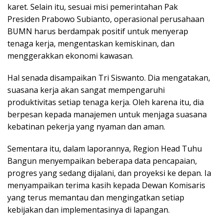
karet. Selain itu, sesuai misi pemerintahan Pak
Presiden Prabowo Subianto, operasional perusahaan
BUMN harus berdampak positif untuk menyerap
tenaga kerja, mengentaskan kemiskinan, dan
menggerakkan ekonomi kawasan.
Hal senada disampaikan Tri Siswanto. Dia mengatakan,
suasana kerja akan sangat mempengaruhi
produktivitas setiap tenaga kerja. Oleh karena itu, dia
berpesan kepada manajemen untuk menjaga suasana
kebatinan pekerja yang nyaman dan aman.
Sementara itu, dalam laporannya, Region Head Tuhu
Bangun menyempaikan beberapa data pencapaian,
progres yang sedang dijalani, dan proyeksi ke depan. Ia
menyampaikan terima kasih kepada Dewan Komisaris
yang terus memantau dan mengingatkan setiap
kebijakan dan implementasinya di lapangan.