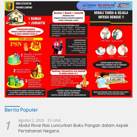
Berita Populer
1
Agustus 2, 2026
55 Lihat
Abdul Rivai Ras Luncurkan Buku Pangan dalam Aspek
Pertahanan Negara