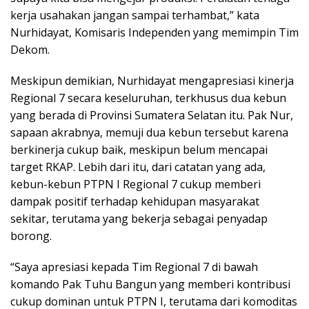
kerja usahakan jangan sampai terhambat,” kata
Nurhidayat, Komisaris Independen yang memimpin Tim
Dekom.
Meskipun demikian, Nurhidayat mengapresiasi kinerja
Regional 7 secara keseluruhan, terkhusus dua kebun
yang berada di Provinsi Sumatera Selatan itu. Pak Nur,
sapaan akrabnya, memuji dua kebun tersebut karena
berkinerja cukup baik, meskipun belum mencapai
target RKAP. Lebih dari itu, dari catatan yang ada,
kebun-kebun PTPN I Regional 7 cukup memberi
dampak positif terhadap kehidupan masyarakat
sekitar, terutama yang bekerja sebagai penyadap
borong.
“Saya apresiasi kepada Tim Regional 7 di bawah
komando Pak Tuhu Bangun yang memberi kontribusi
cukup dominan untuk PTPN I, terutama dari komoditas