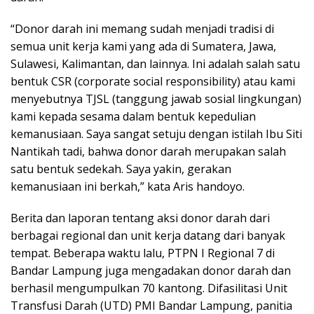
“Donor darah ini memang sudah menjadi tradisi di
semua unit kerja kami yang ada di Sumatera, Jawa,
Sulawesi, Kalimantan, dan lainnya. Ini adalah salah satu
bentuk CSR (corporate social responsibility) atau kami
menyebutnya TJSL (tanggung jawab sosial lingkungan)
kami kepada sesama dalam bentuk kepedulian
kemanusiaan. Saya sangat setuju dengan istilah Ibu Siti
Nantikah tadi, bahwa donor darah merupakan salah
satu bentuk sedekah. Saya yakin, gerakan
kemanusiaan ini berkah,” kata Aris handoyo.
Berita dan laporan tentang aksi donor darah dari
berbagai regional dan unit kerja datang dari banyak
tempat. Beberapa waktu lalu, PTPN I Regional 7 di
Bandar Lampung juga mengadakan donor darah dan
berhasil mengumpulkan 70 kantong. Difasilitasi Unit
Transfusi Darah (UTD) PMI Bandar Lampung, panitia