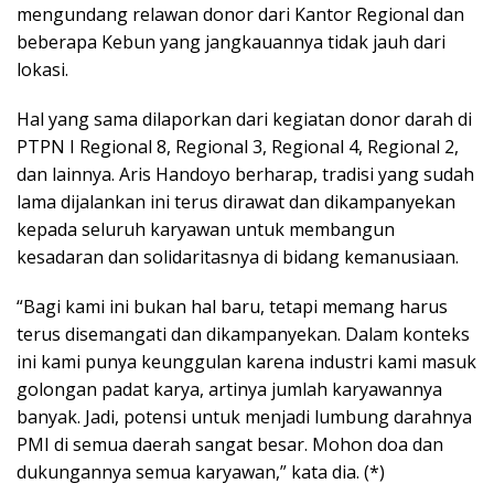
mengundang relawan donor dari Kantor Regional dan
beberapa Kebun yang jangkauannya tidak jauh dari
lokasi.
Hal yang sama dilaporkan dari kegiatan donor darah di
PTPN I Regional 8, Regional 3, Regional 4, Regional 2,
dan lainnya. Aris Handoyo berharap, tradisi yang sudah
lama dijalankan ini terus dirawat dan dikampanyekan
kepada seluruh karyawan untuk membangun
kesadaran dan solidaritasnya di bidang kemanusiaan.
“Bagi kami ini bukan hal baru, tetapi memang harus
terus disemangati dan dikampanyekan. Dalam konteks
ini kami punya keunggulan karena industri kami masuk
golongan padat karya, artinya jumlah karyawannya
banyak. Jadi, potensi untuk menjadi lumbung darahnya
PMI di semua daerah sangat besar. Mohon doa dan
dukungannya semua karyawan,” kata dia. (*)