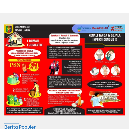
Berita Populer