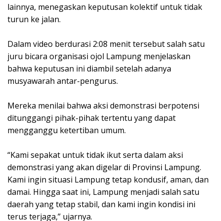
lainnya, menegaskan keputusan kolektif untuk tidak
turun ke jalan.
‎Dalam video berdurasi 2:08 menit tersebut salah satu
juru bicara organisasi ojol Lampung menjelaskan
bahwa keputusan ini diambil setelah adanya
musyawarah antar-pengurus.
‎Mereka menilai bahwa aksi demonstrasi berpotensi
ditunggangi pihak-pihak tertentu yang dapat
mengganggu ketertiban umum.
‎“Kami sepakat untuk tidak ikut serta dalam aksi
demonstrasi yang akan digelar di Provinsi Lampung.
Kami ingin situasi Lampung tetap kondusif, aman, dan
damai. Hingga saat ini, Lampung menjadi salah satu
daerah yang tetap stabil, dan kami ingin kondisi ini
terus terjaga,” ujarnya.