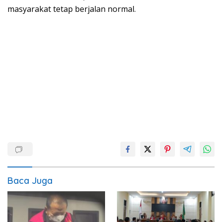
masyarakat tetap berjalan normal.
Baca Juga