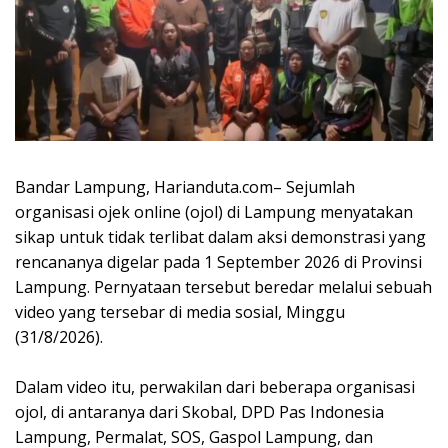
Bandar Lampung, Harianduta.com– Sejumlah
organisasi ojek online (ojol) di Lampung menyatakan
sikap untuk tidak terlibat dalam aksi demonstrasi yang
rencananya digelar pada 1 September 2026 di Provinsi
Lampung. Pernyataan tersebut beredar melalui sebuah
video yang tersebar di media sosial, Minggu
(31/8/2026).
‎Dalam video itu, perwakilan dari beberapa organisasi
ojol, di antaranya dari Skobal, DPD Pas Indonesia
Lampung, Permalat, SOS, Gaspol Lampung, dan