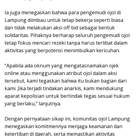
‎Ia juga menegaskan bahwa para pengemudi ojol di
Lampung diimbau untuk tetap bekerja seperti biasa
dan tidak melakukan aksi off bid sebagai bentuk
solidaritas. Pihaknya berharap seluruh pengemudi ojol
tetap fokus mencari rezeki tanpa harus terlibat dalam
aktivitas yang berpotensi menimbulkan kericuhan.
‎“Apabila ada oknum yang mengatasnamakan ojek
online atau menggunakan atribut ojol dalam aksi
tersebut, kami tegaskan bahwa itu bukan bagian dari
kami. Jika terjadi tindakan anarkis, kami mendukung
aparat kepolisian untuk bertindak tegas sesuai hukum
yang berlaku,” lanjutnya.
‎Dengan pernyataan sikap ini, komunitas ojol Lampung
menegaskan komitmennya menjaga keamanan dan
ketertiban di daerah, serta memastikan aktivitas