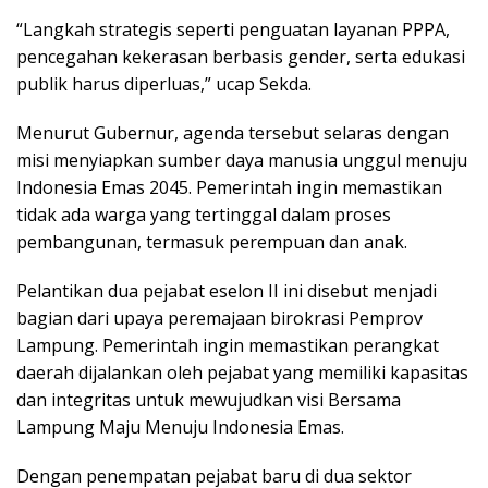
“Langkah strategis seperti penguatan layanan PPPA,
pencegahan kekerasan berbasis gender, serta edukasi
publik harus diperluas,” ucap Sekda.
Menurut Gubernur, agenda tersebut selaras dengan
misi menyiapkan sumber daya manusia unggul menuju
Indonesia Emas 2045. Pemerintah ingin memastikan
tidak ada warga yang tertinggal dalam proses
pembangunan, termasuk perempuan dan anak.
Pelantikan dua pejabat eselon II ini disebut menjadi
bagian dari upaya peremajaan birokrasi Pemprov
Lampung. Pemerintah ingin memastikan perangkat
daerah dijalankan oleh pejabat yang memiliki kapasitas
dan integritas untuk mewujudkan visi Bersama
Lampung Maju Menuju Indonesia Emas.
Dengan penempatan pejabat baru di dua sektor