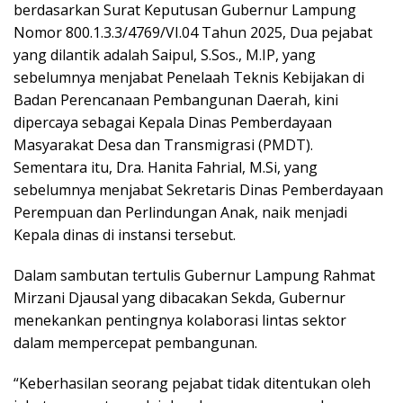
berdasarkan Surat Keputusan Gubernur Lampung
Nomor 800.1.3.3/4769/VI.04 Tahun 2025, Dua pejabat
yang dilantik adalah Saipul, S.Sos., M.IP, yang
sebelumnya menjabat Penelaah Teknis Kebijakan di
Badan Perencanaan Pembangunan Daerah, kini
dipercaya sebagai Kepala Dinas Pemberdayaan
Masyarakat Desa dan Transmigrasi (PMDT).
Sementara itu, Dra. Hanita Fahrial, M.Si, yang
sebelumnya menjabat Sekretaris Dinas Pemberdayaan
Perempuan dan Perlindungan Anak, naik menjadi
Kepala dinas di instansi tersebut.
Dalam sambutan tertulis Gubernur Lampung Rahmat
Mirzani Djausal yang dibacakan Sekda, Gubernur
menekankan pentingnya kolaborasi lintas sektor
dalam mempercepat pembangunan.
“Keberhasilan seorang pejabat tidak ditentukan oleh