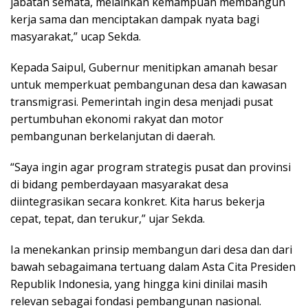
jabatan semata, melainkan kemampuan membangun
kerja sama dan menciptakan dampak nyata bagi
masyarakat,” ucap Sekda.
Kepada Saipul, Gubernur menitipkan amanah besar
untuk memperkuat pembangunan desa dan kawasan
transmigrasi. Pemerintah ingin desa menjadi pusat
pertumbuhan ekonomi rakyat dan motor
pembangunan berkelanjutan di daerah.
“Saya ingin agar program strategis pusat dan provinsi
di bidang pemberdayaan masyarakat desa
diintegrasikan secara konkret. Kita harus bekerja
cepat, tepat, dan terukur,” ujar Sekda.
Ia menekankan prinsip membangun dari desa dan dari
bawah sebagaimana tertuang dalam Asta Cita Presiden
Republik Indonesia, yang hingga kini dinilai masih
relevan sebagai fondasi pembangunan nasional.