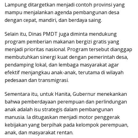
Lampung ditargetkan menjadi contoh provinsi yang
mampu menjalankan agenda pembangunan desa
dengan cepat, mandiri, dan berdaya saing.
Selain itu, Dinas PMDT juga diminta mendukung
program pemberian makanan bergizi gratis yang
menjadi prioritas nasional. Program tersebut dianggap
membutuhkan sinergi kuat dengan pemerintah desa,
pendamping lokal, dan lembaga masyarakat agar
efektif menjangkau anak-anak, terutama di wilayah
pedesaan dan transmigrasi.
Sementara itu, untuk Hanita, Gubernur menekankan
bahwa pemberdayaan perempuan dan perlindungan
anak adalah isu strategis dalam pembangunan
manusia. Ia ditugaskan menjadi motor penggerak
kebijakan yang berpihak pada kelompok perempuan,
anak, dan masyarakat rentan.