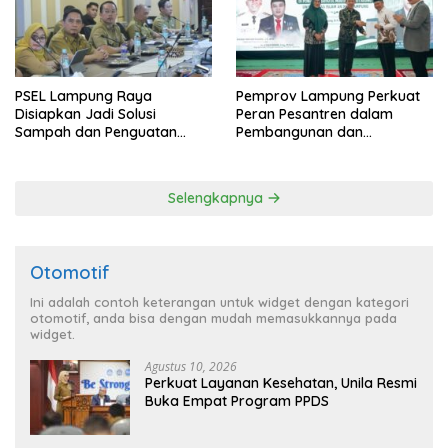
PSEL Lampung Raya
Pemprov Lampung Perkuat
Disiapkan Jadi Solusi
Peran Pesantren dalam
Sampah dan Penguatan
Pembangunan dan
Energi Daerah
Pengembangan SDM
Selengkapnya
Otomotif
Ini adalah contoh keterangan untuk widget dengan kategori
otomotif, anda bisa dengan mudah memasukkannya pada
widget.
Agustus 10, 2026
Perkuat Layanan Kesehatan, Unila Resmi
Buka Empat Program PPDS