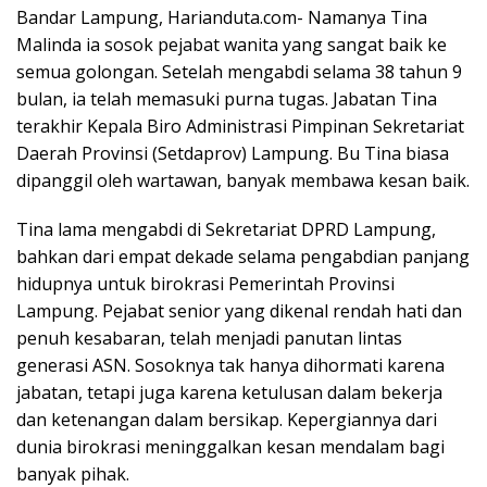
Bandar Lampung, Harianduta.com- Namanya Tina
Malinda ia sosok pejabat wanita yang sangat baik ke
semua golongan. Setelah mengabdi selama 38 tahun 9
bulan, ia telah memasuki purna tugas. Jabatan Tina
terakhir Kepala Biro Administrasi Pimpinan Sekretariat
Daerah Provinsi (Setdaprov) Lampung. Bu Tina biasa
dipanggil oleh wartawan, banyak membawa kesan baik.
Tina lama mengabdi di Sekretariat DPRD Lampung,
bahkan dari empat dekade selama pengabdian panjang
hidupnya untuk birokrasi Pemerintah Provinsi
Lampung. Pejabat senior yang dikenal rendah hati dan
penuh kesabaran, telah menjadi panutan lintas
generasi ASN. Sosoknya tak hanya dihormati karena
jabatan, tetapi juga karena ketulusan dalam bekerja
dan ketenangan dalam bersikap. Kepergiannya dari
dunia birokrasi meninggalkan kesan mendalam bagi
banyak pihak.