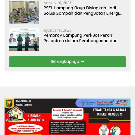
Agustus 10, 2026
PSEL Lampung Raya Disiapkan Jadi
Solusi Sampah dan Penguatan Energi
Daerah
Agustus 10, 2026
Pemprov Lampung Perkuat Peran
Pesantren dalam Pembangunan dan
Pengembangan SDM
Selengkapnya