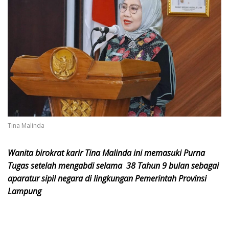
Tina Malinda
Wanita birokrat karir Tina Malinda ini memasuki Purna
Tugas setelah mengabdi selama 38 Tahun 9 bulan sebagai
aparatur sipil negara di lingkungan Pemerintah Provinsi
Lampung