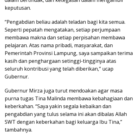
keputusan.
“Pengabdian beliau adalah teladan bagi kita semua.
Seperti pepatah mengatakan, setiap perjumpaan
membawa makna dan setiap perpisahan membawa
pelajaran. Atas nama pribadi, masyarakat, dan
Pemerintah Provinsi Lampung, saya sampaikan terima
kasih dan penghargaan setinggi-tingginya atas
seluruh kontribusi yang telah diberikan,” ucap
Gubernur.
Gubernur Mirza juga turut mendoakan agar masa
purna tugas Tina Malinda membawa kebahagiaan dan
keberkahan. “Saya yakin segala kebaikan dan
pengabdian yang tulus selama ini akan dibalas Allah
SWT dengan keberkahan bagi keluarga Ibu Tina,”
tambahnya.