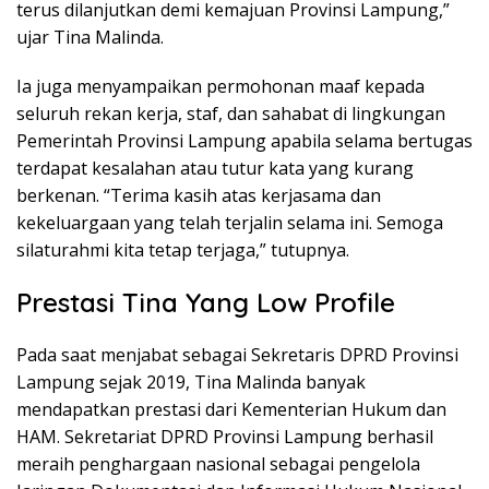
terus dilanjutkan demi kemajuan Provinsi Lampung,”
ujar Tina Malinda.
Ia juga menyampaikan permohonan maaf kepada
seluruh rekan kerja, staf, dan sahabat di lingkungan
Pemerintah Provinsi Lampung apabila selama bertugas
terdapat kesalahan atau tutur kata yang kurang
berkenan. “Terima kasih atas kerjasama dan
kekeluargaan yang telah terjalin selama ini. Semoga
silaturahmi kita tetap terjaga,” tutupnya.
Prestasi Tina Yang Low Profile
Pada saat menjabat sebagai Sekretaris DPRD Provinsi
Lampung sejak 2019, Tina Malinda banyak
mendapatkan prestasi dari Kementerian Hukum dan
HAM. Sekretariat DPRD Provinsi Lampung berhasil
meraih penghargaan nasional sebagai pengelola