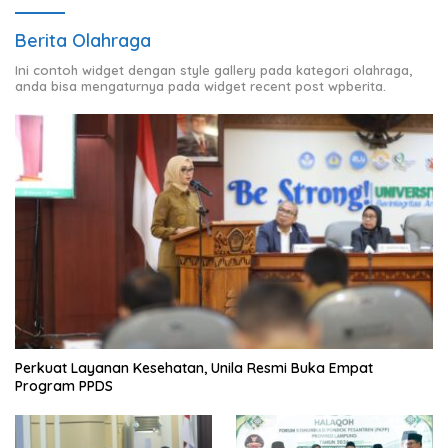
Berita Olahraga
Ini contoh widget dengan style gallery pada kategori olahraga,
anda bisa mengaturnya pada widget recent post wpberita.
Perkuat Layanan Kesehatan, Unila Resmi Buka Empat
Program PPDS