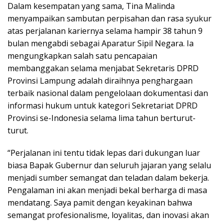
Dalam kesempatan yang sama, Tina Malinda
menyampaikan sambutan perpisahan dan rasa syukur
atas perjalanan kariernya selama hampir 38 tahun 9
bulan mengabdi sebagai Aparatur Sipil Negara. Ia
mengungkapkan salah satu pencapaian
membanggakan selama menjabat Sekretaris DPRD
Provinsi Lampung adalah diraihnya penghargaan
terbaik nasional dalam pengelolaan dokumentasi dan
informasi hukum untuk kategori Sekretariat DPRD
Provinsi se-Indonesia selama lima tahun berturut-
turut.
“Perjalanan ini tentu tidak lepas dari dukungan luar
biasa Bapak Gubernur dan seluruh jajaran yang selalu
menjadi sumber semangat dan teladan dalam bekerja.
Pengalaman ini akan menjadi bekal berharga di masa
mendatang. Saya pamit dengan keyakinan bahwa
semangat profesionalisme, loyalitas, dan inovasi akan