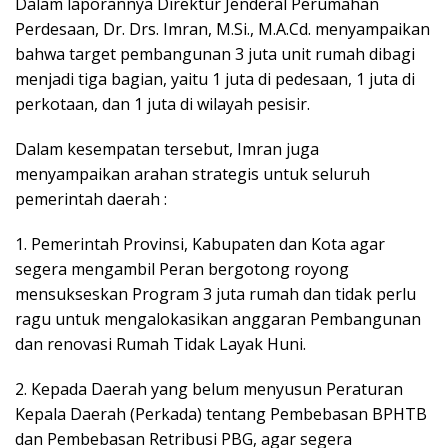
Dalam laporannya Direktur Jenderal Perumahan
Perdesaan, Dr. Drs. Imran, M.Si., M.A.Cd. menyampaikan
bahwa target pembangunan 3 juta unit rumah dibagi
menjadi tiga bagian, yaitu 1 juta di pedesaan, 1 juta di
perkotaan, dan 1 juta di wilayah pesisir.
Dalam kesempatan tersebut, Imran juga
menyampaikan arahan strategis untuk seluruh
pemerintah daerah :
1. Pemerintah Provinsi, Kabupaten dan Kota agar
segera mengambil Peran bergotong royong
mensukseskan Program 3 juta rumah dan tidak perlu
ragu untuk mengalokasikan anggaran Pembangunan
dan renovasi Rumah Tidak Layak Huni.
2. Kepada Daerah yang belum menyusun Peraturan
Kepala Daerah (Perkada) tentang Pembebasan BPHTB
dan Pembebasan Retribusi PBG, agar segera