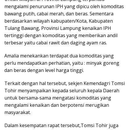
mengalami penurunan IPH yang dipicu oleh komoditas
bawang putih, cabai merah, dan beras. Sementara
berdasarkan wilayah kabupaten/Kota, Kabupaten
Tulang Bawang, Provinsi Lampung kenaikan IPH
tertinggi dengan komoditas yang memberikan andil
terbesar yaitu cabai rawit dan daging ayam ras.
Amalia menekankan terdapat dua komoditas yang
perlu mendapatkan perhatian, yaitu : minyak goreng
dan beras dengan level harga tinggi.
Terkait dengan hal tersebut, sekjen Kemendagri Tomsi
Tohir menyampaikan kepada seluruh kepala Daerah
untuk bersama-sama mengatasi komoditas yang
mengalami kenaikan dan berpotensi merugikan
masyarakat.
Dalam kesempatan rapat tersebut,Tomsi Tohir juga