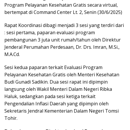
Program Pelayanan Kesehatan Gratis secara virtual,
bertempat di Command Center Lt. 2, Senin (30/6/2025)
Rapat Koordinasi dibagi menjadi 3 sesi yang terdiri dari
: sesi pertama, paparan evaluasi program
pembangunan 3 juta unit rumah/tahun oleh Direktur
Jenderal Perumahan Perdesaan, Dr. Drs. Imran, M.Si.,
M.A.Cd.
Sesi kedua paparan terkait Evaluasi Program
Pelayanan Kesehatan Gratis oleh Menteri Kesehatan
Budi Gunadi Sadikin. Dua sesi rapat ini dipimpin
langsung oleh Wakil Menteri Dalam Negeri Ribka
Haluk, sedangkan pada sesi ketiga terkait
Pengendalian Inflasi Daerah yang dipimpin oleh
Sekretaris Jendral Kementerian Dalam Negeri Tomsi
Tohir.