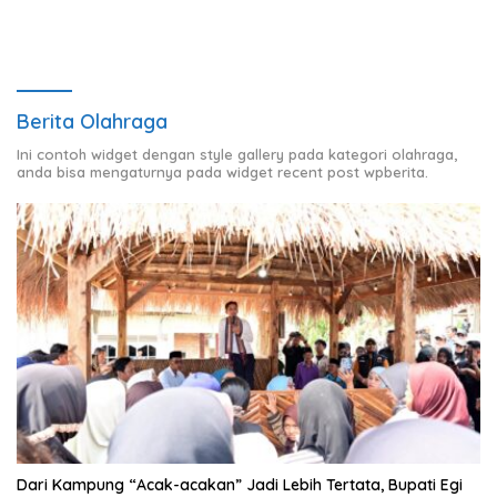
Berita Olahraga
Ini contoh widget dengan style gallery pada kategori olahraga,
anda bisa mengaturnya pada widget recent post wpberita.
Dari Kampung “Acak-acakan” Jadi Lebih Tertata, Bupati Egi