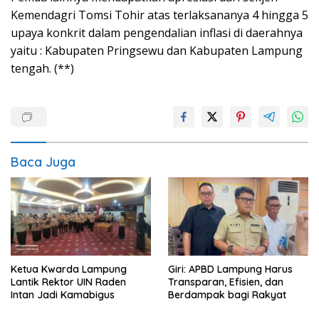
Kemendagri Tomsi Tohir atas terlaksananya 4 hingga 5
upaya konkrit dalam pengendalian inflasi di daerahnya
yaitu : Kabupaten Pringsewu dan Kabupaten Lampung
tengah. (**)
Baca Juga
Ketua Kwarda Lampung
Giri: APBD Lampung Harus
Lantik Rektor UIN Raden
Transparan, Efisien, dan
Intan Jadi Kamabigus
Berdampak bagi Rakyat