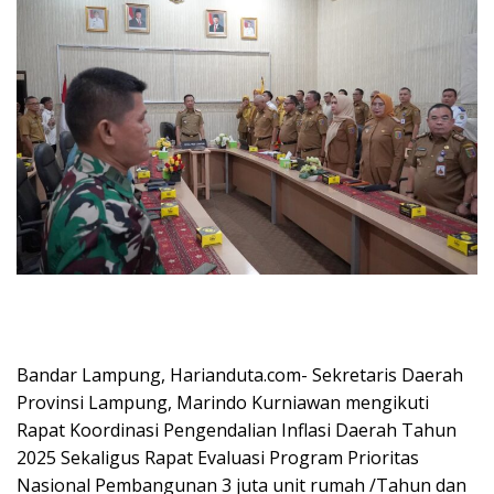
Bandar Lampung, Harianduta.com- Sekretaris Daerah
Provinsi Lampung, Marindo Kurniawan mengikuti
Rapat Koordinasi Pengendalian Inflasi Daerah Tahun
2025 Sekaligus Rapat Evaluasi Program Prioritas
Nasional Pembangunan 3 juta unit rumah /Tahun dan