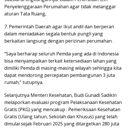
Penyelenggaraan Perumahan agar tidak melanggar
aturan Tata Ruang,
7. Pemerintah Daerah agar Ikut andil dan berperan
dalam meniadakan segala bentuk pungli yang
berkaitan langsung dengan perizinan perumahan.
“Saya berharap seluruh Pemda yang ada di Indonesia
bisa menyampaikan terkait ketersediaan lahan yang
dimiliki Pemda di masing-masing wilayah sehingga kita
dapat mendorong percepatan pembangunan 3 juta
rumah,” tutupnya.
Selanjutnya Menteri Kesehatan, Budi Gunadi Sadikin
melaporkan evaluasi program Pelaksanaan Kesehatan
Gratis (PKG) yang mencakup : Pemeriksaan Kesehatan
Gratis (Ulang tahun, Sekolah dan Khusus) yang telah
dimulai sejak Februari 2025 yang ditargetkan 280 juta