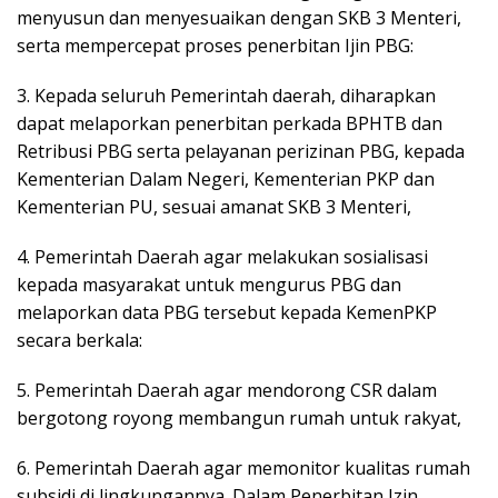
menyusun dan menyesuaikan dengan SKB 3 Menteri,
serta mempercepat proses penerbitan Ijin PBG:
3. Kepada seluruh Pemerintah daerah, diharapkan
dapat melaporkan penerbitan perkada BPHTB dan
Retribusi PBG serta pelayanan perizinan PBG, kepada
Kementerian Dalam Negeri, Kementerian PKP dan
Kementerian PU, sesuai amanat SKB 3 Menteri,
4. Pemerintah Daerah agar melakukan sosialisasi
kepada masyarakat untuk mengurus PBG dan
melaporkan data PBG tersebut kepada KemenPKP
secara berkala:
5. Pemerintah Daerah agar mendorong CSR dalam
bergotong royong membangun rumah untuk rakyat,
6. Pemerintah Daerah agar memonitor kualitas rumah
subsidi di lingkungannya. Dalam Penerbitan Izin