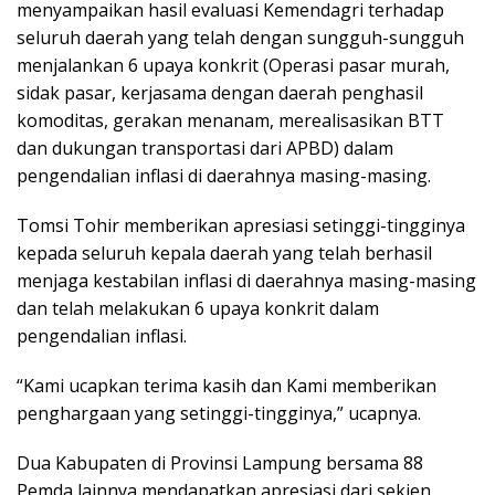
menyampaikan hasil evaluasi Kemendagri terhadap
seluruh daerah yang telah dengan sungguh-sungguh
menjalankan 6 upaya konkrit (Operasi pasar murah,
sidak pasar, kerjasama dengan daerah penghasil
komoditas, gerakan menanam, merealisasikan BTT
dan dukungan transportasi dari APBD) dalam
pengendalian inflasi di daerahnya masing-masing.
Tomsi Tohir memberikan apresiasi setinggi-tingginya
kepada seluruh kepala daerah yang telah berhasil
menjaga kestabilan inflasi di daerahnya masing-masing
dan telah melakukan 6 upaya konkrit dalam
pengendalian inflasi.
“Kami ucapkan terima kasih dan Kami memberikan
penghargaan yang setinggi-tingginya,” ucapnya.
Dua Kabupaten di Provinsi Lampung bersama 88
Pemda lainnya mendapatkan apresiasi dari sekjen