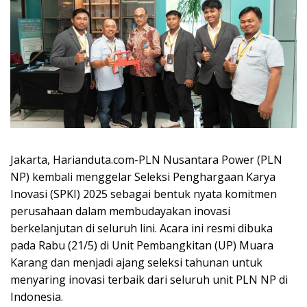
Jakarta, Harianduta.com-PLN Nusantara Power (PLN
NP) kembali menggelar Seleksi Penghargaan Karya
Inovasi (SPKI) 2025 sebagai bentuk nyata komitmen
perusahaan dalam membudayakan inovasi
berkelanjutan di seluruh lini. Acara ini resmi dibuka
pada Rabu (21/5) di Unit Pembangkitan (UP) Muara
Karang dan menjadi ajang seleksi tahunan untuk
menyaring inovasi terbaik dari seluruh unit PLN NP di
Indonesia.