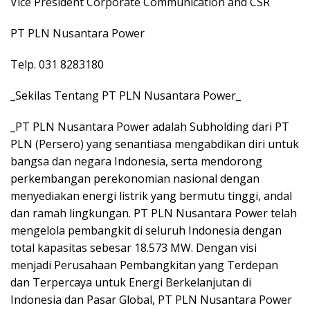
Vice President Corporate Communication and CSR
PT PLN Nusantara Power
Telp. 031 8283180
_Sekilas Tentang PT PLN Nusantara Power_
_PT PLN Nusantara Power adalah Subholding dari PT
PLN (Persero) yang senantiasa mengabdikan diri untuk
bangsa dan negara Indonesia, serta mendorong
perkembangan perekonomian nasional dengan
menyediakan energi listrik yang bermutu tinggi, andal
dan ramah lingkungan. PT PLN Nusantara Power telah
mengelola pembangkit di seluruh Indonesia dengan
total kapasitas sebesar 18.573 MW. Dengan visi
menjadi Perusahaan Pembangkitan yang Terdepan
dan Terpercaya untuk Energi Berkelanjutan di
Indonesia dan Pasar Global, PT PLN Nusantara Power