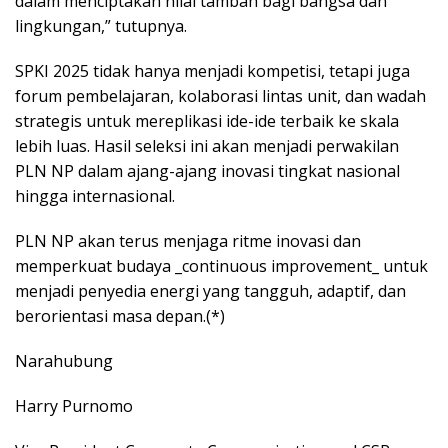
dalam menciptakan nilai tambah bagi bangsa dan
lingkungan,” tutupnya.
SPKI 2025 tidak hanya menjadi kompetisi, tetapi juga
forum pembelajaran, kolaborasi lintas unit, dan wadah
strategis untuk mereplikasi ide-ide terbaik ke skala
lebih luas. Hasil seleksi ini akan menjadi perwakilan
PLN NP dalam ajang-ajang inovasi tingkat nasional
hingga internasional.
PLN NP akan terus menjaga ritme inovasi dan
memperkuat budaya _continuous improvement_ untuk
menjadi penyedia energi yang tangguh, adaptif, dan
berorientasi masa depan.(*)
Narahubung
Harry Purnomo