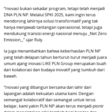
“Inovasi bukan sekadar program, tetapi telah menjadi
DNA PLN NP. Melalui SPKI 2025, kami ingin terus
mendorong lahirnya solusi transformatif yang tak
hanya menjawab tantangan operasional, tetapi juga
mendukung transisi energi nasional menuju _Net Zero
Emission_,” ujar Ruly.
Ia juga menambahkan bahwa keberhasilan PLN NP
yang telah delapan tahun berturut-turut menjadi juara
umum ajang inovasi LIKE PLN Group merupakan buah
dari kolaborasi dan budaya inovatif yang tumbuh dari
bawah.
“Inovasi yang dibangun bersama dan lahir dari
lapangan adalah kekuatan utama kami. Dengan
semangat kolaboratif dan semangat untuk terus
belajar, kami yakin PLN NP akan terus menjadi pionir