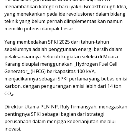
menambahkan kategori baru yakni Breakthrough Idea,
yang menekankan pada ide revolusioner dalam bidang
teknik yang belum pernah diimplementasikan namun
memiliki potensi dampak besar.
Yang membedakan SPKI 2025 dari tahun-tahun
sebelumnya adalah penggunaan energi bersih dalam
pelaksanaannya. Seluruh kegiatan seleksi di Muara
Karang disuplai menggunakan _Hydrogen Fuel Cell
Generator_ (HFCG) berkapasitas 100 kVA,
menjadikannya sebagai SPKI pertama yang bebas emisi
karbon, dengan pengurangan emisi lebih dari 14 ton
CO₂.
Direktur Utama PLN NP, Ruly Firmansyah, menegaskan
pentingnya SPKI sebagai bagian dari strategi
perusahaan dalam menjaga keberlanjutan melalui
inovasi.