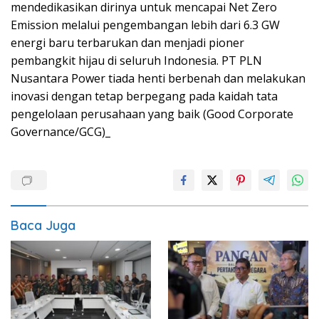
mendedikasikan dirinya untuk mencapai Net Zero
Emission melalui pengembangan lebih dari 6.3 GW
energi baru terbarukan dan menjadi pioner
pembangkit hijau di seluruh Indonesia. PT PLN
Nusantara Power tiada henti berbenah dan melakukan
inovasi dengan tetap berpegang pada kaidah tata
pengelolaan perusahaan yang baik (Good Corporate
Governance/GCG)_
Baca Juga