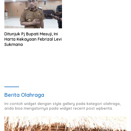
Ditunjuk Pj Bupati Mesuji, Ini
Harta Kekayaan Febrizal Levi
Sukmana
Berita Olahraga
Ini contoh widget dengan style gallery pada kategori olahraga,
anda bisa mengaturnya pada widget recent post wpberita.