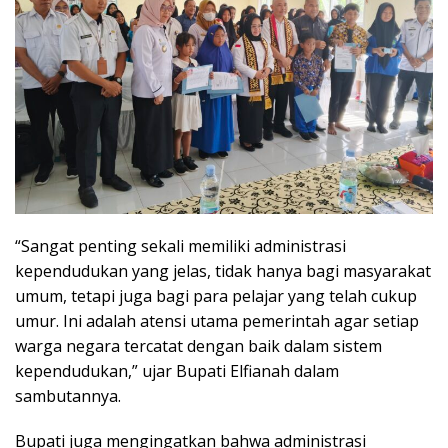
“Sangat penting sekali memiliki administrasi
kependudukan yang jelas, tidak hanya bagi masyarakat
umum, tetapi juga bagi para pelajar yang telah cukup
umur. Ini adalah atensi utama pemerintah agar setiap
warga negara tercatat dengan baik dalam sistem
kependudukan,” ujar Bupati Elfianah dalam
sambutannya.
Bupati juga mengingatkan bahwa administrasi