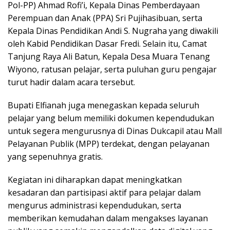
Pol-PP) Ahmad Rofi’i, Kepala Dinas Pemberdayaan
Perempuan dan Anak (PPA) Sri Pujihasibuan, serta
Kepala Dinas Pendidikan Andi S. Nugraha yang diwakili
oleh Kabid Pendidikan Dasar Fredi. Selain itu, Camat
Tanjung Raya Ali Batun, Kepala Desa Muara Tenang
Wiyono, ratusan pelajar, serta puluhan guru pengajar
turut hadir dalam acara tersebut.
Bupati Elfianah juga menegaskan kepada seluruh
pelajar yang belum memiliki dokumen kependudukan
untuk segera mengurusnya di Dinas Dukcapil atau Mall
Pelayanan Publik (MPP) terdekat, dengan pelayanan
yang sepenuhnya gratis.
Kegiatan ini diharapkan dapat meningkatkan
kesadaran dan partisipasi aktif para pelajar dalam
mengurus administrasi kependudukan, serta
memberikan kemudahan dalam mengakses layanan