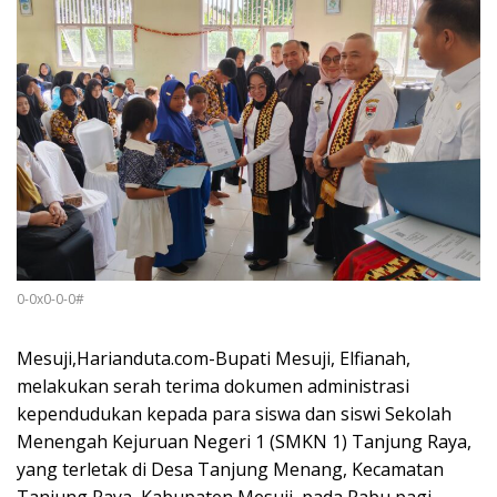
0-0x0-0-0#
Mesuji,Harianduta.com-Bupati Mesuji, Elfianah,
melakukan serah terima dokumen administrasi
kependudukan kepada para siswa dan siswi Sekolah
Menengah Kejuruan Negeri 1 (SMKN 1) Tanjung Raya,
yang terletak di Desa Tanjung Menang, Kecamatan