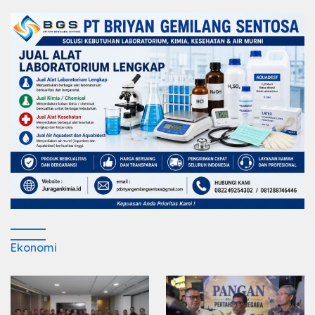
Ekonomi