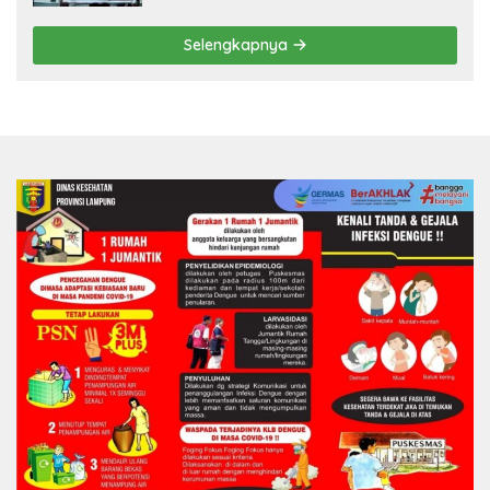
Selengkapnya