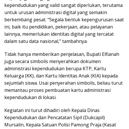
kependudukan yang valid sangat diperlukan, terutama
untuk urusan administrasi digital yang semakin
berkembang pesat. “Segala bentuk kepengurusan saat
ini, baik itu pendidikan, pekerjaan, atau pelayanan
lainnya, memerlukan identitas digital yang tercatat
dalam satu data nasional,” tambahnya.
Tidak hanya memberikan penjelasan, Bupati Elfianah
juga secara simbolis menyerahkan dokumen
administrasi kependudukan berupa KTP, Kartu
Keluarga (KK), dan Kartu Identitas Anak (KIA) kepada
sejumlah siswa. Usai penyerahan simbolis, beliau turut
memantau proses pembuatan kartu administrasi
kependudukan di lokasi.
Kegiatan ini turut dihadiri oleh Kepala Dinas
Kependudukan dan Pencatatan Sipil (Dukcapil)
Mursalin, Kepala Satuan Polisi Pamong Praja (Kasat