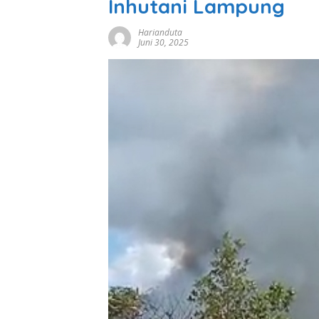
Inhutani Lampung
Harianduta
Juni 30, 2025