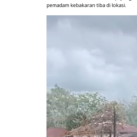
pemadam kebakaran tiba di lokasi.