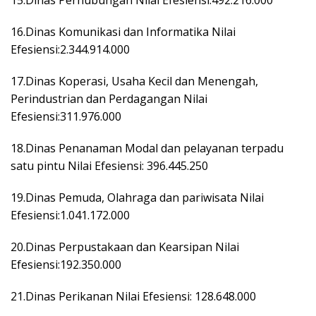
16.Dinas Komunikasi dan Informatika Nilai
Efesiensi:2.344.914.000
17.Dinas Koperasi, Usaha Kecil dan Menengah,
Perindustrian dan Perdagangan Nilai
Efesiensi:311.976.000
18.Dinas Penanaman Modal dan pelayanan terpadu
satu pintu Nilai Efesiensi: 396.445.250
19.Dinas Pemuda, Olahraga dan pariwisata Nilai
Efesiensi:1.041.172.000
20.Dinas Perpustakaan dan Kearsipan Nilai
Efesiensi:192.350.000
21.Dinas Perikanan Nilai Efesiensi: 128.648.000