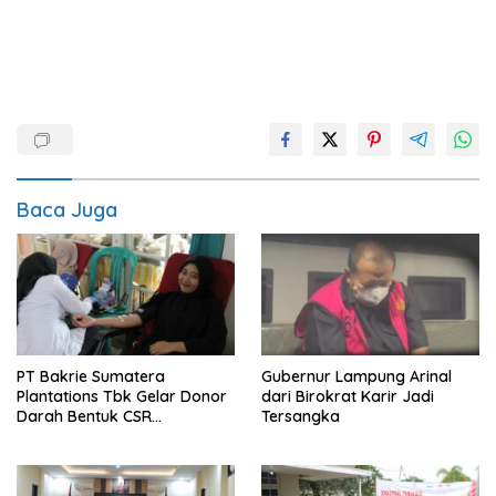
Baca Juga
PT Bakrie Sumatera
Gubernur Lampung Arinal
Plantations Tbk Gelar Donor
dari Birokrat Karir Jadi
Darah Bentuk CSR
Tersangka
Perusahaan