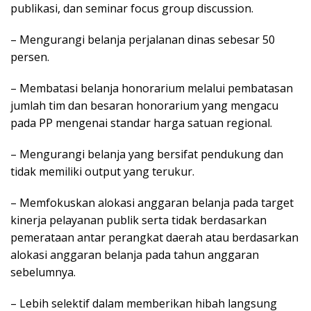
publikasi, dan seminar focus group discussion.
– Mengurangi belanja perjalanan dinas sebesar 50
persen.
– Membatasi belanja honorarium melalui pembatasan
jumlah tim dan besaran honorarium yang mengacu
pada PP mengenai standar harga satuan regional.
– Mengurangi belanja yang bersifat pendukung dan
tidak memiliki output yang terukur.
– Memfokuskan alokasi anggaran belanja pada target
kinerja pelayanan publik serta tidak berdasarkan
pemerataan antar perangkat daerah atau berdasarkan
alokasi anggaran belanja pada tahun anggaran
sebelumnya.
– Lebih selektif dalam memberikan hibah langsung