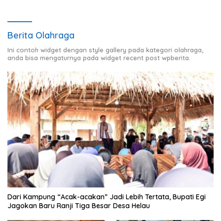
Berita Olahraga
Ini contoh widget dengan style gallery pada kategori olahraga,
anda bisa mengaturnya pada widget recent post wpberita.
Dari Kampung “Acak-acakan” Jadi Lebih Tertata, Bupati Egi
Jagokan Baru Ranji Tiga Besar Desa Helau