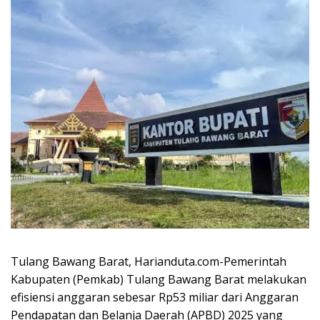
Tulang Bawang Barat, Harianduta.com-Pemerintah
Kabupaten (Pemkab) Tulang Bawang Barat melakukan
efisiensi anggaran sebesar Rp53 miliar dari Anggaran
Pendapatan dan Belanja Daerah (APBD) 2025 yang