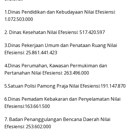
1.Dinas Pendidikan dan Kebudayaan Nilai Efesiensi:
1.072.503.000
2. Dinas Kesehatan Nilai Efesiensi: 517.420.597
3.Dinas Pekerjaan Umum dan Penataan Ruang Nilai
Efesiensi: 25.861.441.423
4.Dinas Perumahan, Kawasan Permukiman dan
Pertanahan Nilai Efesiensi: 263.496.000
5.Satuan Polisi Pamong Praja Nilai Efesiensi:191.147.870
6.Dinas Pemadam Kebakaran dan Penyelamatan Nilai
Efesiensi:163.661.500
7. Badan Penanggulangan Bencana Daerah Nilai
Efesiensi: 253.602.000