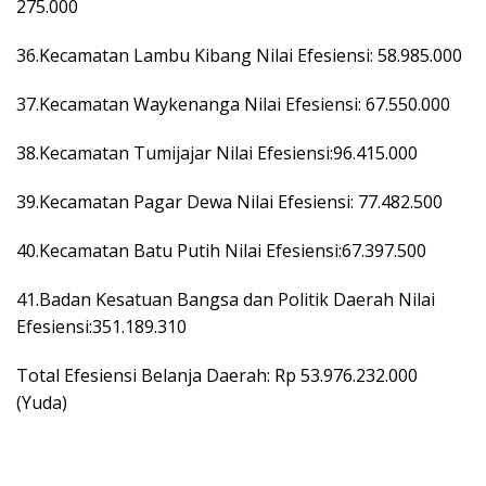
275.000
36.Kecamatan Lambu Kibang Nilai Efesiensi: 58.985.000
37.Kecamatan Waykenanga Nilai Efesiensi: 67.550.000
38.Kecamatan Tumijajar Nilai Efesiensi:96.415.000
39.Kecamatan Pagar Dewa Nilai Efesiensi: 77.482.500
40.Kecamatan Batu Putih Nilai Efesiensi:67.397.500
41.Badan Kesatuan Bangsa dan Politik Daerah Nilai
Efesiensi:351.189.310
Total Efesiensi Belanja Daerah: Rp 53.976.232.000
(Yuda)