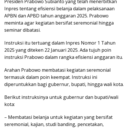
Presiden Prabowo Subianto yang telah menerbitkan
Inpres tentang efisiensi belanja dalam pelaksanaan
APBN dan APBD tahun anggaran 2025. Prabowo
meminta agar kegiatan bersifat seremonial hingga
seminar dibatasi.
Instruksi itu tertuang dalam Inpres Nomor 1 Tahun
2025 yang diteken 22 Januari 2025. Ada tujuh poin
instruksi Prabowo dalam rangka efisiensi anggaran itu.
Arahan Prabowo membatasi kegiatan seremonial
termasuk dalam poin keempat. Instruksi ini
diperuntukkan bagi gubernur, bupati, hingga wali kota.
Berikut instruksinya untuk gubernur dan bupati/wali
kota:
– Membatasi belanja untuk kegiatan yang bersifat
seremonial, kajian, studi banding, pencetakan,