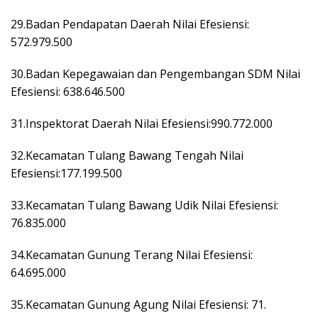
29.Badan Pendapatan Daerah Nilai Efesiensi:
572.979.500
30.Badan Kepegawaian dan Pengembangan SDM Nilai
Efesiensi: 638.646.500
31.Inspektorat Daerah Nilai Efesiensi:990.772.000
32.Kecamatan Tulang Bawang Tengah Nilai
Efesiensi:177.199.500
33.Kecamatan Tulang Bawang Udik Nilai Efesiensi:
76.835.000
34.Kecamatan Gunung Terang Nilai Efesiensi:
64.695.000
35.Kecamatan Gunung Agung Nilai Efesiensi: 71.