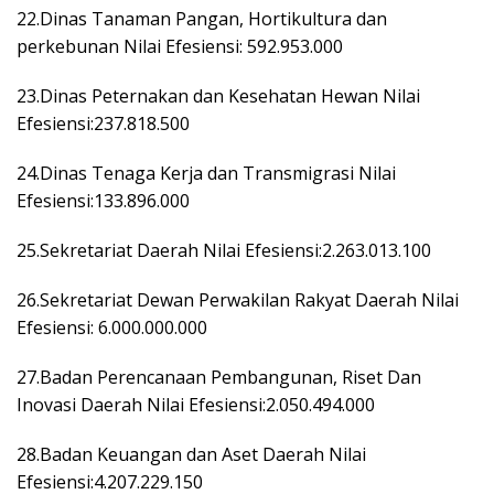
22.Dinas Tanaman Pangan, Hortikultura dan
perkebunan Nilai Efesiensi: 592.953.000
23.Dinas Peternakan dan Kesehatan Hewan Nilai
Efesiensi:237.818.500
24.Dinas Tenaga Kerja dan Transmigrasi Nilai
Efesiensi:133.896.000
25.Sekretariat Daerah Nilai Efesiensi:2.263.013.100
26.Sekretariat Dewan Perwakilan Rakyat Daerah Nilai
Efesiensi: 6.000.000.000
27.Badan Perencanaan Pembangunan, Riset Dan
Inovasi Daerah Nilai Efesiensi:2.050.494.000
28.Badan Keuangan dan Aset Daerah Nilai
Efesiensi:4.207.229.150