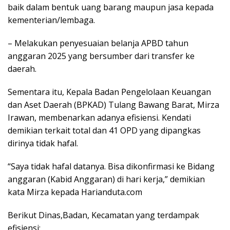
baik dalam bentuk uang barang maupun jasa kepada
kementerian/lembaga.
– Melakukan penyesuaian belanja APBD tahun
anggaran 2025 yang bersumber dari transfer ke
daerah.
Sementara itu, Kepala Badan Pengelolaan Keuangan
dan Aset Daerah (BPKAD) Tulang Bawang Barat, Mirza
Irawan, membenarkan adanya efisiensi. Kendati
demikian terkait total dan 41 OPD yang dipangkas
dirinya tidak hafal.
“Saya tidak hafal datanya. Bisa dikonfirmasi ke Bidang
anggaran (Kabid Anggaran) di hari kerja,” demikian
kata Mirza kepada Harianduta.com
Berikut Dinas,Badan, Kecamatan yang terdampak
efisiensi: