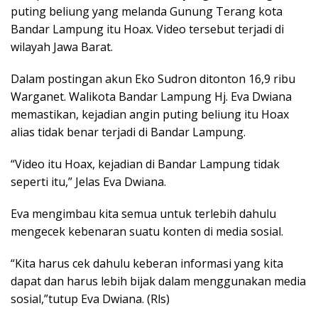
puting beliung yang melanda Gunung Terang kota
Bandar Lampung itu Hoax. Video tersebut terjadi di
wilayah Jawa Barat.
Dalam postingan akun Eko Sudron ditonton 16,9 ribu
Warganet. Walikota Bandar Lampung Hj. Eva Dwiana
memastikan, kejadian angin puting beliung itu Hoax
alias tidak benar terjadi di Bandar Lampung.
“Video itu Hoax, kejadian di Bandar Lampung tidak
seperti itu,” Jelas Eva Dwiana.
Eva mengimbau kita semua untuk terlebih dahulu
mengecek kebenaran suatu konten di media sosial.
“Kita harus cek dahulu keberan informasi yang kita
dapat dan harus lebih bijak dalam menggunakan media
sosial,”tutup Eva Dwiana. (Rls)