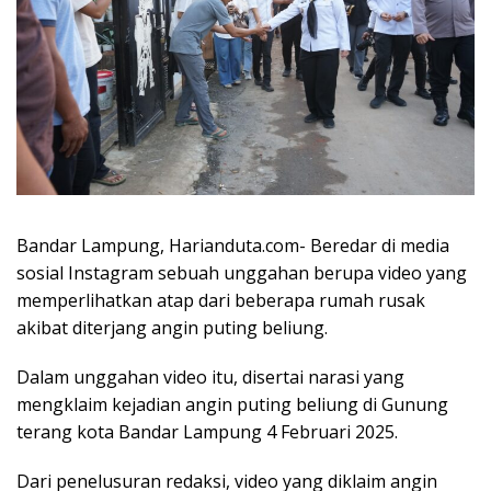
Bandar Lampung, Harianduta.com- Beredar di media
sosial Instagram sebuah unggahan berupa video yang
memperlihatkan atap dari beberapa rumah rusak
akibat diterjang angin puting beliung.
Dalam unggahan video itu, disertai narasi yang
mengklaim kejadian angin puting beliung di Gunung
terang kota Bandar Lampung 4 Februari 2025.
Dari penelusuran redaksi, video yang diklaim angin