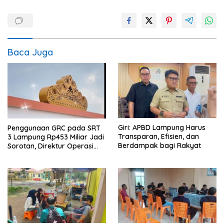
Baca Juga
Giri: APBD Lampung Harus
Penggunaan GRC pada SRT
Transparan, Efisien, dan
3 Lampung Rp453 Miliar Jadi
Berdampak bagi Rakyat
Sorotan, Direktur Operasi
Belum Beri Tanggapan