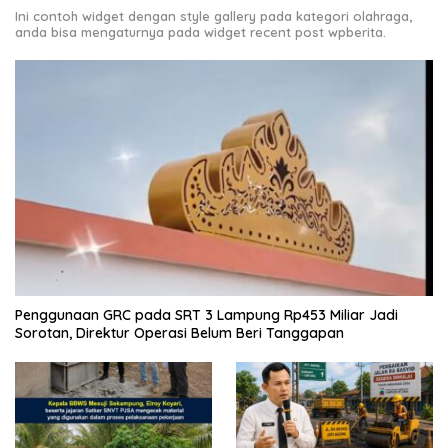
Ini contoh widget dengan style gallery pada kategori olahraga,
anda bisa mengaturnya pada widget recent post wpberita.
Penggunaan GRC pada SRT 3 Lampung Rp453 Miliar Jadi
Sorotan, Direktur Operasi Belum Beri Tanggapan