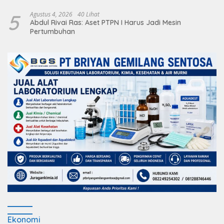
5
Agustus 4, 2026
40 Lihat
Abdul Rivai Ras: Aset PTPN I Harus Jadi Mesin
Pertumbuhan
Ekonomi