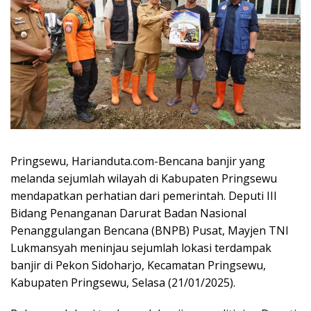
Pringsewu, Harianduta.com-Bencana banjir yang
melanda sejumlah wilayah di Kabupaten Pringsewu
mendapatkan perhatian dari pemerintah. Deputi III
Bidang Penanganan Darurat Badan Nasional
Penanggulangan Bencana (BNPB) Pusat, Mayjen TNI
Lukmansyah meninjau sejumlah lokasi terdampak
banjir di Pekon Sidoharjo, Kecamatan Pringsewu,
Kabupaten Pringsewu, Selasa (21/01/2025).