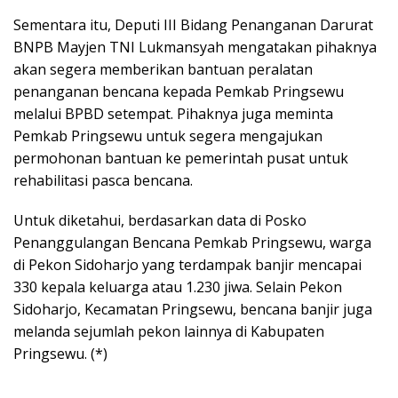
Sementara itu, Deputi III Bidang Penanganan Darurat
BNPB Mayjen TNI Lukmansyah mengatakan pihaknya
akan segera memberikan bantuan peralatan
penanganan bencana kepada Pemkab Pringsewu
melalui BPBD setempat. Pihaknya juga meminta
Pemkab Pringsewu untuk segera mengajukan
permohonan bantuan ke pemerintah pusat untuk
rehabilitasi pasca bencana.
Untuk diketahui, berdasarkan data di Posko
Penanggulangan Bencana Pemkab Pringsewu, warga
di Pekon Sidoharjo yang terdampak banjir mencapai
330 kepala keluarga atau 1.230 jiwa. Selain Pekon
Sidoharjo, Kecamatan Pringsewu, bencana banjir juga
melanda sejumlah pekon lainnya di Kabupaten
Pringsewu. (*)