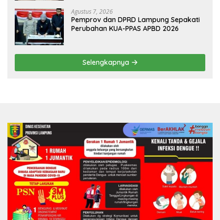
HKBP Lampung
Agustus 7, 2026
Pemprov dan DPRD Lampung Sepakati
Perubahan KUA-PPAS APBD 2026
Selengkapnya