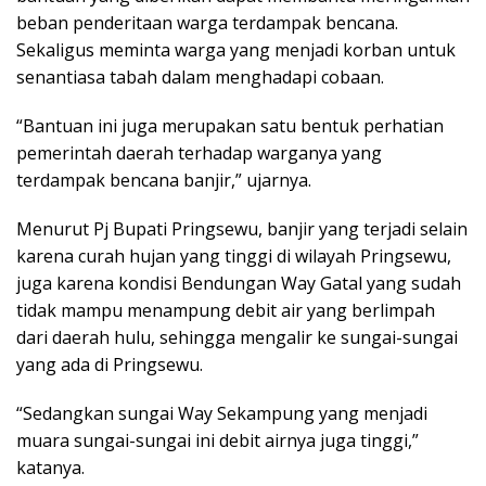
beban penderitaan warga terdampak bencana.
Sekaligus meminta warga yang menjadi korban untuk
senantiasa tabah dalam menghadapi cobaan.
“Bantuan ini juga merupakan satu bentuk perhatian
pemerintah daerah terhadap warganya yang
terdampak bencana banjir,” ujarnya.
Menurut Pj Bupati Pringsewu, banjir yang terjadi selain
karena curah hujan yang tinggi di wilayah Pringsewu,
juga karena kondisi Bendungan Way Gatal yang sudah
tidak mampu menampung debit air yang berlimpah
dari daerah hulu, sehingga mengalir ke sungai-sungai
yang ada di Pringsewu.
“Sedangkan sungai Way Sekampung yang menjadi
muara sungai-sungai ini debit airnya juga tinggi,”
katanya.