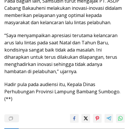
Pada bagian lain, Samsudin turut mengajak PT. ASDP
Cabang Bakauheni melakukan inovasi-inovasi didalam
memberikan pelayanan yang optimal kepada
masyarakat dan kelancaran lalu lintas pelabuhan.
“Saya menyampaikan apresiasi terutama kelancaran
arus lalu lintas pada saat Natal dan Tahun Baru,
kondisinya sangat baik tidak ada masalah. Ini
diharapkan untuk terus dilakukan dilapangan, terus
menghadirkan inovasi sehingga tidak adanya
hambatan di pelabuhan,” ujarnya.
Hadir pula pada audiensi itu, Kepala Dinas
Perhubungan Provinsi Lampung Bambang Sumbogo.
(**)