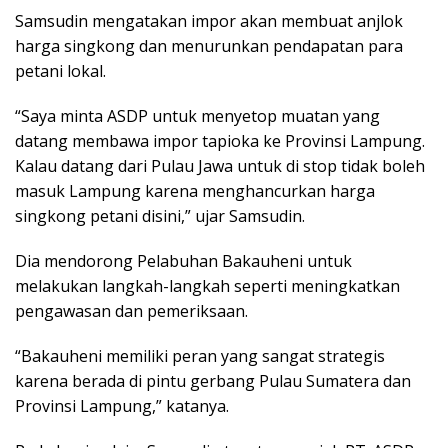
Samsudin mengatakan impor akan membuat anjlok
harga singkong dan menurunkan pendapatan para
petani lokal.
“Saya minta ASDP untuk menyetop muatan yang
datang membawa impor tapioka ke Provinsi Lampung.
Kalau datang dari Pulau Jawa untuk di stop tidak boleh
masuk Lampung karena menghancurkan harga
singkong petani disini,” ujar Samsudin.
Dia mendorong Pelabuhan Bakauheni untuk
melakukan langkah-langkah seperti meningkatkan
pengawasan dan pemeriksaan.
“Bakauheni memiliki peran yang sangat strategis
karena berada di pintu gerbang Pulau Sumatera dan
Provinsi Lampung,” katanya.