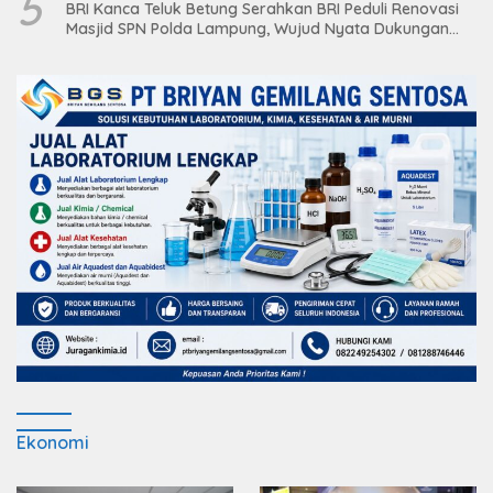
5
BRI Kanca Teluk Betung Serahkan BRI Peduli Renovasi
Masjid SPN Polda Lampung, Wujud Nyata Dukungan
terhadap Sarana Ibadah
Ekonomi