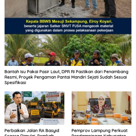
Bantah Isu Pakai Pasir Laut, DPR RI Pastikan dari Penambang
Resmi, Proyek Pengaman Pantai Mandiri Sejati Sudah Sesuai
Spesifikasi
Perbaikan Jalan RA Basyid
Pemprov Lampung Perkuat