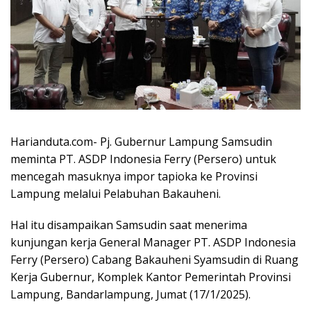
Harianduta.com- Pj. Gubernur Lampung Samsudin
meminta PT. ASDP Indonesia Ferry (Persero) untuk
mencegah masuknya impor tapioka ke Provinsi
Lampung melalui Pelabuhan Bakauheni.
Hal itu disampaikan Samsudin saat menerima
kunjungan kerja General Manager PT. ASDP Indonesia
Ferry (Persero) Cabang Bakauheni Syamsudin di Ruang
Kerja Gubernur, Komplek Kantor Pemerintah Provinsi
Lampung, Bandarlampung, Jumat (17/1/2025).