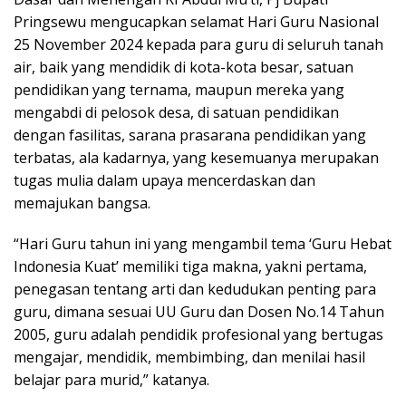
Pringsewu mengucapkan selamat Hari Guru Nasional
25 November 2024 kepada para guru di seluruh tanah
air, baik yang mendidik di kota-kota besar, satuan
pendidikan yang ternama, maupun mereka yang
mengabdi di pelosok desa, di satuan pendidikan
dengan fasilitas, sarana prasarana pendidikan yang
terbatas, ala kadarnya, yang kesemuanya merupakan
tugas mulia dalam upaya mencerdaskan dan
memajukan bangsa.
“Hari Guru tahun ini yang mengambil tema ‘Guru Hebat
Indonesia Kuat’ memiliki tiga makna, yakni pertama,
penegasan tentang arti dan kedudukan penting para
guru, dimana sesuai UU Guru dan Dosen No.14 Tahun
2005, guru adalah pendidik profesional yang bertugas
mengajar, mendidik, membimbing, dan menilai hasil
belajar para murid,” katanya.