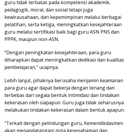
guru tidak terbatas pada kompetensi akademik,
pedagogik, moral, dan sosial tetapi juga
kewirausahaan, dan kepemimpinan melalui berbagai
pelatihan, serta ketiga, meningkatkan kesejahteraan
guru melalui sertifikasi baik bagi guru ASN PNS dan
PPPK, maupun non-ASN.
“Dengan peningkatan kesejahteraan, para guru
diharapkan dapat meningkatkan dedikasi dan kualitas
pembelajaran,” ucapnya.
Lebih lanjut, pihaknya berusaha menjamin keamanan
para guru agar dapat bekerja dengan tenang dan
terbebas dari segala bentuk intimidasi dan tindakan
kekerasan oleh siapapun. Guru juga tidak seharusnya
melakukan tindakan kekerasan dalam bentuk apapun.
“Terkait dengan pelindungan guru, Kemendikdasmen
akan menandatangani nota kesepahaman dan