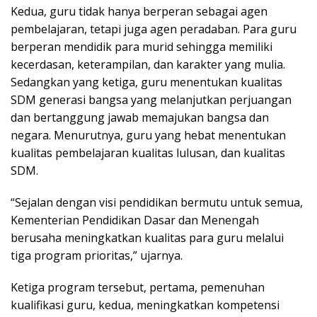
Kedua, guru tidak hanya berperan sebagai agen
pembelajaran, tetapi juga agen peradaban. Para guru
berperan mendidik para murid sehingga memiliki
kecerdasan, keterampilan, dan karakter yang mulia.
Sedangkan yang ketiga, guru menentukan kualitas
SDM generasi bangsa yang melanjutkan perjuangan
dan bertanggung jawab memajukan bangsa dan
negara. Menurutnya, guru yang hebat menentukan
kualitas pembelajaran kualitas lulusan, dan kualitas
SDM.
“Sejalan dengan visi pendidikan bermutu untuk semua,
Kementerian Pendidikan Dasar dan Menengah
berusaha meningkatkan kualitas para guru melalui
tiga program prioritas,” ujarnya.
Ketiga program tersebut, pertama, pemenuhan
kualifikasi guru, kedua, meningkatkan kompetensi