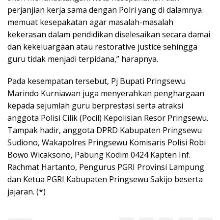
perjanjian kerja sama dengan Polri yang di dalamnya
memuat kesepakatan agar masalah-masalah
kekerasan dalam pendidikan diselesaikan secara damai
dan kekeluargaan atau restorative justice sehingga
guru tidak menjadi terpidana,” harapnya.
Pada kesempatan tersebut, Pj Bupati Pringsewu
Marindo Kurniawan juga menyerahkan penghargaan
kepada sejumlah guru berprestasi serta atraksi
anggota Polisi Cilik (Pocil) Kepolisian Resor Pringsewu.
Tampak hadir, anggota DPRD Kabupaten Pringsewu
Sudiono, Wakapolres Pringsewu Komisaris Polisi Robi
Bowo Wicaksono, Pabung Kodim 0424 Kapten Inf.
Rachmat Hartanto, Pengurus PGRI Provinsi Lampung
dan Ketua PGRI Kabupaten Pringsewu Sakijo beserta
jajaran. (*)