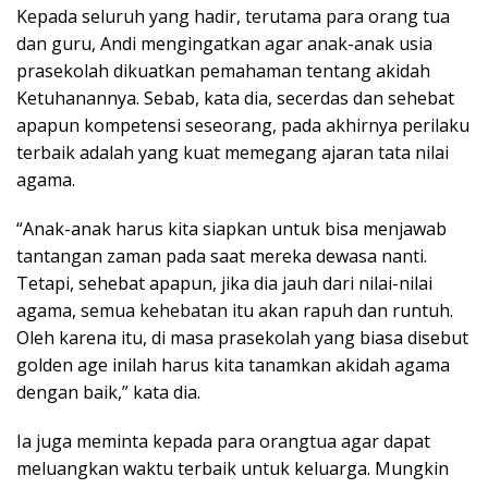
Kepada seluruh yang hadir, terutama para orang tua
dan guru, Andi mengingatkan agar anak-anak usia
prasekolah dikuatkan pemahaman tentang akidah
Ketuhanannya. Sebab, kata dia, secerdas dan sehebat
apapun kompetensi seseorang, pada akhirnya perilaku
terbaik adalah yang kuat memegang ajaran tata nilai
agama.
“Anak-anak harus kita siapkan untuk bisa menjawab
tantangan zaman pada saat mereka dewasa nanti.
Tetapi, sehebat apapun, jika dia jauh dari nilai-nilai
agama, semua kehebatan itu akan rapuh dan runtuh.
Oleh karena itu, di masa prasekolah yang biasa disebut
golden age inilah harus kita tanamkan akidah agama
dengan baik,” kata dia.
Ia juga meminta kepada para orangtua agar dapat
meluangkan waktu terbaik untuk keluarga. Mungkin