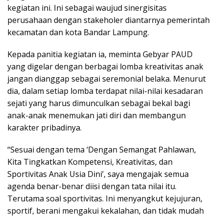
kegiatan ini. Ini sebagai waujud sinergisitas
perusahaan dengan stakeholer diantarnya pemerintah
kecamatan dan kota Bandar Lampung.
Kepada panitia kegiatan ia, meminta Gebyar PAUD
yang digelar dengan berbagai lomba kreativitas anak
jangan dianggap sebagai seremonial belaka. Menurut
dia, dalam setiap lomba terdapat nilai-nilai kesadaran
sejati yang harus dimunculkan sebagai bekal bagi
anak-anak menemukan jati diri dan membangun
karakter pribadinya.
“Sesuai dengan tema ‘Dengan Semangat Pahlawan,
Kita Tingkatkan Kompetensi, Kreativitas, dan
Sportivitas Anak Usia Dini’, saya mengajak semua
agenda benar-benar diisi dengan tata nilai itu.
Terutama soal sportivitas. Ini menyangkut kejujuran,
sportif, berani mengakui kekalahan, dan tidak mudah