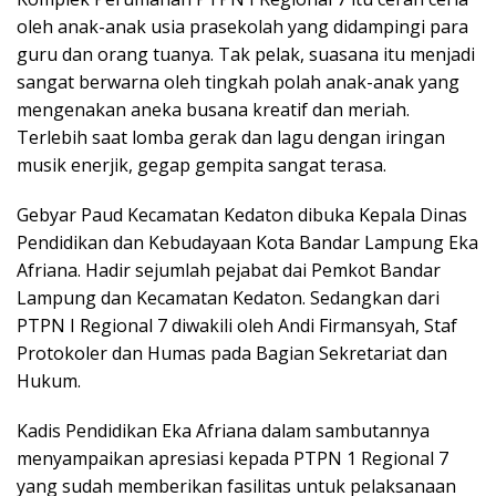
oleh anak-anak usia prasekolah yang didampingi para
guru dan orang tuanya. Tak pelak, suasana itu menjadi
sangat berwarna oleh tingkah polah anak-anak yang
mengenakan aneka busana kreatif dan meriah.
Terlebih saat lomba gerak dan lagu dengan iringan
musik enerjik, gegap gempita sangat terasa.
Gebyar Paud Kecamatan Kedaton dibuka Kepala Dinas
Pendidikan dan Kebudayaan Kota Bandar Lampung Eka
Afriana. Hadir sejumlah pejabat dai Pemkot Bandar
Lampung dan Kecamatan Kedaton. Sedangkan dari
PTPN I Regional 7 diwakili oleh Andi Firmansyah, Staf
Protokoler dan Humas pada Bagian Sekretariat dan
Hukum.
Kadis Pendidikan Eka Afriana dalam sambutannya
menyampaikan apresiasi kepada PTPN 1 Regional 7
yang sudah memberikan fasilitas untuk pelaksanaan