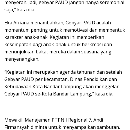
menyerah. Jadi, gebyar PAUD jangan hanya seremonial
saja,” kata dia.
Eka Afriana menambahkan, Gebyar PAUD adalah
momentum penting untuk memotivasi dan membentuk
karakter anak-anak. Kegiatan ini memberikan
kesempatan bagi anak-anak untuk berkreasi dan
menunjukkan bakat mereka dalam suasana yang
menyenangkan.
“Kegiatan ini merupakan agenda tahunan dan setelah
Gebyar PAUD per kecamatan, Dinas Pendidikan dan
Kebudayaan Kota Bandar Lampung akan menggelar
Gebyar PAUD se-Kota Bandar Lampung,” kata dia.
Mewakili Manajemen PTPN I Regional 7, Andi
Firmansyah diminta untuk menyampaikan sambutan.