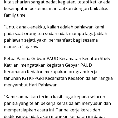
kita seharian sangat padat kegiatan, tetapi ketika ada
kesempatan bertemu, manfaatkan dengan baik alias
family time.
“Untuk anak-anakku, kalian adalah pahlawan kami
pada saat orang tua sudah tidak mampu lagi. Jadilah
pahlawan sejati, yakni bermanfaat bagi sesama
manusia,” ujarnya.
Ketua Panitia Gebyar PAUD Kecamatan Kedaton Shely
Katriani mengatakan kegiatan Gebyar PAUD
Kecamatan Kedaton merupakan program kerja
tahunan IGTKI-PGRI Kecamatan Kedaton dalam rangka
menyambut Hari Pahlawan.
“Kami sampaikan terima kasih juga kepada seluruh
panitia yang telah bekerja keras dalam menyusun dan
mempersiapkan acara ini. Tanpa kerja keras dan
dedikasinya, tidak akan mungkin kegiatan ini dapat