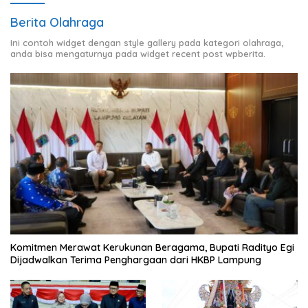
Berita Olahraga
Ini contoh widget dengan style gallery pada kategori olahraga,
anda bisa mengaturnya pada widget recent post wpberita.
Komitmen Merawat Kerukunan Beragama, Bupati Radityo Egi
Dijadwalkan Terima Penghargaan dari HKBP Lampung