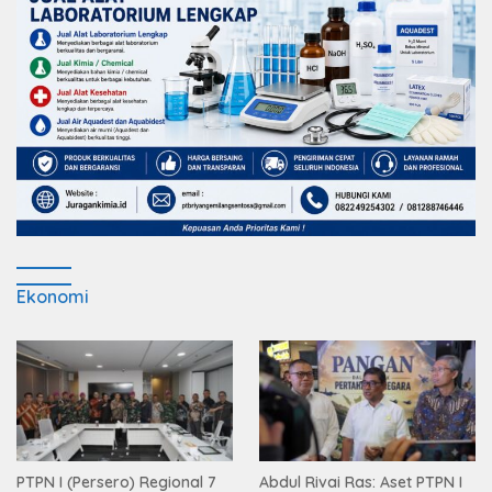
Ekonomi
PTPN I (Persero) Regional 7
Abdul Rivai Ras: Aset PTPN I