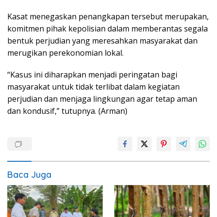
Kasat menegaskan penangkapan tersebut merupakan,
komitmen pihak kepolisian dalam memberantas segala
bentuk perjudian yang meresahkan masyarakat dan
merugikan perekonomian lokal.
“Kasus ini diharapkan menjadi peringatan bagi
masyarakat untuk tidak terlibat dalam kegiatan
perjudian dan menjaga lingkungan agar tetap aman
dan kondusif,” tutupnya. (Arman)
Baca Juga